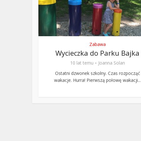
ks. 
Zabawa
Wycieczka do Parku Bajka
10 lat temu
Joanna Solan
Ostatni dzwonek szkolny. Czas rozpocząć
wakacje. Hurra! Pierwszą połowę wakacji...