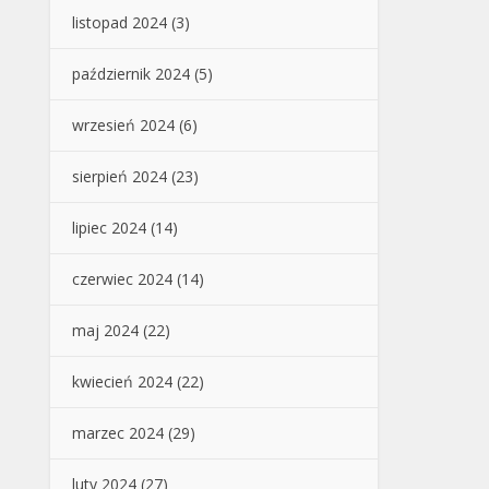
listopad 2024
(3)
październik 2024
(5)
wrzesień 2024
(6)
sierpień 2024
(23)
lipiec 2024
(14)
czerwiec 2024
(14)
maj 2024
(22)
kwiecień 2024
(22)
marzec 2024
(29)
luty 2024
(27)