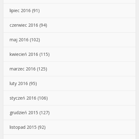
lipiec 2016
(91)
czerwiec 2016
(94)
maj 2016
(102)
kwiecień 2016
(115)
marzec 2016
(125)
luty 2016
(95)
styczeń 2016
(106)
grudzień 2015
(127)
listopad 2015
(92)