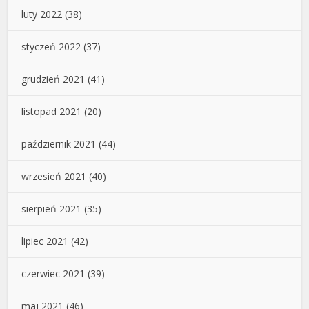
luty 2022
(38)
styczeń 2022
(37)
grudzień 2021
(41)
listopad 2021
(20)
październik 2021
(44)
wrzesień 2021
(40)
sierpień 2021
(35)
lipiec 2021
(42)
czerwiec 2021
(39)
maj 2021
(46)