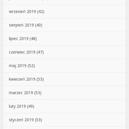
wrzesień 2019
(42)
sierpień 2019
(40)
lipiec 2019
(48)
czerwiec 2019
(47)
maj 2019
(52)
kwiecień 2019
(53)
marzec 2019
(53)
luty 2019
(49)
styczeń 2019
(53)