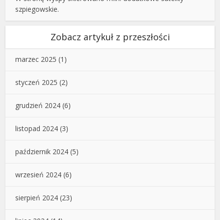
szpiegowskie.
Zobacz artykuł z przeszłości
marzec 2025
(1)
styczeń 2025
(2)
grudzień 2024
(6)
listopad 2024
(3)
październik 2024
(5)
wrzesień 2024
(6)
sierpień 2024
(23)