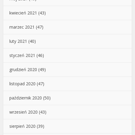
kwiecień 2021
(43)
marzec 2021
(47)
luty 2021
(40)
styczeń 2021
(46)
grudzień 2020
(49)
listopad 2020
(47)
październik 2020
(50)
wrzesień 2020
(43)
sierpień 2020
(39)