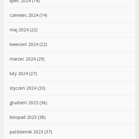
lipiec 2024
(14)
czerwiec 2024
(14)
maj 2024
(22)
kwiecień 2024
(22)
marzec 2024
(29)
luty 2024
(27)
styczeń 2024
(33)
grudzień 2023
(36)
listopad 2023
(38)
październik 2023
(37)