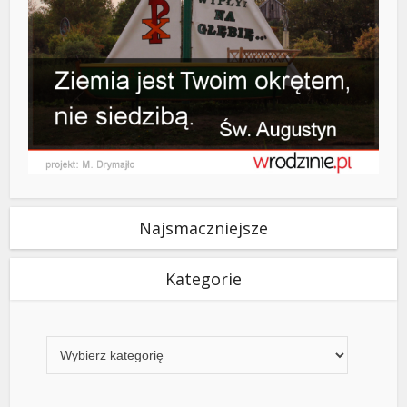
Najsmaczniejsze
Kategorie
Kategorie