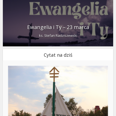
Ewangelia i Ty – 23 marca
ks. Stefan Radziszewski
Cytat na dziś