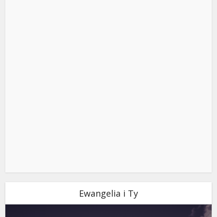
Ewangelia i Ty