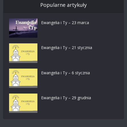
Popularne artykuły
Ewangelia i Ty – 23 marca
Ewangelia i Ty – 21 stycznia
Ewangelia i Ty – 6 stycznia
Ewangelia i Ty – 29 grudnia