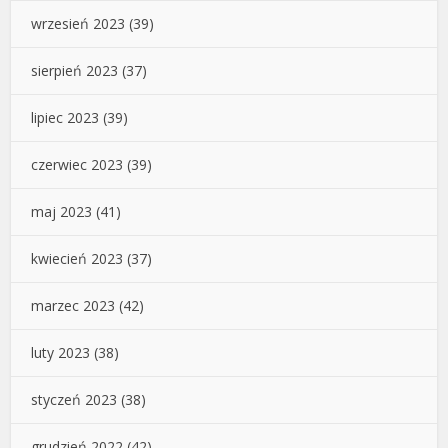
wrzesień 2023
(39)
sierpień 2023
(37)
lipiec 2023
(39)
czerwiec 2023
(39)
maj 2023
(41)
kwiecień 2023
(37)
marzec 2023
(42)
luty 2023
(38)
styczeń 2023
(38)
grudzień 2022
(42)