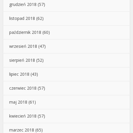
grudzień 2018
(57)
listopad 2018
(62)
październik 2018
(60)
wrzesień 2018
(47)
sierpień 2018
(52)
lipiec 2018
(43)
czerwiec 2018
(57)
maj 2018
(61)
kwiecień 2018
(57)
marzec 2018
(65)