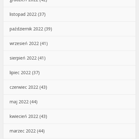
listopad 2022
(37)
październik 2022
(39)
wrzesień 2022
(41)
sierpień 2022
(41)
lipiec 2022
(37)
czerwiec 2022
(43)
maj 2022
(44)
kwiecień 2022
(43)
marzec 2022
(44)