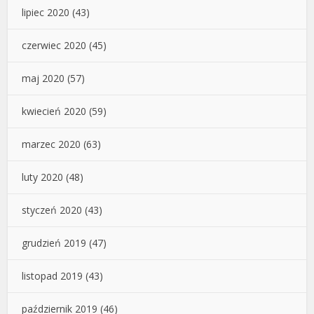
lipiec 2020
(43)
czerwiec 2020
(45)
maj 2020
(57)
kwiecień 2020
(59)
marzec 2020
(63)
luty 2020
(48)
styczeń 2020
(43)
grudzień 2019
(47)
listopad 2019
(43)
październik 2019
(46)