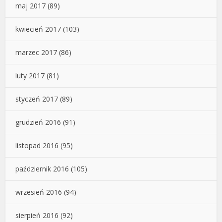
maj 2017
(89)
kwiecień 2017
(103)
marzec 2017
(86)
luty 2017
(81)
styczeń 2017
(89)
grudzień 2016
(91)
listopad 2016
(95)
październik 2016
(105)
wrzesień 2016
(94)
sierpień 2016
(92)