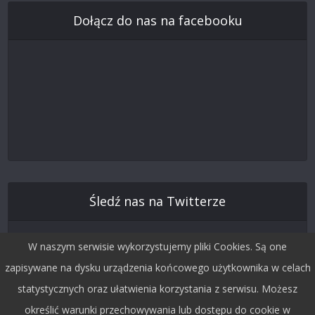
Dołącz do nas na facebooku
Śledź nas na Twitterze
W naszym serwisie wykorzystujemy pliki Cookies. Są one
zapisywane na dysku urządzenia końcowego użytkownika w celach
statystycznych oraz ułatwienia korzystania z serwisu. Możesz
określić warunki przechowywania lub dostępu do cookie w