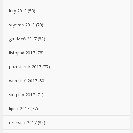
luty 2018
(58)
styczeń 2018
(70)
grudzień 2017
(82)
listopad 2017
(78)
październik 2017
(77)
wrzesień 2017
(80)
sierpień 2017
(71)
lipiec 2017
(77)
czerwiec 2017
(85)