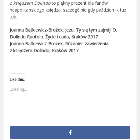
z księdzem Dolindo
to piękny prezent dla fanów
neapolitańskiego księdza, szczególnie gdy październik tuż
tuż.
Joanna Bątkiewicz-Brożek, Jezu, Ty się tym zajmij! O.
Dolindo Ruotolo. Życie i cuda, Kraków 2017
Joanna Bątkiewicz-Brożek, Różaniec zawierzenia
z księdzem Dolindo, Kraków 2017
Like this:
Loading...