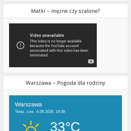
Matki – męzne czy szalone?
Warszawa – Pogoda dla rodziny