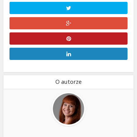
O autorze