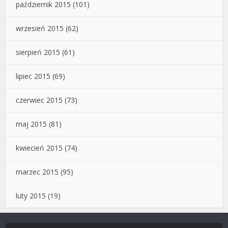
październik 2015
(101)
wrzesień 2015
(62)
sierpień 2015
(61)
lipiec 2015
(69)
czerwiec 2015
(73)
maj 2015
(81)
kwiecień 2015
(74)
marzec 2015
(95)
luty 2015
(19)