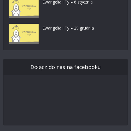
Ewangelia i Ty – 6 stycznia
Ewangelia i Ty – 29 grudnia
Dołącz do nas na facebooku