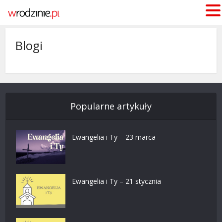
Blogi
Popularne artykuły
Ewangelia i Ty – 23 marca
Ewangelia i Ty – 21 stycznia