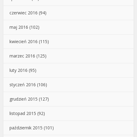
czerwiec 2016
(94)
maj 2016
(102)
kwiecień 2016
(115)
marzec 2016
(125)
luty 2016
(95)
styczeń 2016
(106)
grudzień 2015
(127)
listopad 2015
(92)
październik 2015
(101)