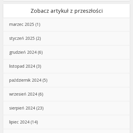
Zobacz artykuł z przeszłości
marzec 2025
(1)
styczeń 2025
(2)
grudzień 2024
(6)
listopad 2024
(3)
październik 2024
(5)
wrzesień 2024
(6)
sierpień 2024
(23)
lipiec 2024
(14)