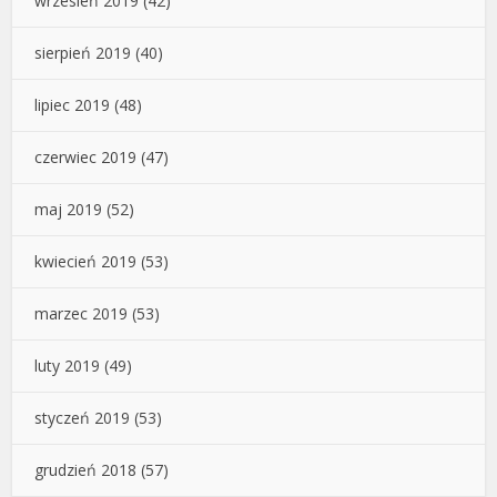
wrzesień 2019
(42)
sierpień 2019
(40)
lipiec 2019
(48)
czerwiec 2019
(47)
maj 2019
(52)
kwiecień 2019
(53)
marzec 2019
(53)
luty 2019
(49)
styczeń 2019
(53)
grudzień 2018
(57)