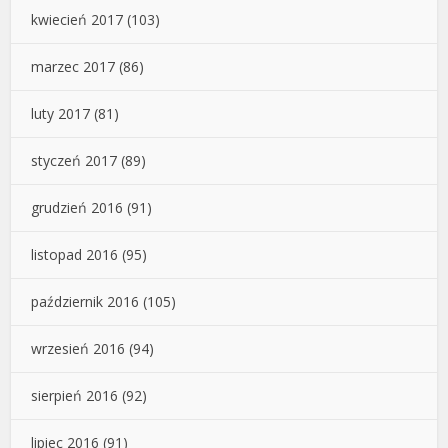
kwiecień 2017
(103)
marzec 2017
(86)
luty 2017
(81)
styczeń 2017
(89)
grudzień 2016
(91)
listopad 2016
(95)
październik 2016
(105)
wrzesień 2016
(94)
sierpień 2016
(92)
lipiec 2016
(91)