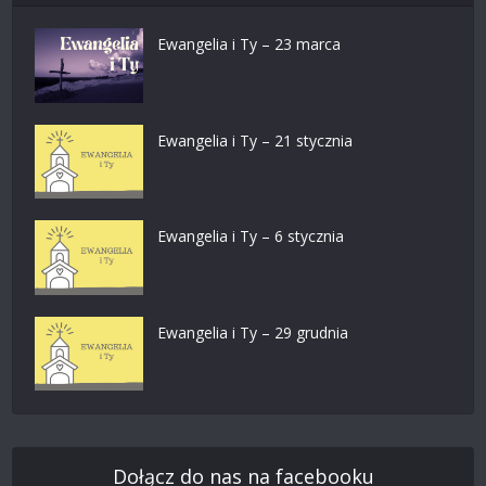
Ewangelia i Ty – 23 marca
Ewangelia i Ty – 21 stycznia
Ewangelia i Ty – 6 stycznia
Ewangelia i Ty – 29 grudnia
Dołącz do nas na facebooku