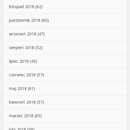
listopad 2018
(62)
październik 2018
(60)
wrzesień 2018
(47)
sierpień 2018
(52)
lipiec 2018
(43)
czerwiec 2018
(57)
maj 2018
(61)
kwiecień 2018
(57)
marzec 2018
(65)
luty 2018
(58)