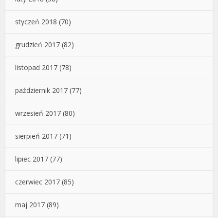
styczeń 2018
(70)
grudzień 2017
(82)
listopad 2017
(78)
październik 2017
(77)
wrzesień 2017
(80)
sierpień 2017
(71)
lipiec 2017
(77)
czerwiec 2017
(85)
maj 2017
(89)