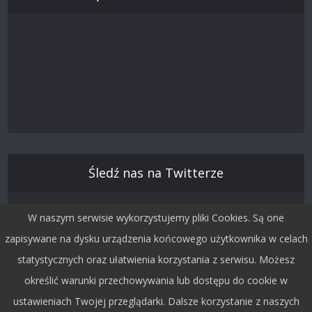
Śledź nas na Twitterze
W naszym serwisie wykorzystujemy pliki Cookies. Są one
zapisywane na dysku urządzenia końcowego użytkownika w celach
statystycznych oraz ułatwienia korzystania z serwisu. Możesz
określić warunki przechowywania lub dostępu do cookie w
ustawieniach Twojej przeglądarki. Dalsze korzystanie z naszych