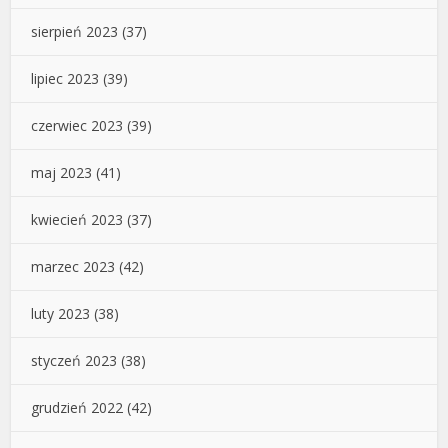
sierpień 2023
(37)
lipiec 2023
(39)
czerwiec 2023
(39)
maj 2023
(41)
kwiecień 2023
(37)
marzec 2023
(42)
luty 2023
(38)
styczeń 2023
(38)
grudzień 2022
(42)