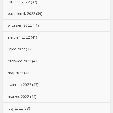
listopad 2022
(37)
październik 2022
(39)
wrzesień 2022
(41)
sierpień 2022
(41)
lipiec 2022
(37)
czerwiec 2022
(43)
maj 2022
(44)
kwiecień 2022
(43)
marzec 2022
(44)
luty 2022
(38)