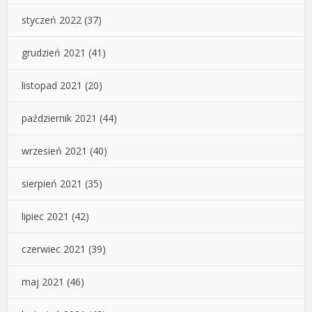
styczeń 2022
(37)
grudzień 2021
(41)
listopad 2021
(20)
październik 2021
(44)
wrzesień 2021
(40)
sierpień 2021
(35)
lipiec 2021
(42)
czerwiec 2021
(39)
maj 2021
(46)