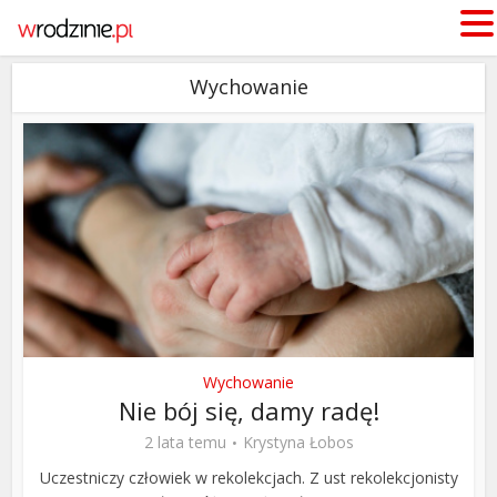
Wychowanie
Wychowanie
Nie bój się, damy radę!
2 lata temu
Krystyna Łobos
Uczestniczy człowiek w rekolekcjach. Z ust rekolekcjonisty