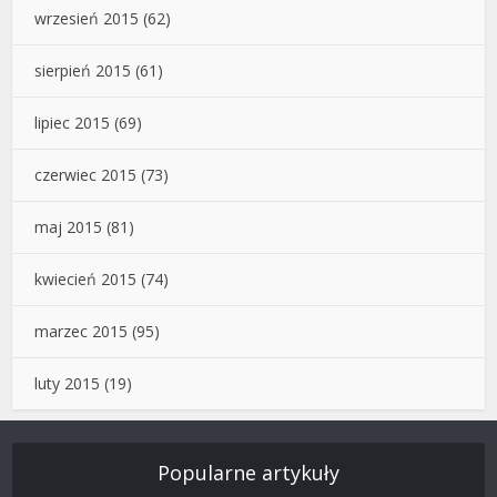
wrzesień 2015
(62)
sierpień 2015
(61)
lipiec 2015
(69)
czerwiec 2015
(73)
maj 2015
(81)
kwiecień 2015
(74)
marzec 2015
(95)
luty 2015
(19)
Popularne artykuły