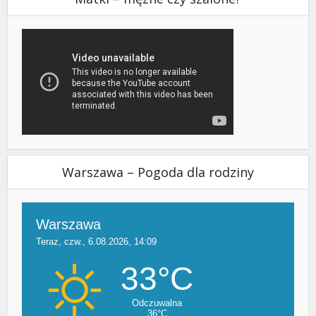
Warszawa – Pogoda dla rodziny