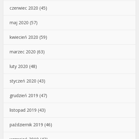
czerwiec 2020
(45)
maj 2020
(57)
kwiecień 2020
(59)
marzec 2020
(63)
luty 2020
(48)
styczeń 2020
(43)
grudzień 2019
(47)
listopad 2019
(43)
październik 2019
(46)