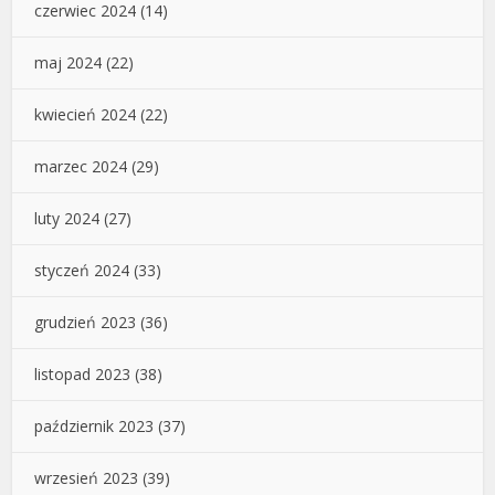
czerwiec 2024
(14)
maj 2024
(22)
kwiecień 2024
(22)
marzec 2024
(29)
luty 2024
(27)
styczeń 2024
(33)
grudzień 2023
(36)
listopad 2023
(38)
październik 2023
(37)
wrzesień 2023
(39)