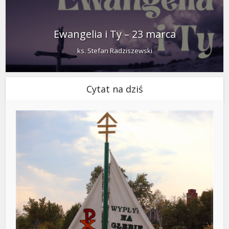
Ewangelia i Ty – 23 marca
ks. Stefan Radziszewski
Cytat na dziś