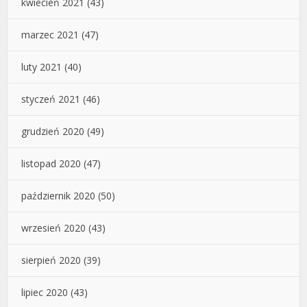
kwiecień 2021
(43)
marzec 2021
(47)
luty 2021
(40)
styczeń 2021
(46)
grudzień 2020
(49)
listopad 2020
(47)
październik 2020
(50)
wrzesień 2020
(43)
sierpień 2020
(39)
lipiec 2020
(43)