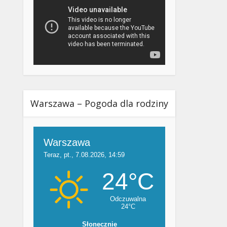
Warszawa – Pogoda dla rodziny