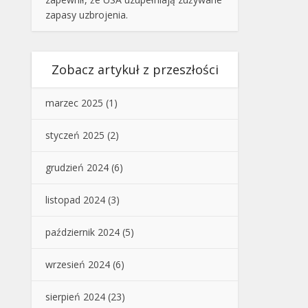
zapasy uzbrojenia.
Zobacz artykuł z przeszłości
marzec 2025
(1)
styczeń 2025
(2)
grudzień 2024
(6)
listopad 2024
(3)
październik 2024
(5)
wrzesień 2024
(6)
sierpień 2024
(23)