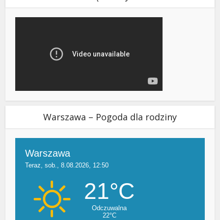
Warszawa – Pogoda dla rodziny