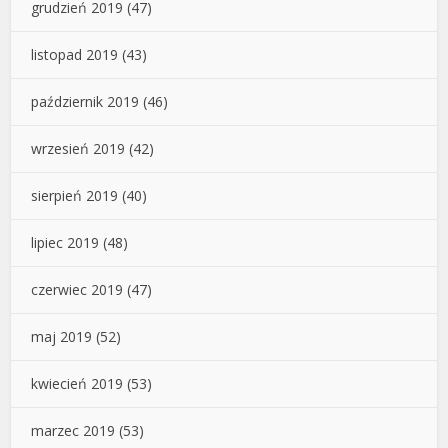
grudzień 2019
(47)
listopad 2019
(43)
październik 2019
(46)
wrzesień 2019
(42)
sierpień 2019
(40)
lipiec 2019
(48)
czerwiec 2019
(47)
maj 2019
(52)
kwiecień 2019
(53)
marzec 2019
(53)