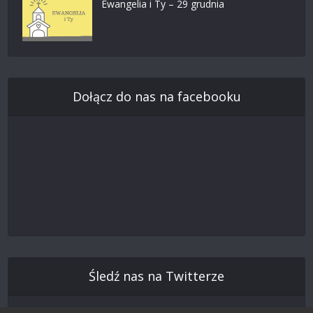
Ewangelia i Ty – 29 grudnia
Dołącz do nas na facebooku
Śledź nas na Twitterze