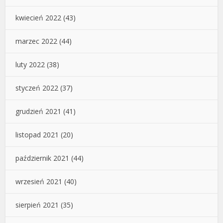
kwiecień 2022
(43)
marzec 2022
(44)
luty 2022
(38)
styczeń 2022
(37)
grudzień 2021
(41)
listopad 2021
(20)
październik 2021
(44)
wrzesień 2021
(40)
sierpień 2021
(35)