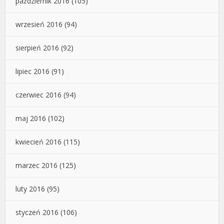
październik 2016
(105)
wrzesień 2016
(94)
sierpień 2016
(92)
lipiec 2016
(91)
czerwiec 2016
(94)
maj 2016
(102)
kwiecień 2016
(115)
marzec 2016
(125)
luty 2016
(95)
styczeń 2016
(106)