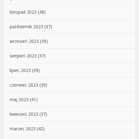
listopad 2023
(38)
październik 2023
(37)
wrzesień 2023
(39)
sierpień 2023
(37)
lipiec 2023
(39)
czerwiec 2023
(39)
maj 2023
(41)
kwiecień 2023
(37)
marzec 2023
(42)