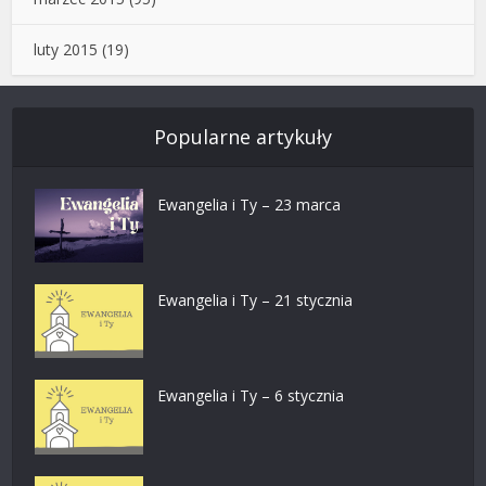
luty 2015
(19)
Popularne artykuły
Ewangelia i Ty – 23 marca
Ewangelia i Ty – 21 stycznia
Ewangelia i Ty – 6 stycznia