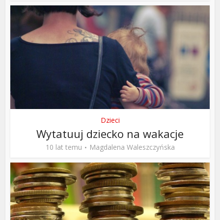
Dzieci
Wytatuuj dziecko na wakacje
10 lat temu
Magdalena Waleszczyńska