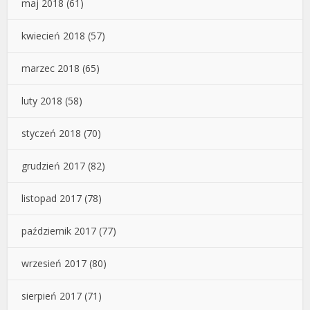
maj 2018
(61)
kwiecień 2018
(57)
marzec 2018
(65)
luty 2018
(58)
styczeń 2018
(70)
grudzień 2017
(82)
listopad 2017
(78)
październik 2017
(77)
wrzesień 2017
(80)
sierpień 2017
(71)