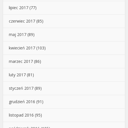
lipiec 2017
(77)
czerwiec 2017
(85)
maj 2017
(89)
kwiecień 2017
(103)
marzec 2017
(86)
luty 2017
(81)
styczeń 2017
(89)
grudzień 2016
(91)
listopad 2016
(95)