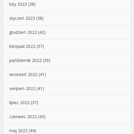
luty 2023
(38)
styczeń 2023
(38)
grudzień 2022
(42)
listopad 2022
(37)
październik 2022
(39)
wrzesień 2022
(41)
sierpień 2022
(41)
lipiec 2022
(37)
czerwiec 2022
(43)
maj 2022
(44)