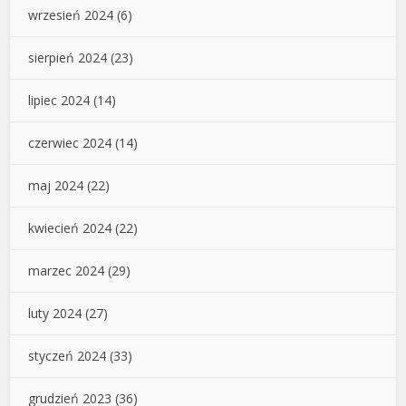
wrzesień 2024
(6)
sierpień 2024
(23)
lipiec 2024
(14)
czerwiec 2024
(14)
maj 2024
(22)
kwiecień 2024
(22)
marzec 2024
(29)
luty 2024
(27)
styczeń 2024
(33)
grudzień 2023
(36)