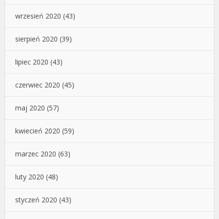
wrzesień 2020
(43)
sierpień 2020
(39)
lipiec 2020
(43)
czerwiec 2020
(45)
maj 2020
(57)
kwiecień 2020
(59)
marzec 2020
(63)
luty 2020
(48)
styczeń 2020
(43)