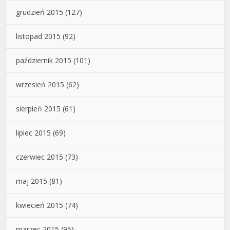
grudzień 2015
(127)
listopad 2015
(92)
październik 2015
(101)
wrzesień 2015
(62)
sierpień 2015
(61)
lipiec 2015
(69)
czerwiec 2015
(73)
maj 2015
(81)
kwiecień 2015
(74)
marzec 2015
(95)