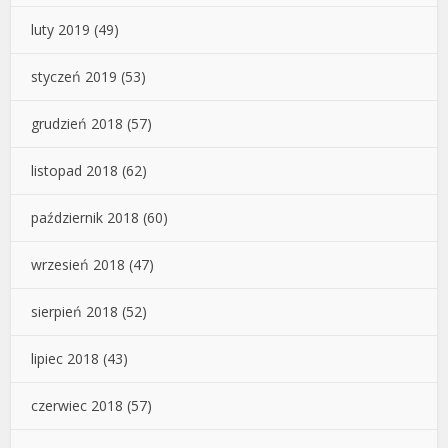
luty 2019
(49)
styczeń 2019
(53)
grudzień 2018
(57)
listopad 2018
(62)
październik 2018
(60)
wrzesień 2018
(47)
sierpień 2018
(52)
lipiec 2018
(43)
czerwiec 2018
(57)