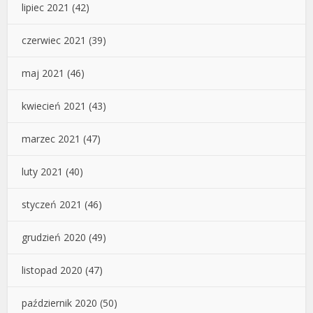
lipiec 2021
(42)
czerwiec 2021
(39)
maj 2021
(46)
kwiecień 2021
(43)
marzec 2021
(47)
luty 2021
(40)
styczeń 2021
(46)
grudzień 2020
(49)
listopad 2020
(47)
październik 2020
(50)