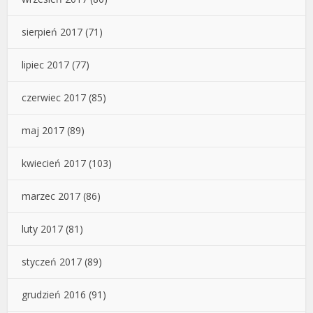
sierpień 2017
(71)
lipiec 2017
(77)
czerwiec 2017
(85)
maj 2017
(89)
kwiecień 2017
(103)
marzec 2017
(86)
luty 2017
(81)
styczeń 2017
(89)
grudzień 2016
(91)