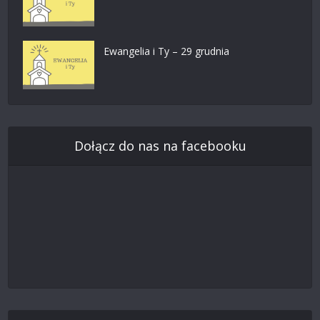
Ewangelia i Ty – 29 grudnia
Dołącz do nas na facebooku