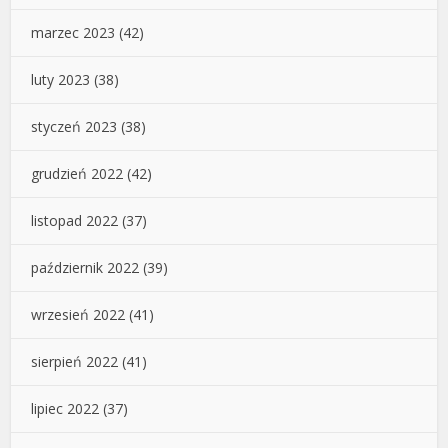
marzec 2023
(42)
luty 2023
(38)
styczeń 2023
(38)
grudzień 2022
(42)
listopad 2022
(37)
październik 2022
(39)
wrzesień 2022
(41)
sierpień 2022
(41)
lipiec 2022
(37)