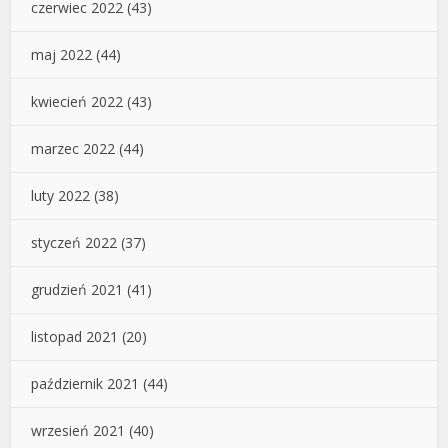
czerwiec 2022
(43)
maj 2022
(44)
kwiecień 2022
(43)
marzec 2022
(44)
luty 2022
(38)
styczeń 2022
(37)
grudzień 2021
(41)
listopad 2021
(20)
październik 2021
(44)
wrzesień 2021
(40)