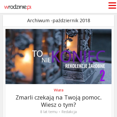
Archiwum -październik 2018
Wiara
Zmarli czekają na Twoją pomoc.
Wiesz o tym?
8 lat temu
Redakcja