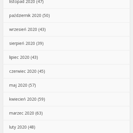
listopad 2020
(47)
październik 2020
(50)
wrzesień 2020
(43)
sierpień 2020
(39)
lipiec 2020
(43)
czerwiec 2020
(45)
maj 2020
(57)
kwiecień 2020
(59)
marzec 2020
(63)
luty 2020
(48)