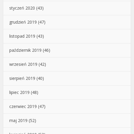
styczeń 2020
(43)
grudzień 2019
(47)
listopad 2019
(43)
październik 2019
(46)
wrzesień 2019
(42)
sierpień 2019
(40)
lipiec 2019
(48)
czerwiec 2019
(47)
maj 2019
(52)