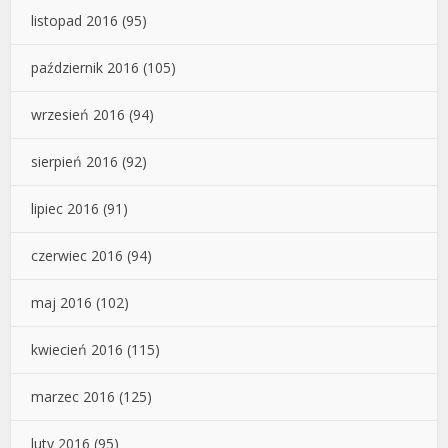
listopad 2016
(95)
październik 2016
(105)
wrzesień 2016
(94)
sierpień 2016
(92)
lipiec 2016
(91)
czerwiec 2016
(94)
maj 2016
(102)
kwiecień 2016
(115)
marzec 2016
(125)
luty 2016
(95)