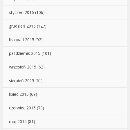
styczeń 2016
(106)
grudzień 2015
(127)
listopad 2015
(92)
październik 2015
(101)
wrzesień 2015
(62)
sierpień 2015
(61)
lipiec 2015
(69)
czerwiec 2015
(73)
maj 2015
(81)