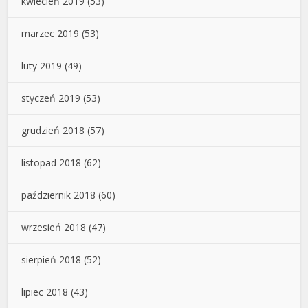
kwiecień 2019
(53)
marzec 2019
(53)
luty 2019
(49)
styczeń 2019
(53)
grudzień 2018
(57)
listopad 2018
(62)
październik 2018
(60)
wrzesień 2018
(47)
sierpień 2018
(52)
lipiec 2018
(43)