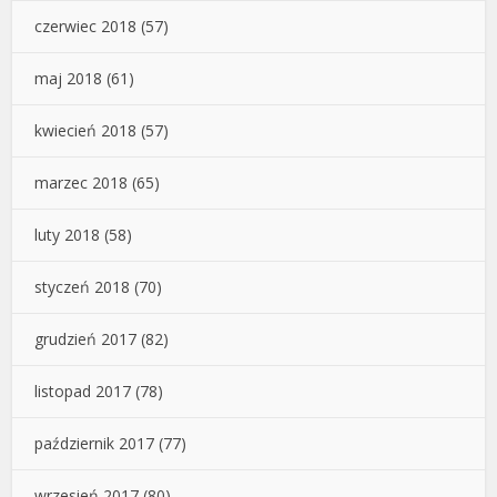
czerwiec 2018
(57)
maj 2018
(61)
kwiecień 2018
(57)
marzec 2018
(65)
luty 2018
(58)
styczeń 2018
(70)
grudzień 2017
(82)
listopad 2017
(78)
październik 2017
(77)
wrzesień 2017
(80)