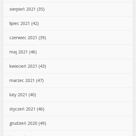
sierpień 2021
(35)
lipiec 2021
(42)
czerwiec 2021
(39)
maj 2021
(46)
kwiecień 2021
(43)
marzec 2021
(47)
luty 2021
(40)
styczeń 2021
(46)
grudzień 2020
(49)