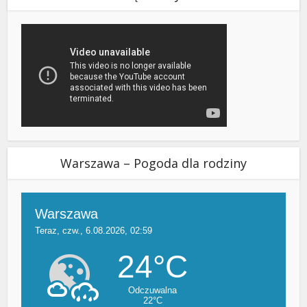
Warszawa – Pogoda dla rodziny