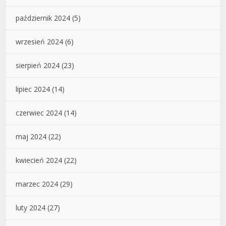
październik 2024
(5)
wrzesień 2024
(6)
sierpień 2024
(23)
lipiec 2024
(14)
czerwiec 2024
(14)
maj 2024
(22)
kwiecień 2024
(22)
marzec 2024
(29)
luty 2024
(27)