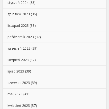
styczeń 2024
(33)
grudzień 2023
(36)
listopad 2023
(38)
październik 2023
(37)
wrzesień 2023
(39)
sierpień 2023
(37)
lipiec 2023
(39)
czerwiec 2023
(39)
maj 2023
(41)
kwiecień 2023
(37)