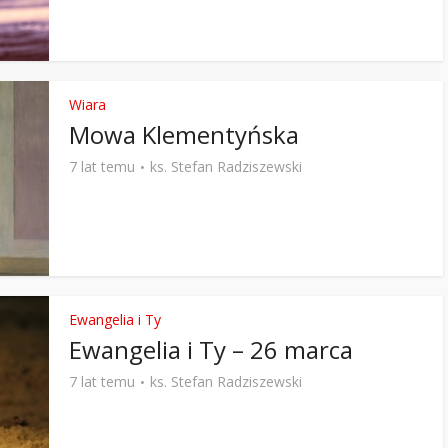
Wiara
Mowa Klementyńska
7 lat temu
ks. Stefan Radziszewski
Ewangelia i Ty
Ewangelia i Ty – 26 marca
7 lat temu
ks. Stefan Radziszewski