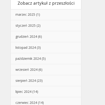
Zobacz artykuł z przeszłości
marzec 2025
(1)
styczeń 2025
(2)
grudzień 2024
(6)
listopad 2024
(3)
październik 2024
(5)
wrzesień 2024
(6)
sierpień 2024
(23)
lipiec 2024
(14)
czerwiec 2024
(14)