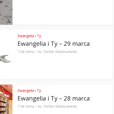
Ewangelia i Ty
Ewangelia i Ty – 29 marca
7 lat temu
ks. Stefan Radziszewski
Ewangelia i Ty
Ewangelia i Ty – 28 marca
7 lat temu
ks. Stefan Radziszewski