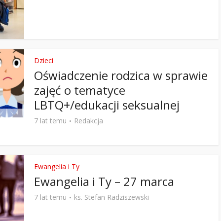
Dzieci
Oświadczenie rodzica w sprawie
zajęć o tematyce
LBTQ+/edukacji seksualnej
7 lat temu
Redakcja
Ewangelia i Ty
Ewangelia i Ty – 27 marca
7 lat temu
ks. Stefan Radziszewski