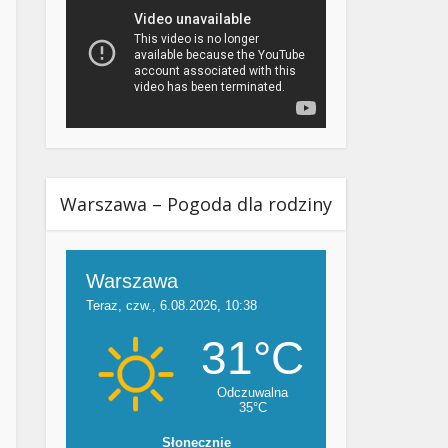
Warszawa – Pogoda dla rodziny