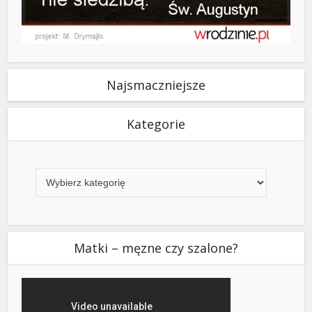
Najsmaczniejsze
Kategorie
Kategorie
Matki – męzne czy szalone?