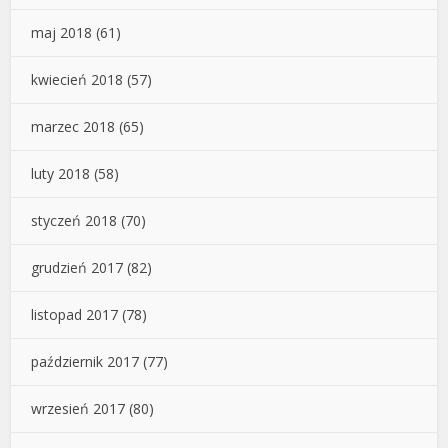
maj 2018
(61)
kwiecień 2018
(57)
marzec 2018
(65)
luty 2018
(58)
styczeń 2018
(70)
grudzień 2017
(82)
listopad 2017
(78)
październik 2017
(77)
wrzesień 2017
(80)