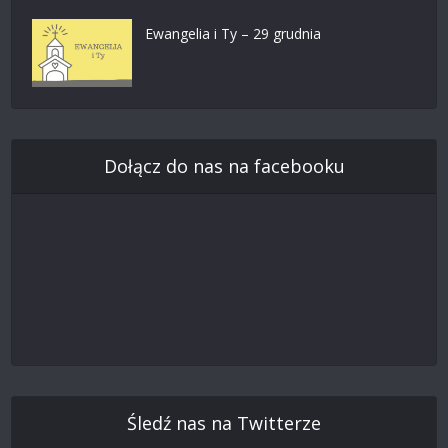
Ewangelia i Ty – 29 grudnia
Dołącz do nas na facebooku
Śledź nas na Twitterze