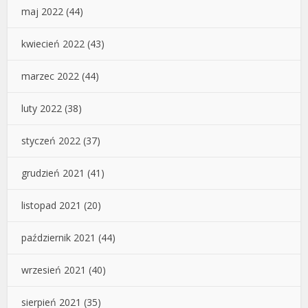
maj 2022
(44)
kwiecień 2022
(43)
marzec 2022
(44)
luty 2022
(38)
styczeń 2022
(37)
grudzień 2021
(41)
listopad 2021
(20)
październik 2021
(44)
wrzesień 2021
(40)
sierpień 2021
(35)