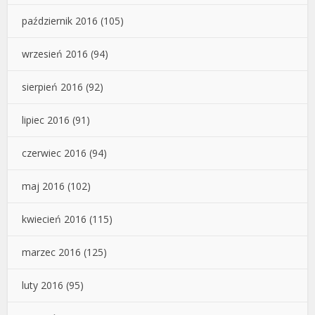
październik 2016
(105)
wrzesień 2016
(94)
sierpień 2016
(92)
lipiec 2016
(91)
czerwiec 2016
(94)
maj 2016
(102)
kwiecień 2016
(115)
marzec 2016
(125)
luty 2016
(95)