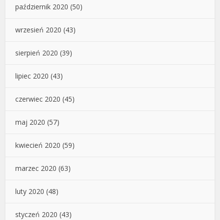
październik 2020
(50)
wrzesień 2020
(43)
sierpień 2020
(39)
lipiec 2020
(43)
czerwiec 2020
(45)
maj 2020
(57)
kwiecień 2020
(59)
marzec 2020
(63)
luty 2020
(48)
styczeń 2020
(43)