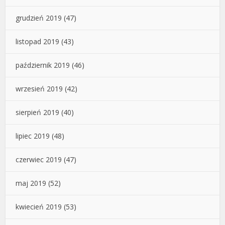
grudzień 2019
(47)
listopad 2019
(43)
październik 2019
(46)
wrzesień 2019
(42)
sierpień 2019
(40)
lipiec 2019
(48)
czerwiec 2019
(47)
maj 2019
(52)
kwiecień 2019
(53)