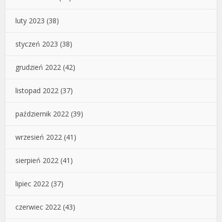
luty 2023
(38)
styczeń 2023
(38)
grudzień 2022
(42)
listopad 2022
(37)
październik 2022
(39)
wrzesień 2022
(41)
sierpień 2022
(41)
lipiec 2022
(37)
czerwiec 2022
(43)