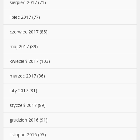
sierpień 2017
(71)
lipiec 2017
(77)
czerwiec 2017
(85)
maj 2017
(89)
kwiecień 2017
(103)
marzec 2017
(86)
luty 2017
(81)
styczeń 2017
(89)
grudzień 2016
(91)
listopad 2016
(95)