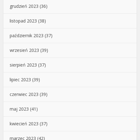
grudzień 2023
(36)
listopad 2023
(38)
październik 2023
(37)
wrzesień 2023
(39)
sierpień 2023
(37)
lipiec 2023
(39)
czerwiec 2023
(39)
maj 2023
(41)
kwiecień 2023
(37)
marzec 2023
(42)