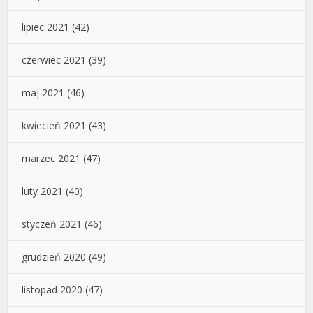
lipiec 2021
(42)
czerwiec 2021
(39)
maj 2021
(46)
kwiecień 2021
(43)
marzec 2021
(47)
luty 2021
(40)
styczeń 2021
(46)
grudzień 2020
(49)
listopad 2020
(47)