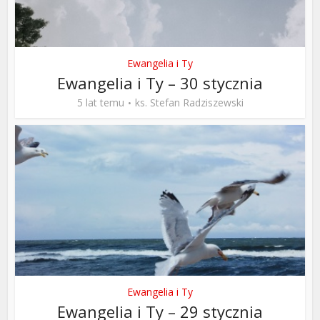
Ewangelia i Ty
Ewangelia i Ty – 30 stycznia
5 lat temu
ks. Stefan Radziszewski
Ewangelia i Ty
Ewangelia i Ty – 29 stycznia