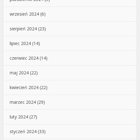
wrzesień 2024
(6)
sierpień 2024
(23)
lipiec 2024
(14)
czerwiec 2024
(14)
maj 2024
(22)
kwiecień 2024
(22)
marzec 2024
(29)
luty 2024
(27)
styczeń 2024
(33)