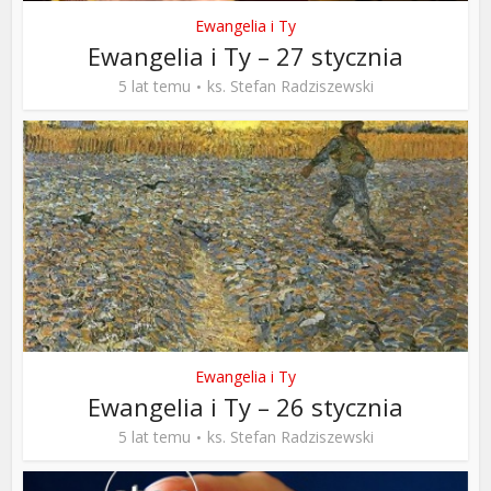
Ewangelia i Ty
Ewangelia i Ty – 27 stycznia
5 lat temu
ks. Stefan Radziszewski
Ewangelia i Ty
Ewangelia i Ty – 26 stycznia
5 lat temu
ks. Stefan Radziszewski