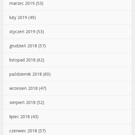
marzec 2019
(53)
luty 2019
(49)
styczeń 2019
(53)
grudzień 2018
(57)
listopad 2018
(62)
październik 2018
(60)
wrzesień 2018
(47)
sierpień 2018
(52)
lipiec 2018
(43)
czerwiec 2018
(57)