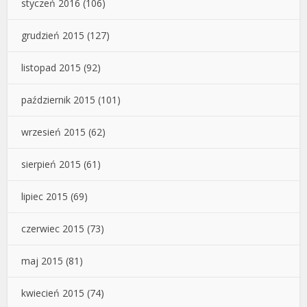
styczeń 2016
(106)
grudzień 2015
(127)
listopad 2015
(92)
październik 2015
(101)
wrzesień 2015
(62)
sierpień 2015
(61)
lipiec 2015
(69)
czerwiec 2015
(73)
maj 2015
(81)
kwiecień 2015
(74)