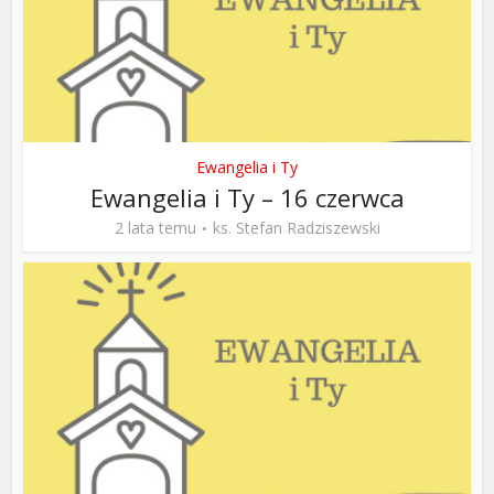
Ewangelia i Ty
Ewangelia i Ty – 16 czerwca
2 lata temu
ks. Stefan Radziszewski