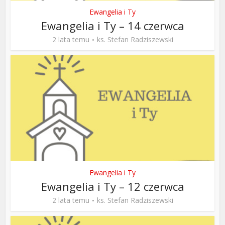
Ewangelia i Ty
Ewangelia i Ty – 14 czerwca
2 lata temu
ks. Stefan Radziszewski
Ewangelia i Ty
Ewangelia i Ty – 12 czerwca
2 lata temu
ks. Stefan Radziszewski