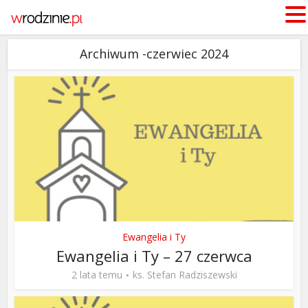
Archiwum -czerwiec 2024
Ewangelia i Ty
Ewangelia i Ty – 27 czerwca
2 lata temu
ks. Stefan Radziszewski