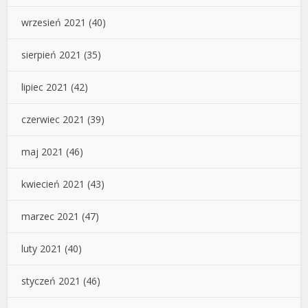
wrzesień 2021
(40)
sierpień 2021
(35)
lipiec 2021
(42)
czerwiec 2021
(39)
maj 2021
(46)
kwiecień 2021
(43)
marzec 2021
(47)
luty 2021
(40)
styczeń 2021
(46)