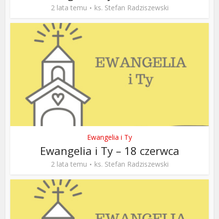
2 lata temu
ks. Stefan Radziszewski
Ewangelia i Ty
Ewangelia i Ty – 18 czerwca
2 lata temu
ks. Stefan Radziszewski