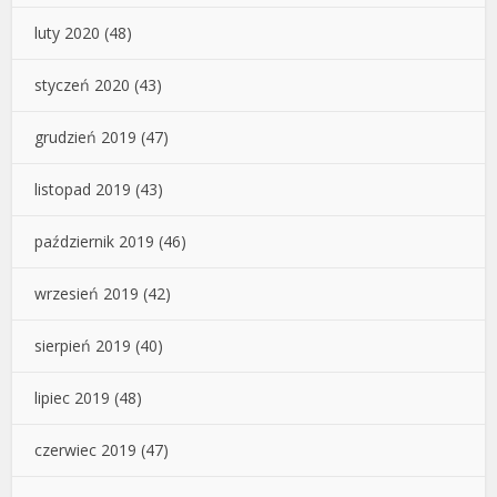
luty 2020
(48)
styczeń 2020
(43)
grudzień 2019
(47)
listopad 2019
(43)
październik 2019
(46)
wrzesień 2019
(42)
sierpień 2019
(40)
lipiec 2019
(48)
czerwiec 2019
(47)