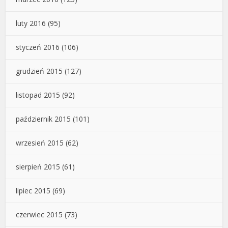
luty 2016
(95)
styczeń 2016
(106)
grudzień 2015
(127)
listopad 2015
(92)
październik 2015
(101)
wrzesień 2015
(62)
sierpień 2015
(61)
lipiec 2015
(69)
czerwiec 2015
(73)