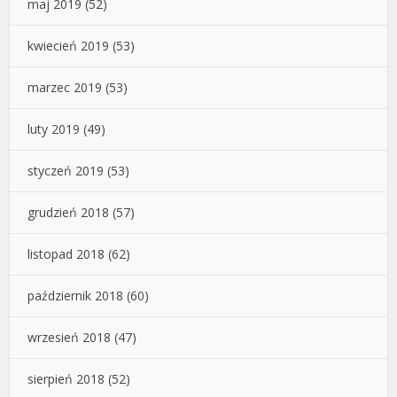
maj 2019
(52)
kwiecień 2019
(53)
marzec 2019
(53)
luty 2019
(49)
styczeń 2019
(53)
grudzień 2018
(57)
listopad 2018
(62)
październik 2018
(60)
wrzesień 2018
(47)
sierpień 2018
(52)