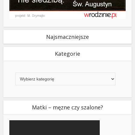
Najsmaczniejsze
Kategorie
Kategorie
Matki – męzne czy szalone?