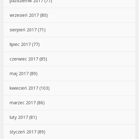
październik 2017
(77)
wrzesień 2017
(80)
sierpień 2017
(71)
lipiec 2017
(77)
czerwiec 2017
(85)
maj 2017
(89)
kwiecień 2017
(103)
marzec 2017
(86)
luty 2017
(81)
styczeń 2017
(89)