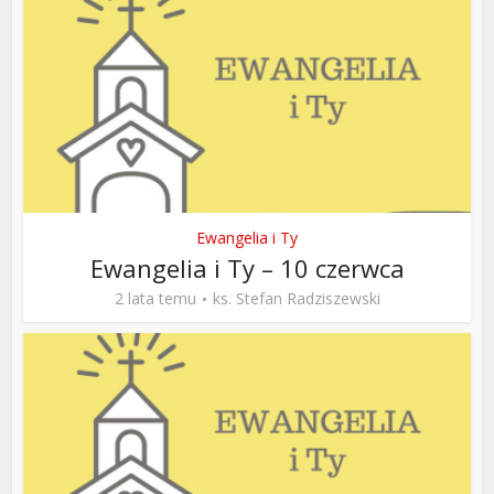
Ewangelia i Ty
Ewangelia i Ty – 10 czerwca
2 lata temu
ks. Stefan Radziszewski