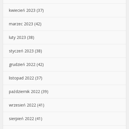
kwiecień 2023
(37)
marzec 2023
(42)
luty 2023
(38)
styczeń 2023
(38)
grudzień 2022
(42)
listopad 2022
(37)
październik 2022
(39)
wrzesień 2022
(41)
sierpień 2022
(41)