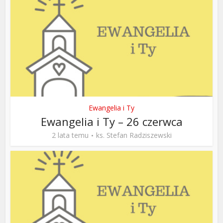
Ewangelia i Ty
Ewangelia i Ty – 26 czerwca
2 lata temu
ks. Stefan Radziszewski