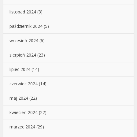
listopad 2024
(3)
październik 2024
(5)
wrzesień 2024
(6)
sierpień 2024
(23)
lipiec 2024
(14)
czerwiec 2024
(14)
maj 2024
(22)
kwiecień 2024
(22)
marzec 2024
(29)