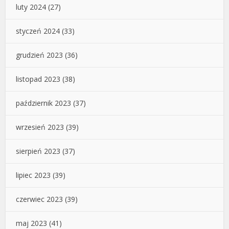
luty 2024
(27)
styczeń 2024
(33)
grudzień 2023
(36)
listopad 2023
(38)
październik 2023
(37)
wrzesień 2023
(39)
sierpień 2023
(37)
lipiec 2023
(39)
czerwiec 2023
(39)
maj 2023
(41)