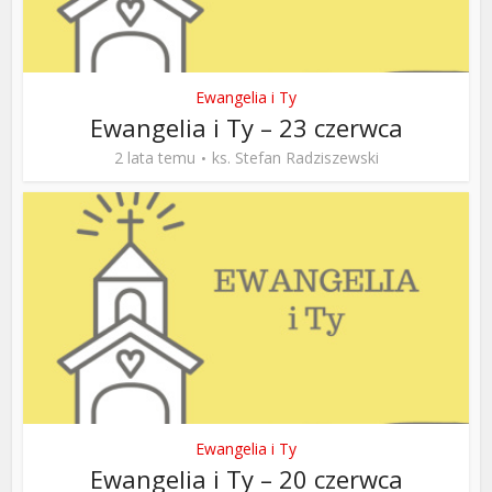
Ewangelia i Ty
Ewangelia i Ty – 23 czerwca
2 lata temu
ks. Stefan Radziszewski
Ewangelia i Ty
Ewangelia i Ty – 20 czerwca