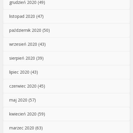
grudzień 2020
(49)
listopad 2020
(47)
październik 2020
(50)
wrzesień 2020
(43)
sierpień 2020
(39)
lipiec 2020
(43)
czerwiec 2020
(45)
maj 2020
(57)
kwiecień 2020
(59)
marzec 2020
(63)