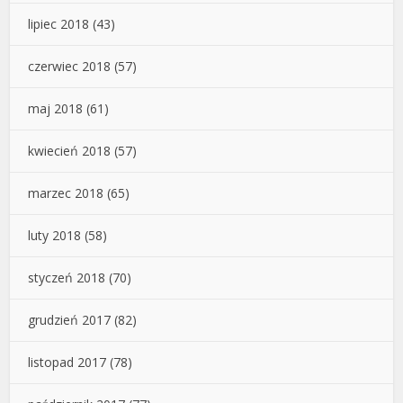
lipiec 2018
(43)
czerwiec 2018
(57)
maj 2018
(61)
kwiecień 2018
(57)
marzec 2018
(65)
luty 2018
(58)
styczeń 2018
(70)
grudzień 2017
(82)
listopad 2017
(78)