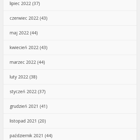
lipiec 2022
(37)
czerwiec 2022
(43)
maj 2022
(44)
kwiecień 2022
(43)
marzec 2022
(44)
luty 2022
(38)
styczeń 2022
(37)
grudzień 2021
(41)
listopad 2021
(20)
październik 2021
(44)