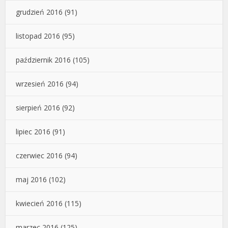
grudzień 2016
(91)
listopad 2016
(95)
październik 2016
(105)
wrzesień 2016
(94)
sierpień 2016
(92)
lipiec 2016
(91)
czerwiec 2016
(94)
maj 2016
(102)
kwiecień 2016
(115)
marzec 2016
(125)