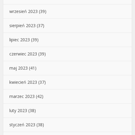
wrzesień 2023
(39)
sierpień 2023
(37)
lipiec 2023
(39)
czerwiec 2023
(39)
maj 2023
(41)
kwiecień 2023
(37)
marzec 2023
(42)
luty 2023
(38)
styczeń 2023
(38)