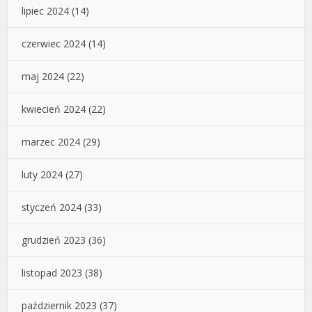
lipiec 2024
(14)
czerwiec 2024
(14)
maj 2024
(22)
kwiecień 2024
(22)
marzec 2024
(29)
luty 2024
(27)
styczeń 2024
(33)
grudzień 2023
(36)
listopad 2023
(38)
październik 2023
(37)