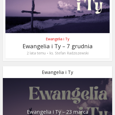
Ewangelia i Ty
Ewangelia i Ty – 7 grudnia
2 lata temu
ks. Stefan Radziszewski
Ewangelia i Ty
Ewangelia i Ty – 23 marca