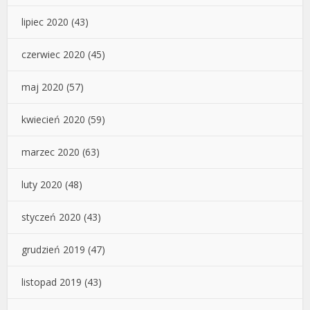
lipiec 2020
(43)
czerwiec 2020
(45)
maj 2020
(57)
kwiecień 2020
(59)
marzec 2020
(63)
luty 2020
(48)
styczeń 2020
(43)
grudzień 2019
(47)
listopad 2019
(43)