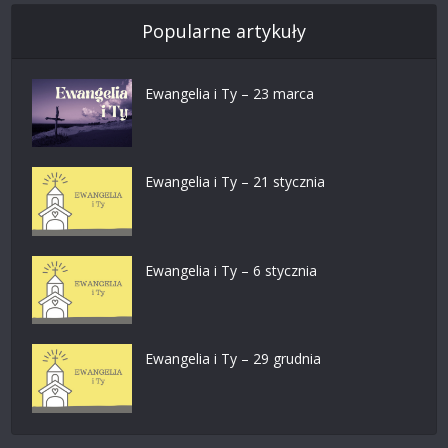
Popularne artykuły
Ewangelia i Ty – 23 marca
Ewangelia i Ty – 21 stycznia
Ewangelia i Ty – 6 stycznia
Ewangelia i Ty – 29 grudnia