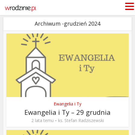
Archiwum -grudzień 2024
Ewangelia i Ty
Ewangelia i Ty – 29 grudnia
2 lata temu
ks. Stefan Radziszewski