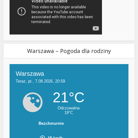
Warszawa – Pogoda dla rodziny