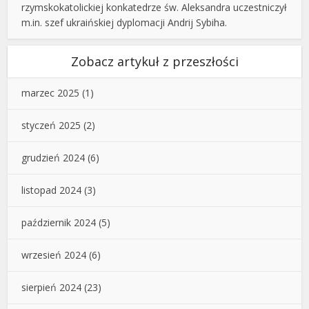
rzymskokatolickiej konkatedrze św. Aleksandra uczestniczył
m.in. szef ukraińskiej dyplomacji Andrij Sybiha.
Zobacz artykuł z przeszłości
marzec 2025
(1)
styczeń 2025
(2)
grudzień 2024
(6)
listopad 2024
(3)
październik 2024
(5)
wrzesień 2024
(6)
sierpień 2024
(23)