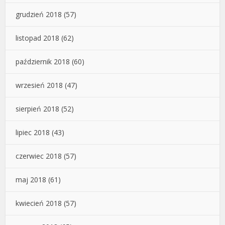
grudzień 2018
(57)
listopad 2018
(62)
październik 2018
(60)
wrzesień 2018
(47)
sierpień 2018
(52)
lipiec 2018
(43)
czerwiec 2018
(57)
maj 2018
(61)
kwiecień 2018
(57)