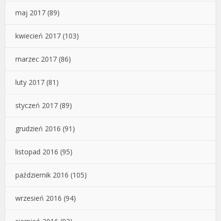
maj 2017
(89)
kwiecień 2017
(103)
marzec 2017
(86)
luty 2017
(81)
styczeń 2017
(89)
grudzień 2016
(91)
listopad 2016
(95)
październik 2016
(105)
wrzesień 2016
(94)