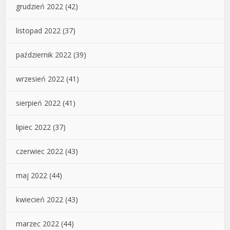
grudzień 2022
(42)
listopad 2022
(37)
październik 2022
(39)
wrzesień 2022
(41)
sierpień 2022
(41)
lipiec 2022
(37)
czerwiec 2022
(43)
maj 2022
(44)
kwiecień 2022
(43)
marzec 2022
(44)