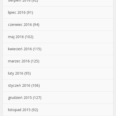
sierpień 2016
(92)
lipiec 2016
(91)
czerwiec 2016
(94)
maj 2016
(102)
kwiecień 2016
(115)
marzec 2016
(125)
luty 2016
(95)
styczeń 2016
(106)
grudzień 2015
(127)
listopad 2015
(92)