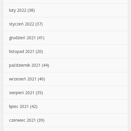
luty 2022
(38)
styczeń 2022
(37)
grudzień 2021
(41)
listopad 2021
(20)
październik 2021
(44)
wrzesień 2021
(40)
sierpień 2021
(35)
lipiec 2021
(42)
czerwiec 2021
(39)