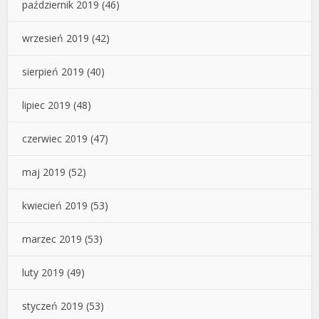
październik 2019
(46)
wrzesień 2019
(42)
sierpień 2019
(40)
lipiec 2019
(48)
czerwiec 2019
(47)
maj 2019
(52)
kwiecień 2019
(53)
marzec 2019
(53)
luty 2019
(49)
styczeń 2019
(53)