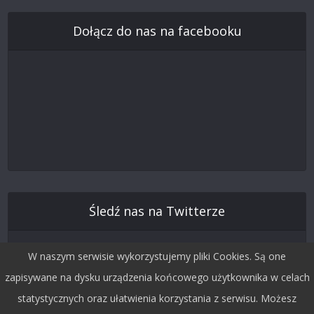
Dołącz do nas na facebooku
Śledź nas na Twitterze
W naszym serwisie wykorzystujemy pliki Cookies. Są one
zapisywane na dysku urządzenia końcowego użytkownika w celach
statystycznych oraz ułatwienia korzystania z serwisu. Możesz