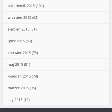
październik 2015
(101)
wrzesień 2015
(62)
sierpień 2015
(61)
lipiec 2015
(69)
czerwiec 2015
(73)
maj 2015
(81)
kwiecień 2015
(74)
marzec 2015
(95)
luty 2015
(19)