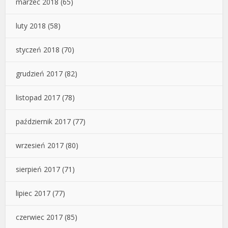
marzec 2018
(65)
luty 2018
(58)
styczeń 2018
(70)
grudzień 2017
(82)
listopad 2017
(78)
październik 2017
(77)
wrzesień 2017
(80)
sierpień 2017
(71)
lipiec 2017
(77)
czerwiec 2017
(85)