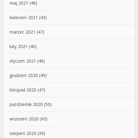
maj 2021
(46)
kwiecień 2021
(43)
marzec 2021
(47)
luty 2021
(40)
styczeń 2021
(46)
grudzień 2020
(49)
listopad 2020
(47)
październik 2020
(50)
wrzesień 2020
(43)
sierpień 2020
(39)