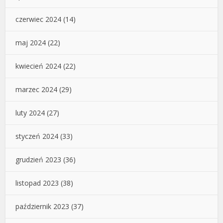
czerwiec 2024
(14)
maj 2024
(22)
kwiecień 2024
(22)
marzec 2024
(29)
luty 2024
(27)
styczeń 2024
(33)
grudzień 2023
(36)
listopad 2023
(38)
październik 2023
(37)