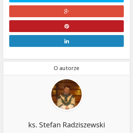
O autorze
ks. Stefan Radziszewski