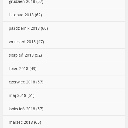
grudzień 2018
(57)
listopad 2018
(62)
październik 2018
(60)
wrzesień 2018
(47)
sierpień 2018
(52)
lipiec 2018
(43)
czerwiec 2018
(57)
maj 2018
(61)
kwiecień 2018
(57)
marzec 2018
(65)