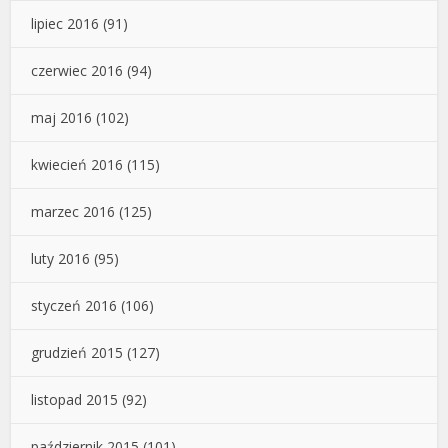
lipiec 2016
(91)
czerwiec 2016
(94)
maj 2016
(102)
kwiecień 2016
(115)
marzec 2016
(125)
luty 2016
(95)
styczeń 2016
(106)
grudzień 2015
(127)
listopad 2015
(92)
październik 2015
(101)