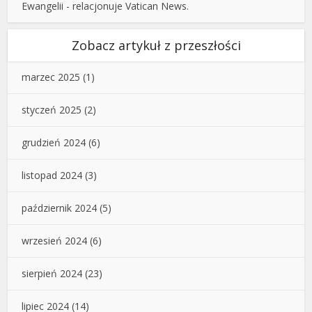
Ewangelii - relacjonuje Vatican News.
Zobacz artykuł z przeszłości
marzec 2025
(1)
styczeń 2025
(2)
grudzień 2024
(6)
listopad 2024
(3)
październik 2024
(5)
wrzesień 2024
(6)
sierpień 2024
(23)
lipiec 2024
(14)