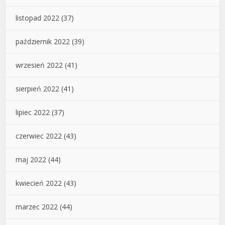
listopad 2022
(37)
październik 2022
(39)
wrzesień 2022
(41)
sierpień 2022
(41)
lipiec 2022
(37)
czerwiec 2022
(43)
maj 2022
(44)
kwiecień 2022
(43)
marzec 2022
(44)