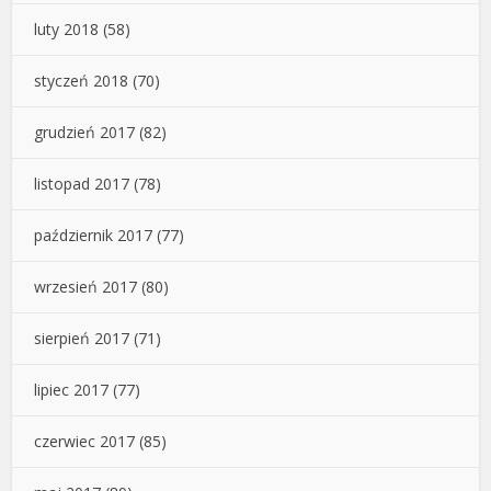
luty 2018
(58)
styczeń 2018
(70)
grudzień 2017
(82)
listopad 2017
(78)
październik 2017
(77)
wrzesień 2017
(80)
sierpień 2017
(71)
lipiec 2017
(77)
czerwiec 2017
(85)