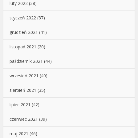
luty 2022
(38)
styczeń 2022
(37)
grudzień 2021
(41)
listopad 2021
(20)
październik 2021
(44)
wrzesień 2021
(40)
sierpień 2021
(35)
lipiec 2021
(42)
czerwiec 2021
(39)
maj 2021
(46)