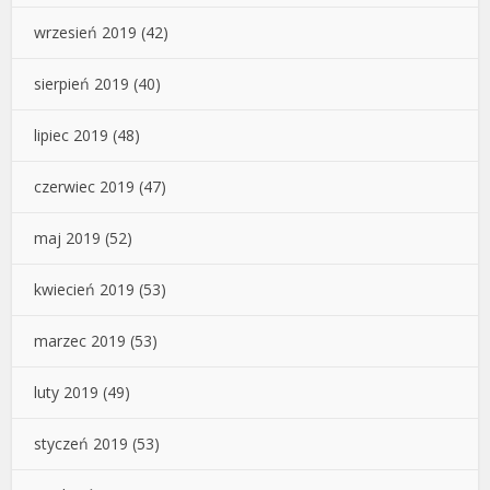
wrzesień 2019
(42)
sierpień 2019
(40)
lipiec 2019
(48)
czerwiec 2019
(47)
maj 2019
(52)
kwiecień 2019
(53)
marzec 2019
(53)
luty 2019
(49)
styczeń 2019
(53)