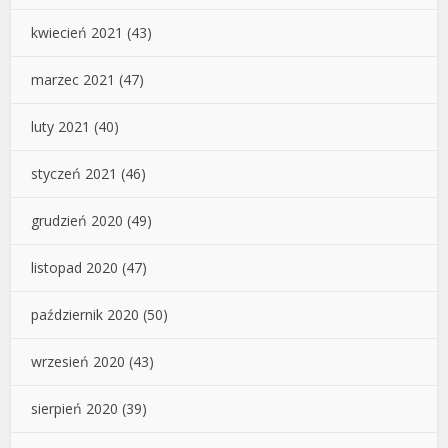
kwiecień 2021
(43)
marzec 2021
(47)
luty 2021
(40)
styczeń 2021
(46)
grudzień 2020
(49)
listopad 2020
(47)
październik 2020
(50)
wrzesień 2020
(43)
sierpień 2020
(39)