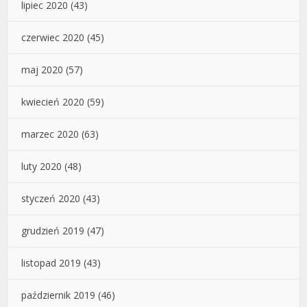
lipiec 2020
(43)
czerwiec 2020
(45)
maj 2020
(57)
kwiecień 2020
(59)
marzec 2020
(63)
luty 2020
(48)
styczeń 2020
(43)
grudzień 2019
(47)
listopad 2019
(43)
październik 2019
(46)