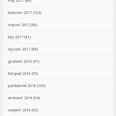
maj 2017
(89)
kwiecień 2017
(103)
marzec 2017
(86)
luty 2017
(81)
styczeń 2017
(89)
grudzień 2016
(91)
listopad 2016
(95)
październik 2016
(105)
wrzesień 2016
(94)
sierpień 2016
(92)