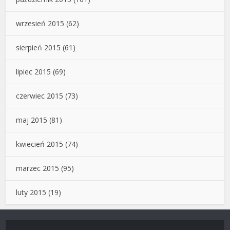
wrzesień 2015
(62)
sierpień 2015
(61)
lipiec 2015
(69)
czerwiec 2015
(73)
maj 2015
(81)
kwiecień 2015
(74)
marzec 2015
(95)
luty 2015
(19)