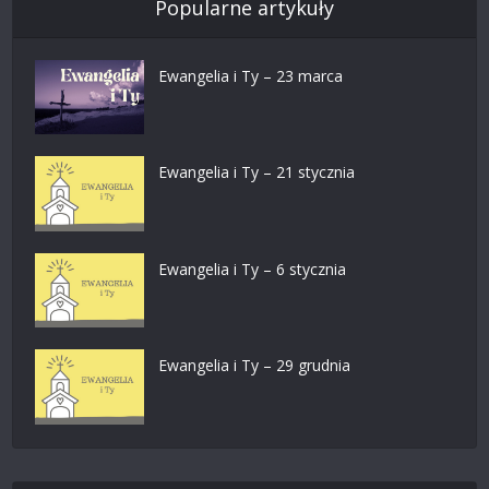
Popularne artykuły
Ewangelia i Ty – 23 marca
Ewangelia i Ty – 21 stycznia
Ewangelia i Ty – 6 stycznia
Ewangelia i Ty – 29 grudnia