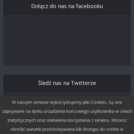
Dołącz do nas na facebooku
Śledź nas na Twitterze
W naszym serwisie wykorzystujemy pliki Cookies. Są one
zapisywane na dysku urządzenia końcowego użytkownika w celach
statystycznych oraz ułatwienia korzystania z serwisu. Możesz
określić warunki przechowywania lub dostępu do cookie w