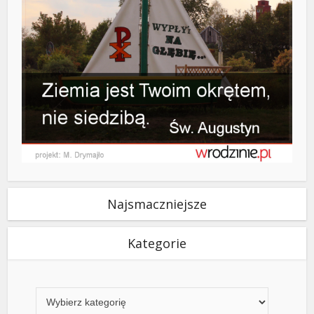
Najsmaczniejsze
Kategorie
Kategorie