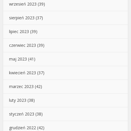
wrzesień 2023
(39)
sierpień 2023
(37)
lipiec 2023
(39)
czerwiec 2023
(39)
maj 2023
(41)
kwiecień 2023
(37)
marzec 2023
(42)
luty 2023
(38)
styczeń 2023
(38)
grudzień 2022
(42)