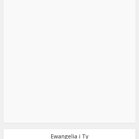
Ewangelia i Ty