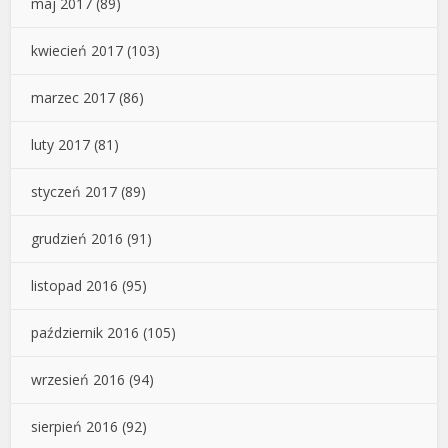
maj 2017
(89)
kwiecień 2017
(103)
marzec 2017
(86)
luty 2017
(81)
styczeń 2017
(89)
grudzień 2016
(91)
listopad 2016
(95)
październik 2016
(105)
wrzesień 2016
(94)
sierpień 2016
(92)