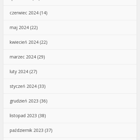
czerwiec 2024
(14)
maj 2024
(22)
kwiecień 2024
(22)
marzec 2024
(29)
luty 2024
(27)
styczeń 2024
(33)
grudzień 2023
(36)
listopad 2023
(38)
październik 2023
(37)