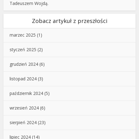
Tadeuszem Wojdą.
Zobacz artykuł z przeszłości
marzec 2025
(1)
styczeń 2025
(2)
grudzień 2024
(6)
listopad 2024
(3)
październik 2024
(5)
wrzesień 2024
(6)
sierpień 2024
(23)
lipiec 2024
(14)