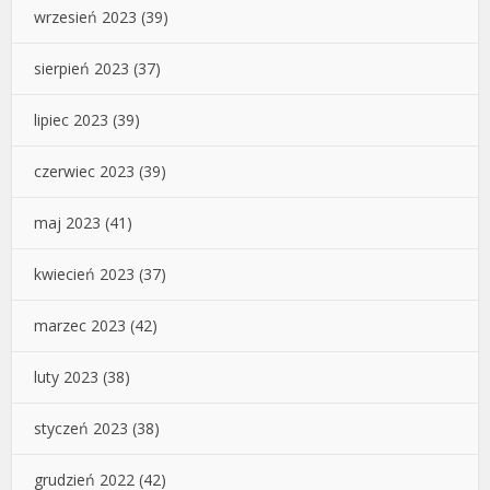
wrzesień 2023
(39)
sierpień 2023
(37)
lipiec 2023
(39)
czerwiec 2023
(39)
maj 2023
(41)
kwiecień 2023
(37)
marzec 2023
(42)
luty 2023
(38)
styczeń 2023
(38)
grudzień 2022
(42)