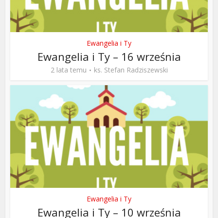
Ewangelia i Ty
Ewangelia i Ty – 16 września
2 lata temu
ks. Stefan Radziszewski
Ewangelia i Ty
Ewangelia i Ty – 10 września