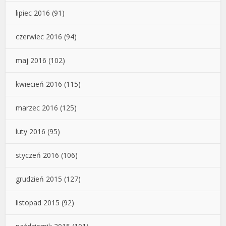
lipiec 2016
(91)
czerwiec 2016
(94)
maj 2016
(102)
kwiecień 2016
(115)
marzec 2016
(125)
luty 2016
(95)
styczeń 2016
(106)
grudzień 2015
(127)
listopad 2015
(92)