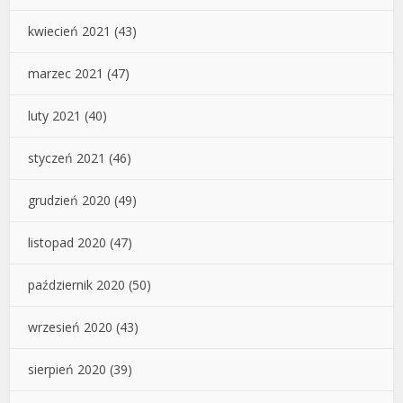
kwiecień 2021
(43)
marzec 2021
(47)
luty 2021
(40)
styczeń 2021
(46)
grudzień 2020
(49)
listopad 2020
(47)
październik 2020
(50)
wrzesień 2020
(43)
sierpień 2020
(39)