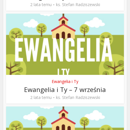
2 lata temu
ks. Stefan Radziszewski
Ewangelia i Ty
Ewangelia i Ty – 7 września
2 lata temu
ks. Stefan Radziszewski