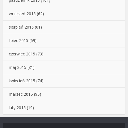
październik 2015
(101)
wrzesień 2015
(62)
sierpień 2015
(61)
lipiec 2015
(69)
czerwiec 2015
(73)
maj 2015
(81)
kwiecień 2015
(74)
marzec 2015
(95)
luty 2015
(19)