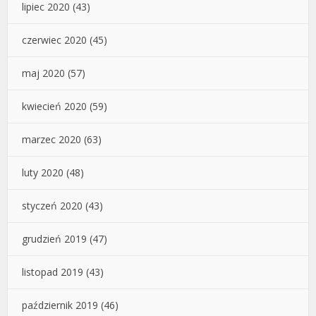
lipiec 2020
(43)
czerwiec 2020
(45)
maj 2020
(57)
kwiecień 2020
(59)
marzec 2020
(63)
luty 2020
(48)
styczeń 2020
(43)
grudzień 2019
(47)
listopad 2019
(43)
październik 2019
(46)