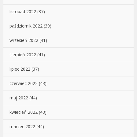
listopad 2022
(37)
październik 2022
(39)
wrzesień 2022
(41)
sierpień 2022
(41)
lipiec 2022
(37)
czerwiec 2022
(43)
maj 2022
(44)
kwiecień 2022
(43)
marzec 2022
(44)