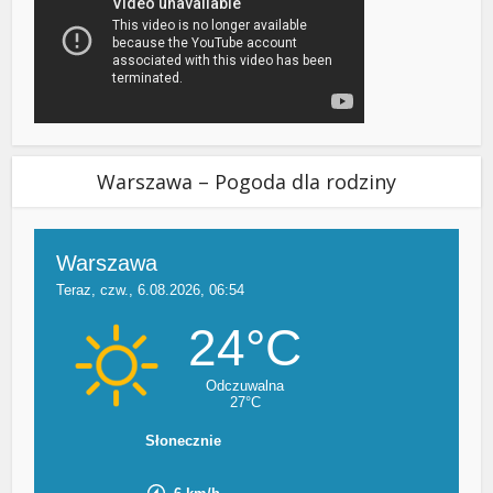
Warszawa – Pogoda dla rodziny