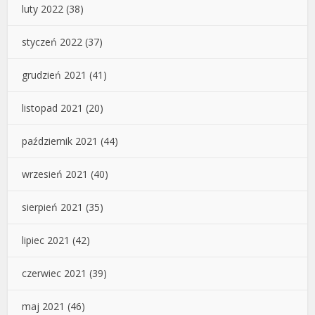
luty 2022
(38)
styczeń 2022
(37)
grudzień 2021
(41)
listopad 2021
(20)
październik 2021
(44)
wrzesień 2021
(40)
sierpień 2021
(35)
lipiec 2021
(42)
czerwiec 2021
(39)
maj 2021
(46)