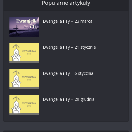
Popularne artykuły
Ewangelia i Ty – 23 marca
Ewangelia i Ty – 21 stycznia
Ewangelia i Ty – 6 stycznia
Ewangelia i Ty – 29 grudnia