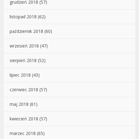
grudzień 2018
(57)
listopad 2018
(62)
październik 2018
(60)
wrzesień 2018
(47)
sierpień 2018
(52)
lipiec 2018
(43)
czerwiec 2018
(57)
maj 2018
(61)
kwiecień 2018
(57)
marzec 2018
(65)