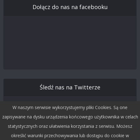
Dołącz do nas na facebooku
Śledź nas na Twitterze
W naszym serwisie wykorzystujemy pliki Cookies. Są one
zapisywane na dysku urządzenia końcowego użytkownika w celach
statystycznych oraz ułatwienia korzystania z serwisu. Możesz
określić warunki przechowywania lub dostępu do cookie w