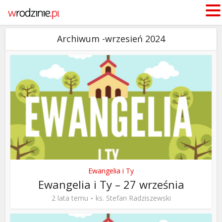
Archiwum -wrzesień 2024
Ewangelia i Ty
Ewangelia i Ty – 27 września
2 lata temu
ks. Stefan Radziszewski