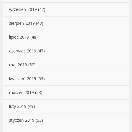
wrzesień 2019
(42)
sierpień 2019
(40)
lipiec 2019
(48)
czerwiec 2019
(47)
maj 2019
(52)
kwiecień 2019
(53)
marzec 2019
(53)
luty 2019
(49)
styczeń 2019
(53)