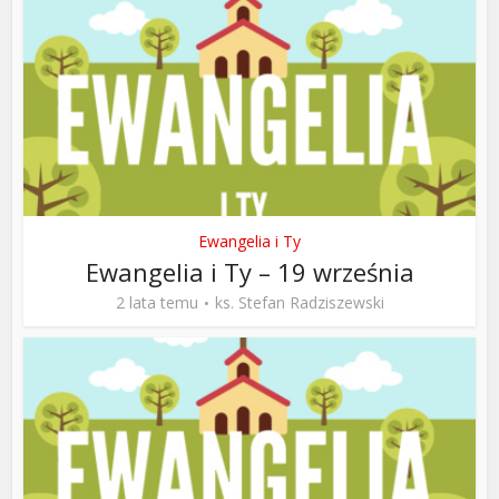
Ewangelia i Ty
Ewangelia i Ty – 19 września
2 lata temu
ks. Stefan Radziszewski