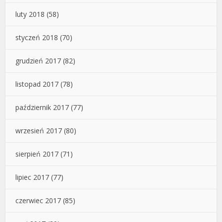
luty 2018
(58)
styczeń 2018
(70)
grudzień 2017
(82)
listopad 2017
(78)
październik 2017
(77)
wrzesień 2017
(80)
sierpień 2017
(71)
lipiec 2017
(77)
czerwiec 2017
(85)