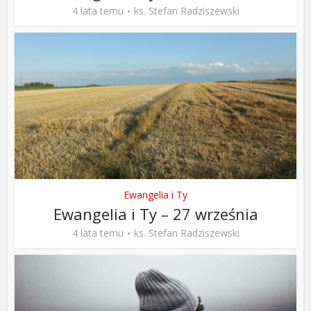
4 lata temu
ks. Stefan Radziszewski
Ewangelia i Ty
Ewangelia i Ty – 27 września
4 lata temu
ks. Stefan Radziszewski