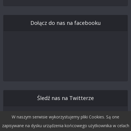
Dołącz do nas na facebooku
Śledź nas na Twitterze
W naszym serwisie wykorzystujemy pliki Cookies. Są one
zapisywane na dysku urządzenia końcowego użytkownika w celach