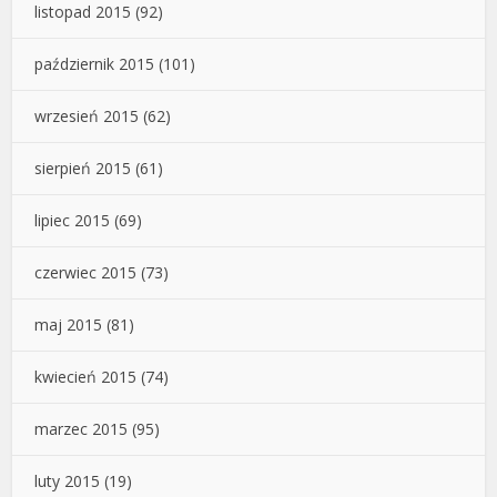
listopad 2015
(92)
październik 2015
(101)
wrzesień 2015
(62)
sierpień 2015
(61)
lipiec 2015
(69)
czerwiec 2015
(73)
maj 2015
(81)
kwiecień 2015
(74)
marzec 2015
(95)
luty 2015
(19)