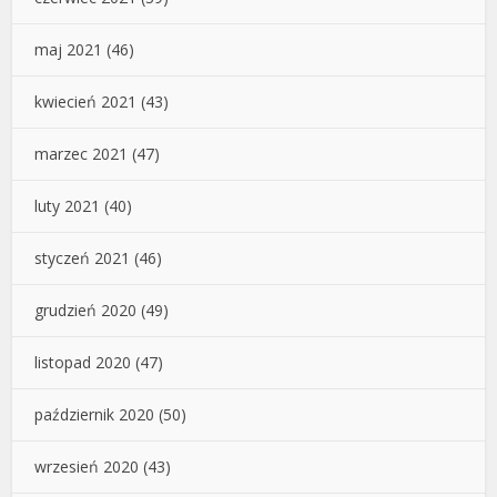
maj 2021
(46)
kwiecień 2021
(43)
marzec 2021
(47)
luty 2021
(40)
styczeń 2021
(46)
grudzień 2020
(49)
listopad 2020
(47)
październik 2020
(50)
wrzesień 2020
(43)