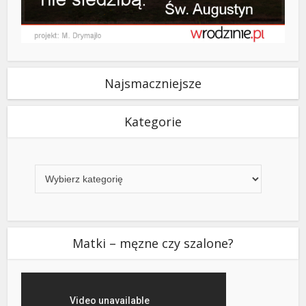
Najsmaczniejsze
Kategorie
Kategorie
Matki – męzne czy szalone?