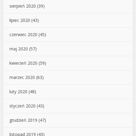
sierpień 2020
(39)
lipiec 2020
(43)
czerwiec 2020
(45)
maj 2020
(57)
kwiecień 2020
(59)
marzec 2020
(63)
luty 2020
(48)
styczeń 2020
(43)
grudzień 2019
(47)
listopad 2019
(43)