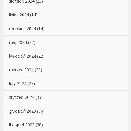
sierpień 2024
(23)
lipiec 2024
(14)
czerwiec 2024
(14)
maj 2024
(22)
kwiecień 2024
(22)
marzec 2024
(29)
luty 2024
(27)
styczeń 2024
(33)
grudzień 2023
(36)
listopad 2023
(38)