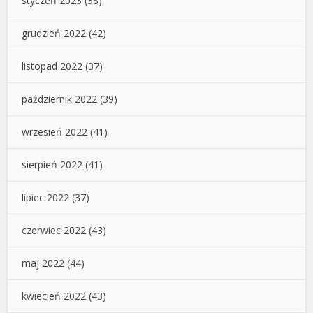
styczeń 2023
(38)
grudzień 2022
(42)
listopad 2022
(37)
październik 2022
(39)
wrzesień 2022
(41)
sierpień 2022
(41)
lipiec 2022
(37)
czerwiec 2022
(43)
maj 2022
(44)
kwiecień 2022
(43)