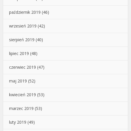
październik 2019
(46)
wrzesień 2019
(42)
sierpień 2019
(40)
lipiec 2019
(48)
czerwiec 2019
(47)
maj 2019
(52)
kwiecień 2019
(53)
marzec 2019
(53)
luty 2019
(49)