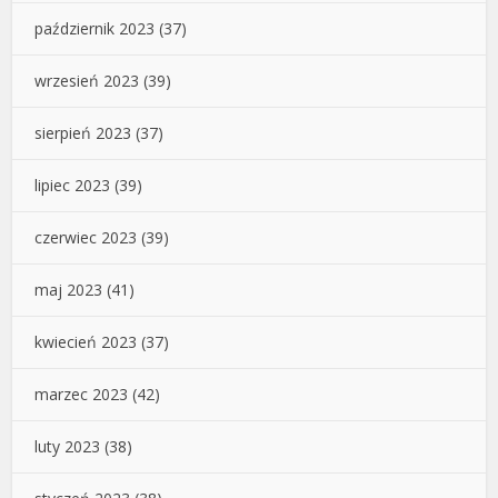
październik 2023
(37)
wrzesień 2023
(39)
sierpień 2023
(37)
lipiec 2023
(39)
czerwiec 2023
(39)
maj 2023
(41)
kwiecień 2023
(37)
marzec 2023
(42)
luty 2023
(38)