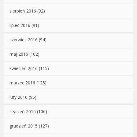
sierpień 2016
(92)
lipiec 2016
(91)
czerwiec 2016
(94)
maj 2016
(102)
kwiecień 2016
(115)
marzec 2016
(125)
luty 2016
(95)
styczeń 2016
(106)
grudzień 2015
(127)