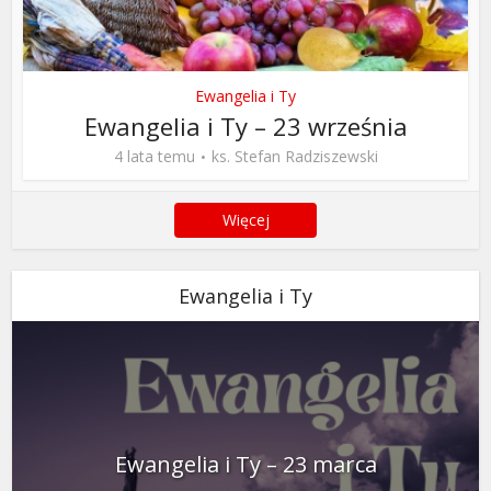
Ewangelia i Ty
Ewangelia i Ty – 23 września
4 lata temu
ks. Stefan Radziszewski
Więcej
Ewangelia i Ty
Ewangelia i Ty – 23 marca