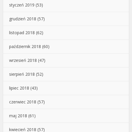
styczeń 2019
(53)
grudzień 2018
(57)
listopad 2018
(62)
październik 2018
(60)
wrzesień 2018
(47)
sierpień 2018
(52)
lipiec 2018
(43)
czerwiec 2018
(57)
maj 2018
(61)
kwiecień 2018
(57)