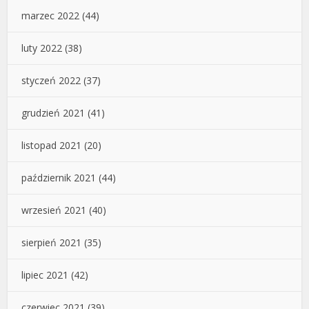
marzec 2022
(44)
luty 2022
(38)
styczeń 2022
(37)
grudzień 2021
(41)
listopad 2021
(20)
październik 2021
(44)
wrzesień 2021
(40)
sierpień 2021
(35)
lipiec 2021
(42)
czerwiec 2021
(39)