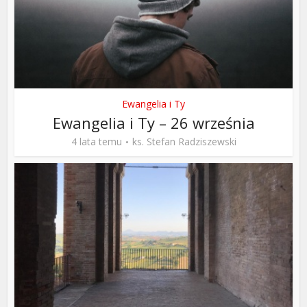
Ewangelia i Ty
Ewangelia i Ty – 26 września
4 lata temu
ks. Stefan Radziszewski