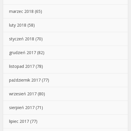
marzec 2018
(65)
luty 2018
(58)
styczeń 2018
(70)
grudzień 2017
(82)
listopad 2017
(78)
październik 2017
(77)
wrzesień 2017
(80)
sierpień 2017
(71)
lipiec 2017
(77)