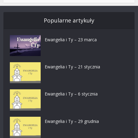
Popularne artykuły
Ewangelia i Ty – 23 marca
Ewangelia i Ty – 21 stycznia
Ewangelia i Ty – 6 stycznia
Ewangelia i Ty – 29 grudnia