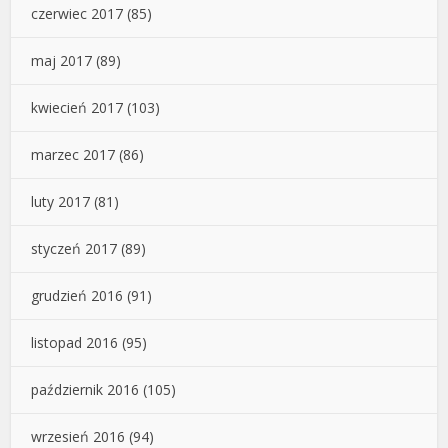
czerwiec 2017
(85)
maj 2017
(89)
kwiecień 2017
(103)
marzec 2017
(86)
luty 2017
(81)
styczeń 2017
(89)
grudzień 2016
(91)
listopad 2016
(95)
październik 2016
(105)
wrzesień 2016
(94)