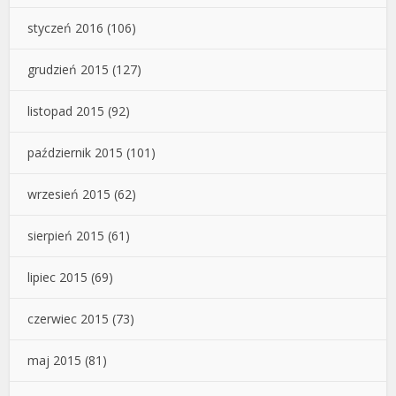
styczeń 2016
(106)
grudzień 2015
(127)
listopad 2015
(92)
październik 2015
(101)
wrzesień 2015
(62)
sierpień 2015
(61)
lipiec 2015
(69)
czerwiec 2015
(73)
maj 2015
(81)