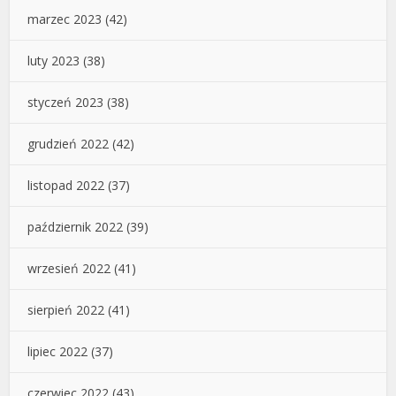
marzec 2023
(42)
luty 2023
(38)
styczeń 2023
(38)
grudzień 2022
(42)
listopad 2022
(37)
październik 2022
(39)
wrzesień 2022
(41)
sierpień 2022
(41)
lipiec 2022
(37)
czerwiec 2022
(43)