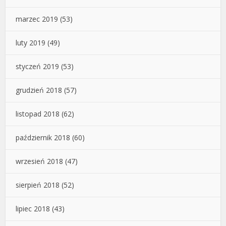
marzec 2019
(53)
luty 2019
(49)
styczeń 2019
(53)
grudzień 2018
(57)
listopad 2018
(62)
październik 2018
(60)
wrzesień 2018
(47)
sierpień 2018
(52)
lipiec 2018
(43)