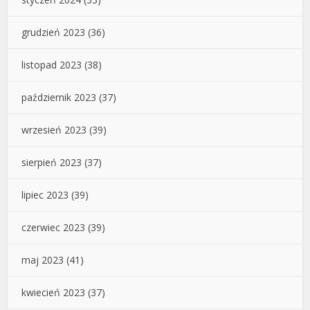
grudzień 2023
(36)
listopad 2023
(38)
październik 2023
(37)
wrzesień 2023
(39)
sierpień 2023
(37)
lipiec 2023
(39)
czerwiec 2023
(39)
maj 2023
(41)
kwiecień 2023
(37)