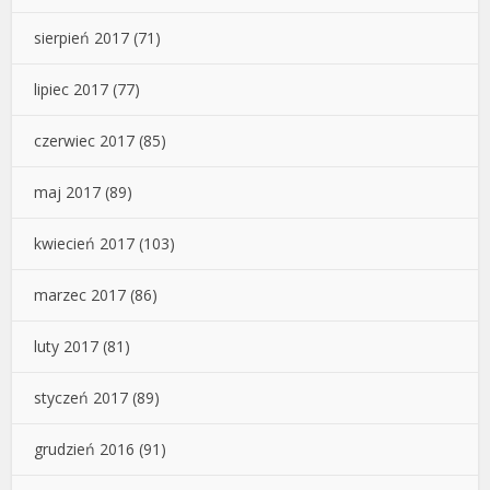
sierpień 2017
(71)
lipiec 2017
(77)
czerwiec 2017
(85)
maj 2017
(89)
kwiecień 2017
(103)
marzec 2017
(86)
luty 2017
(81)
styczeń 2017
(89)
grudzień 2016
(91)