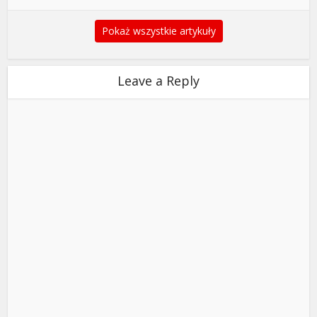
Pokaż wszystkie artykuły
Leave a Reply