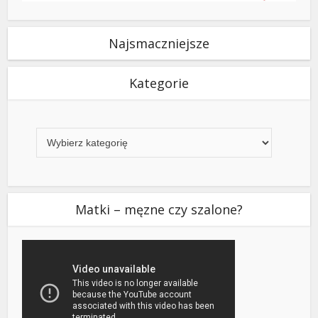
Najsmaczniejsze
Kategorie
Kategorie
Matki – męzne czy szalone?