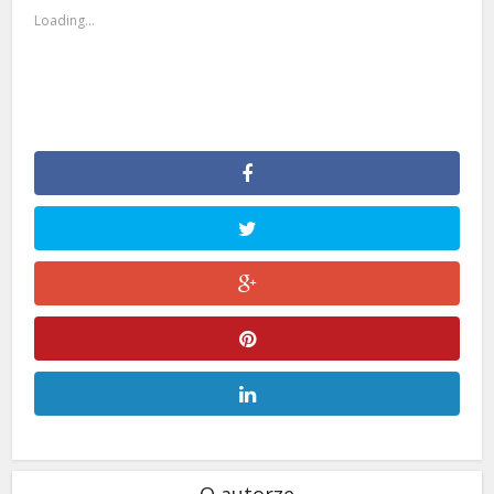
Loading...
O autorze