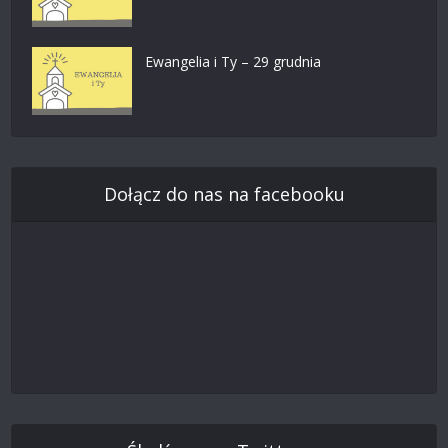
Ewangelia i Ty – 29 grudnia
Dołącz do nas na facebooku