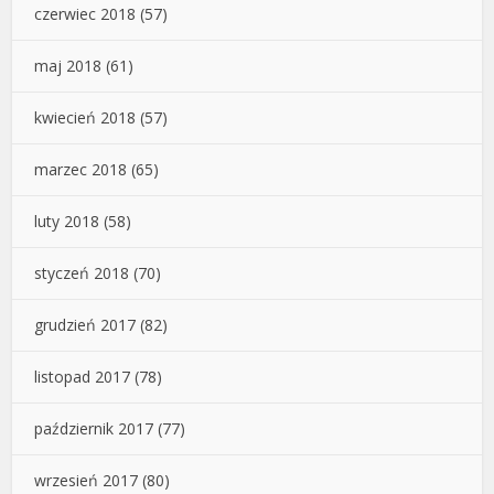
czerwiec 2018
(57)
maj 2018
(61)
kwiecień 2018
(57)
marzec 2018
(65)
luty 2018
(58)
styczeń 2018
(70)
grudzień 2017
(82)
listopad 2017
(78)
październik 2017
(77)
wrzesień 2017
(80)