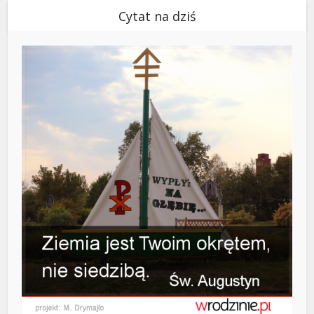
Cytat na dziś