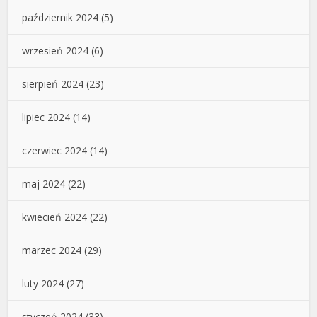
październik 2024
(5)
wrzesień 2024
(6)
sierpień 2024
(23)
lipiec 2024
(14)
czerwiec 2024
(14)
maj 2024
(22)
kwiecień 2024
(22)
marzec 2024
(29)
luty 2024
(27)
styczeń 2024
(33)