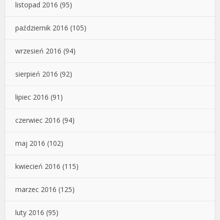
listopad 2016
(95)
październik 2016
(105)
wrzesień 2016
(94)
sierpień 2016
(92)
lipiec 2016
(91)
czerwiec 2016
(94)
maj 2016
(102)
kwiecień 2016
(115)
marzec 2016
(125)
luty 2016
(95)