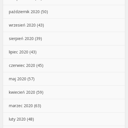
październik 2020
(50)
wrzesień 2020
(43)
sierpień 2020
(39)
lipiec 2020
(43)
czerwiec 2020
(45)
maj 2020
(57)
kwiecień 2020
(59)
marzec 2020
(63)
luty 2020
(48)