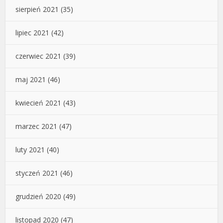
sierpień 2021
(35)
lipiec 2021
(42)
czerwiec 2021
(39)
maj 2021
(46)
kwiecień 2021
(43)
marzec 2021
(47)
luty 2021
(40)
styczeń 2021
(46)
grudzień 2020
(49)
listopad 2020
(47)