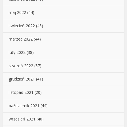
maj 2022
(44)
kwiecień 2022
(43)
marzec 2022
(44)
luty 2022
(38)
styczeń 2022
(37)
grudzień 2021
(41)
listopad 2021
(20)
październik 2021
(44)
wrzesień 2021
(40)