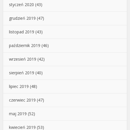
styczeń 2020
(43)
grudzień 2019
(47)
listopad 2019
(43)
październik 2019
(46)
wrzesień 2019
(42)
sierpień 2019
(40)
lipiec 2019
(48)
czerwiec 2019
(47)
maj 2019
(52)
kwiecień 2019
(53)