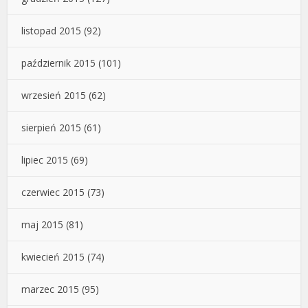
listopad 2015
(92)
październik 2015
(101)
wrzesień 2015
(62)
sierpień 2015
(61)
lipiec 2015
(69)
czerwiec 2015
(73)
maj 2015
(81)
kwiecień 2015
(74)
marzec 2015
(95)