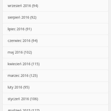
wrzesień 2016
(94)
sierpień 2016
(92)
lipiec 2016
(91)
czerwiec 2016
(94)
maj 2016
(102)
kwiecień 2016
(115)
marzec 2016
(125)
luty 2016
(95)
styczeń 2016
(106)
grudzień 2015
(127)