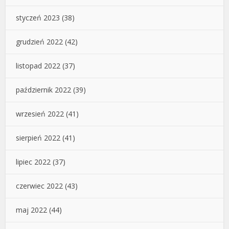
styczeń 2023
(38)
grudzień 2022
(42)
listopad 2022
(37)
październik 2022
(39)
wrzesień 2022
(41)
sierpień 2022
(41)
lipiec 2022
(37)
czerwiec 2022
(43)
maj 2022
(44)