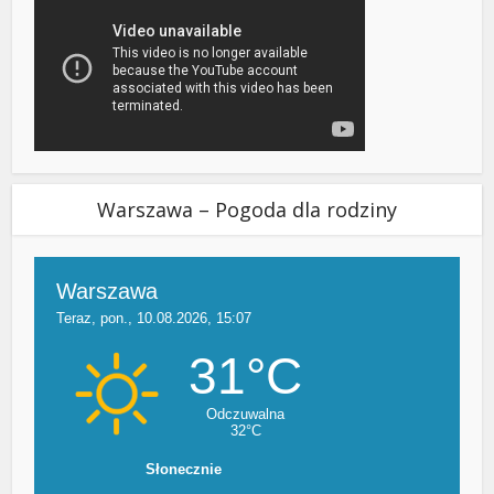
Warszawa – Pogoda dla rodziny