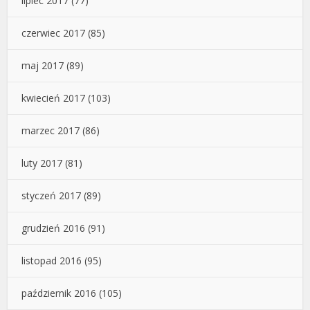
lipiec 2017
(77)
czerwiec 2017
(85)
maj 2017
(89)
kwiecień 2017
(103)
marzec 2017
(86)
luty 2017
(81)
styczeń 2017
(89)
grudzień 2016
(91)
listopad 2016
(95)
październik 2016
(105)