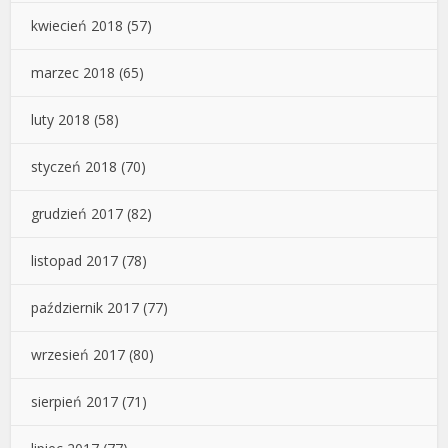
kwiecień 2018
(57)
marzec 2018
(65)
luty 2018
(58)
styczeń 2018
(70)
grudzień 2017
(82)
listopad 2017
(78)
październik 2017
(77)
wrzesień 2017
(80)
sierpień 2017
(71)