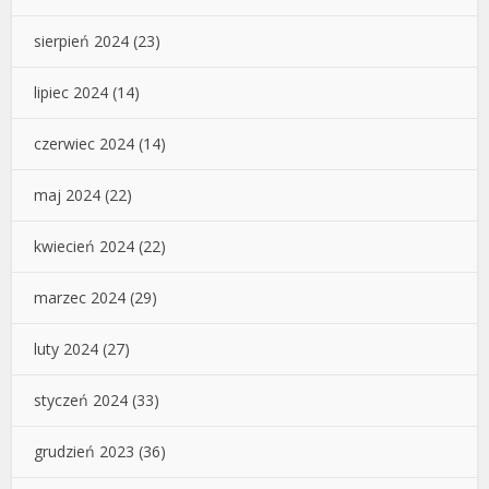
sierpień 2024
(23)
lipiec 2024
(14)
czerwiec 2024
(14)
maj 2024
(22)
kwiecień 2024
(22)
marzec 2024
(29)
luty 2024
(27)
styczeń 2024
(33)
grudzień 2023
(36)