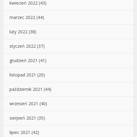
kwiecień 2022
(43)
marzec 2022
(44)
luty 2022
(38)
styczeń 2022
(37)
grudzień 2021
(41)
listopad 2021
(20)
październik 2021
(44)
wrzesień 2021
(40)
sierpień 2021
(35)
lipiec 2021
(42)