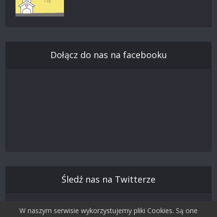
Dołącz do nas na facebooku
Śledź nas na Twitterze
W naszym serwisie wykorzystujemy pliki Cookies. Są one