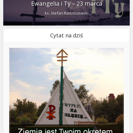
Ewangelia i Ty – 23 marca
ks. Stefan Radziszewski
Cytat na dziś