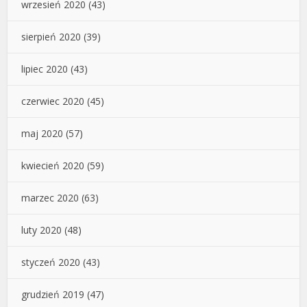
wrzesień 2020
(43)
sierpień 2020
(39)
lipiec 2020
(43)
czerwiec 2020
(45)
maj 2020
(57)
kwiecień 2020
(59)
marzec 2020
(63)
luty 2020
(48)
styczeń 2020
(43)
grudzień 2019
(47)