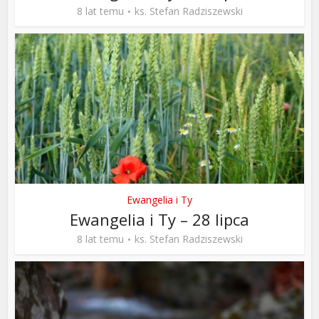
8 lat temu
ks. Stefan Radziszewski
Ewangelia i Ty
Ewangelia i Ty – 28 lipca
8 lat temu
ks. Stefan Radziszewski