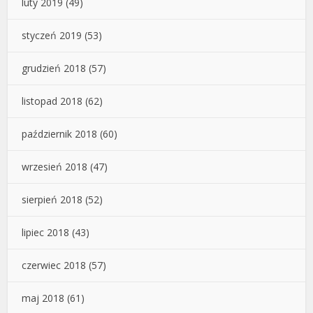
luty 2019
(49)
styczeń 2019
(53)
grudzień 2018
(57)
listopad 2018
(62)
październik 2018
(60)
wrzesień 2018
(47)
sierpień 2018
(52)
lipiec 2018
(43)
czerwiec 2018
(57)
maj 2018
(61)