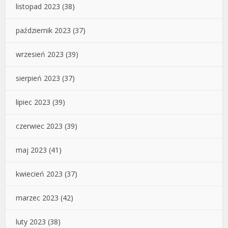
listopad 2023
(38)
październik 2023
(37)
wrzesień 2023
(39)
sierpień 2023
(37)
lipiec 2023
(39)
czerwiec 2023
(39)
maj 2023
(41)
kwiecień 2023
(37)
marzec 2023
(42)
luty 2023
(38)