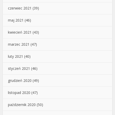
czerwiec 2021
(39)
maj 2021
(46)
kwiecień 2021
(43)
marzec 2021
(47)
luty 2021
(40)
styczeń 2021
(46)
grudzień 2020
(49)
listopad 2020
(47)
październik 2020
(50)