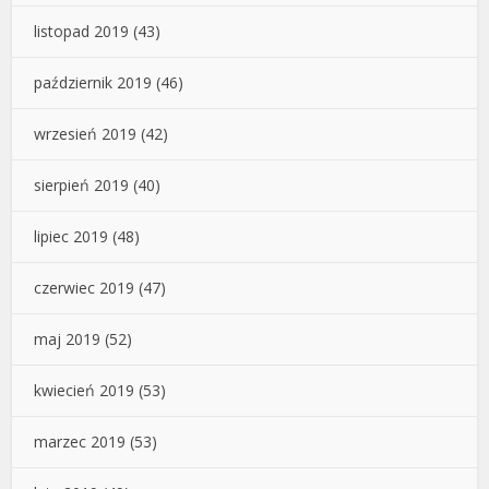
listopad 2019
(43)
październik 2019
(46)
wrzesień 2019
(42)
sierpień 2019
(40)
lipiec 2019
(48)
czerwiec 2019
(47)
maj 2019
(52)
kwiecień 2019
(53)
marzec 2019
(53)