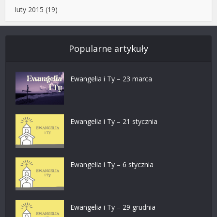
luty 2015
(19)
Popularne artykuły
Ewangelia i Ty – 23 marca
Ewangelia i Ty – 21 stycznia
Ewangelia i Ty – 6 stycznia
Ewangelia i Ty – 29 grudnia