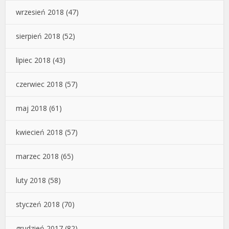
wrzesień 2018
(47)
sierpień 2018
(52)
lipiec 2018
(43)
czerwiec 2018
(57)
maj 2018
(61)
kwiecień 2018
(57)
marzec 2018
(65)
luty 2018
(58)
styczeń 2018
(70)
grudzień 2017
(82)