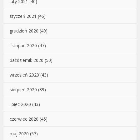
luty 2021
(40)
styczeń 2021
(46)
grudzień 2020
(49)
listopad 2020
(47)
październik 2020
(50)
wrzesień 2020
(43)
sierpień 2020
(39)
lipiec 2020
(43)
czerwiec 2020
(45)
maj 2020
(57)