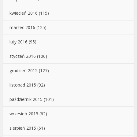
kwiecień 2016
(115)
marzec 2016
(125)
luty 2016
(95)
styczeń 2016
(106)
grudzień 2015
(127)
listopad 2015
(92)
październik 2015
(101)
wrzesień 2015
(62)
sierpień 2015
(61)