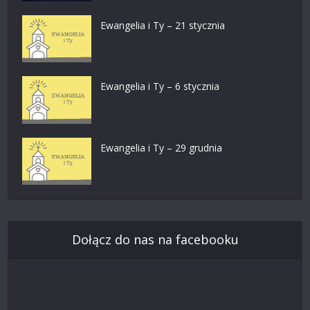
Ewangelia i Ty – 21 stycznia
Ewangelia i Ty – 6 stycznia
Ewangelia i Ty – 29 grudnia
Dołącz do nas na facebooku