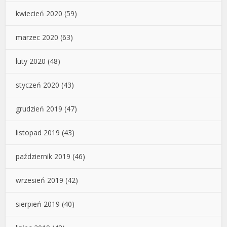
kwiecień 2020
(59)
marzec 2020
(63)
luty 2020
(48)
styczeń 2020
(43)
grudzień 2019
(47)
listopad 2019
(43)
październik 2019
(46)
wrzesień 2019
(42)
sierpień 2019
(40)