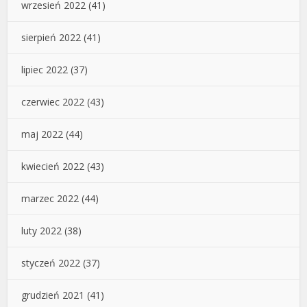
wrzesień 2022
(41)
sierpień 2022
(41)
lipiec 2022
(37)
czerwiec 2022
(43)
maj 2022
(44)
kwiecień 2022
(43)
marzec 2022
(44)
luty 2022
(38)
styczeń 2022
(37)
grudzień 2021
(41)