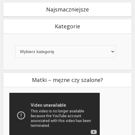
Najsmaczniejsze
Kategorie
Kategorie
Matki – męzne czy szalone?