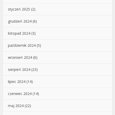
styczeń 2025
(2)
grudzień 2024
(6)
listopad 2024
(3)
październik 2024
(5)
wrzesień 2024
(6)
sierpień 2024
(23)
lipiec 2024
(14)
czerwiec 2024
(14)
maj 2024
(22)