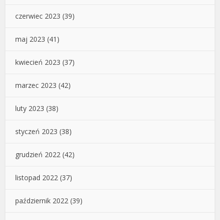
czerwiec 2023
(39)
maj 2023
(41)
kwiecień 2023
(37)
marzec 2023
(42)
luty 2023
(38)
styczeń 2023
(38)
grudzień 2022
(42)
listopad 2022
(37)
październik 2022
(39)