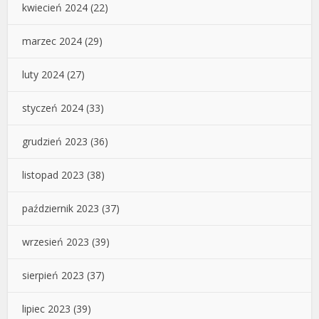
kwiecień 2024
(22)
marzec 2024
(29)
luty 2024
(27)
styczeń 2024
(33)
grudzień 2023
(36)
listopad 2023
(38)
październik 2023
(37)
wrzesień 2023
(39)
sierpień 2023
(37)
lipiec 2023
(39)