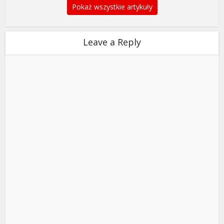
Pokaż wszystkie artykuły
Leave a Reply