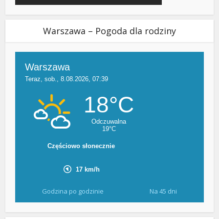
Warszawa – Pogoda dla rodziny
Godzina po godzinie
Na 45 dni