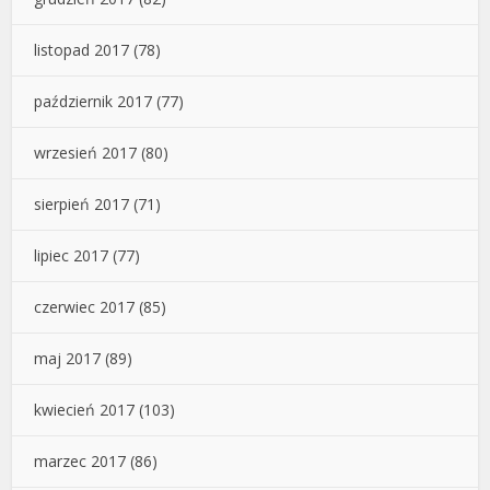
listopad 2017
(78)
październik 2017
(77)
wrzesień 2017
(80)
sierpień 2017
(71)
lipiec 2017
(77)
czerwiec 2017
(85)
maj 2017
(89)
kwiecień 2017
(103)
marzec 2017
(86)