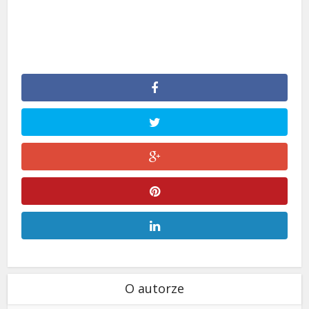
O autorze