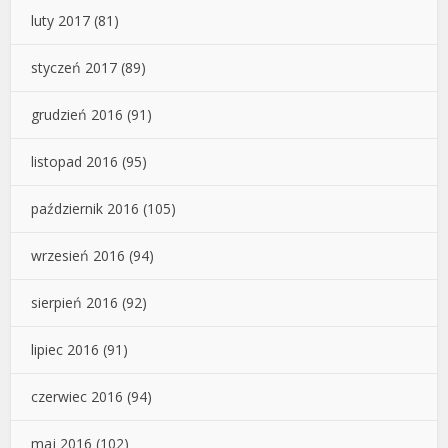
luty 2017
(81)
styczeń 2017
(89)
grudzień 2016
(91)
listopad 2016
(95)
październik 2016
(105)
wrzesień 2016
(94)
sierpień 2016
(92)
lipiec 2016
(91)
czerwiec 2016
(94)
maj 2016
(102)