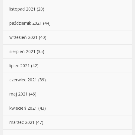
listopad 2021
(20)
październik 2021
(44)
wrzesień 2021
(40)
sierpień 2021
(35)
lipiec 2021
(42)
czerwiec 2021
(39)
maj 2021
(46)
kwiecień 2021
(43)
marzec 2021
(47)