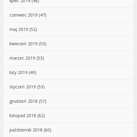
lipiec 2019
(48)
czerwiec 2019
(47)
maj 2019
(52)
kwiecień 2019
(53)
marzec 2019
(53)
luty 2019
(49)
styczeń 2019
(53)
grudzień 2018
(57)
listopad 2018
(62)
październik 2018
(60)