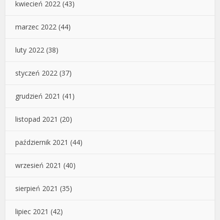
kwiecień 2022
(43)
marzec 2022
(44)
luty 2022
(38)
styczeń 2022
(37)
grudzień 2021
(41)
listopad 2021
(20)
październik 2021
(44)
wrzesień 2021
(40)
sierpień 2021
(35)
lipiec 2021
(42)