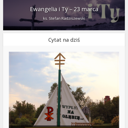
Ewangelia i Ty – 23 marca
ks. Stefan Radziszewski
Cytat na dziś