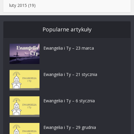
luty 2015
(19)
Popularne artykuły
Ewangelia i Ty – 23 marca
Ewangelia i Ty – 21 stycznia
Ewangelia i Ty – 6 stycznia
Ewangelia i Ty – 29 grudnia