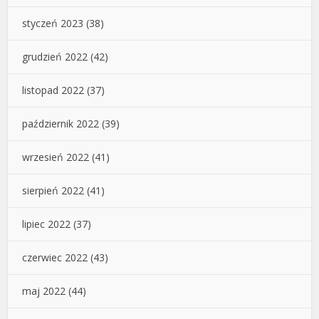
styczeń 2023
(38)
grudzień 2022
(42)
listopad 2022
(37)
październik 2022
(39)
wrzesień 2022
(41)
sierpień 2022
(41)
lipiec 2022
(37)
czerwiec 2022
(43)
maj 2022
(44)