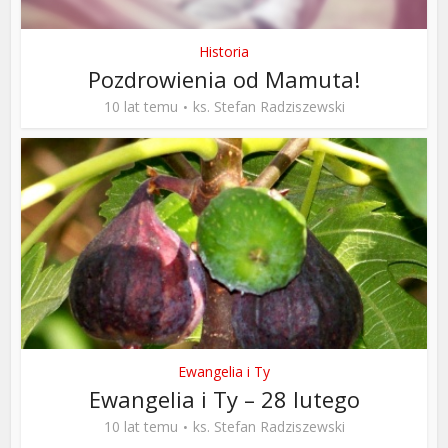
Historia
Pozdrowienia od Mamuta!
10 lat temu
ks. Stefan Radziszewski
Ewangelia i Ty
Ewangelia i Ty – 28 lutego
10 lat temu
ks. Stefan Radziszewski