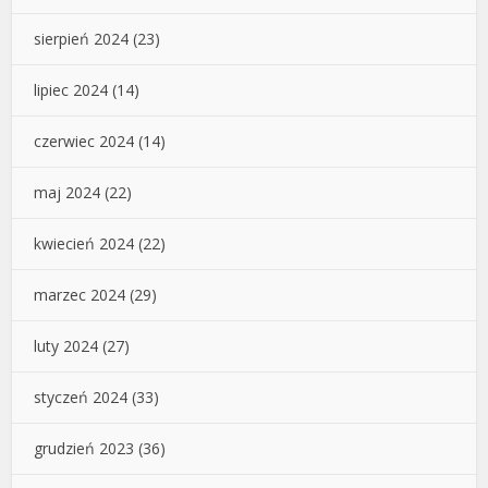
sierpień 2024
(23)
lipiec 2024
(14)
czerwiec 2024
(14)
maj 2024
(22)
kwiecień 2024
(22)
marzec 2024
(29)
luty 2024
(27)
styczeń 2024
(33)
grudzień 2023
(36)