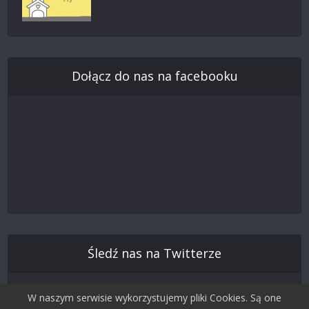
Dołącz do nas na facebooku
Śledź nas na Twitterze
W naszym serwisie wykorzystujemy pliki Cookies. Są one