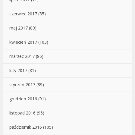
czerwiec 2017
(85)
maj 2017
(89)
kwiecień 2017
(103)
marzec 2017
(86)
luty 2017
(81)
styczeń 2017
(89)
grudzień 2016
(91)
listopad 2016
(95)
październik 2016
(105)