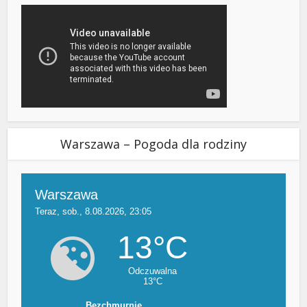
Warszawa – Pogoda dla rodziny