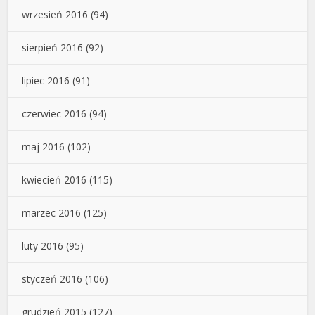
wrzesień 2016
(94)
sierpień 2016
(92)
lipiec 2016
(91)
czerwiec 2016
(94)
maj 2016
(102)
kwiecień 2016
(115)
marzec 2016
(125)
luty 2016
(95)
styczeń 2016
(106)
grudzień 2015
(127)