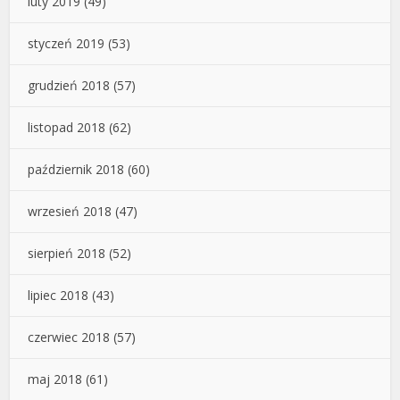
luty 2019
(49)
styczeń 2019
(53)
grudzień 2018
(57)
listopad 2018
(62)
październik 2018
(60)
wrzesień 2018
(47)
sierpień 2018
(52)
lipiec 2018
(43)
czerwiec 2018
(57)
maj 2018
(61)