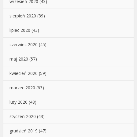
wrzesień 2020
(43)
sierpień 2020
(39)
lipiec 2020
(43)
czerwiec 2020
(45)
maj 2020
(57)
kwiecień 2020
(59)
marzec 2020
(63)
luty 2020
(48)
styczeń 2020
(43)
grudzień 2019
(47)