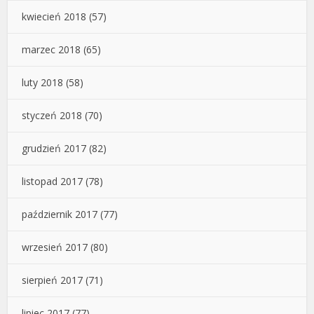
kwiecień 2018
(57)
marzec 2018
(65)
luty 2018
(58)
styczeń 2018
(70)
grudzień 2017
(82)
listopad 2017
(78)
październik 2017
(77)
wrzesień 2017
(80)
sierpień 2017
(71)
lipiec 2017
(77)