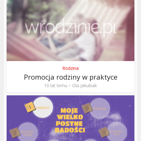
Rodzina
Promocja rodziny w praktyce
10 lat temu
Ola Jakubiak