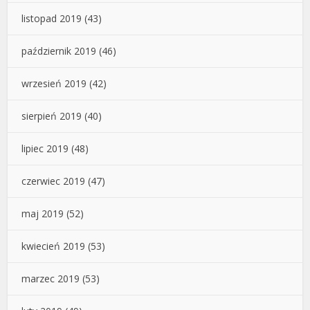
listopad 2019
(43)
październik 2019
(46)
wrzesień 2019
(42)
sierpień 2019
(40)
lipiec 2019
(48)
czerwiec 2019
(47)
maj 2019
(52)
kwiecień 2019
(53)
marzec 2019
(53)