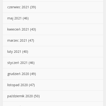
czerwiec 2021
(39)
maj 2021
(46)
kwiecień 2021
(43)
marzec 2021
(47)
luty 2021
(40)
styczeń 2021
(46)
grudzień 2020
(49)
listopad 2020
(47)
październik 2020
(50)