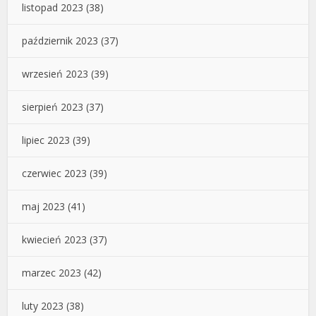
listopad 2023
(38)
październik 2023
(37)
wrzesień 2023
(39)
sierpień 2023
(37)
lipiec 2023
(39)
czerwiec 2023
(39)
maj 2023
(41)
kwiecień 2023
(37)
marzec 2023
(42)
luty 2023
(38)