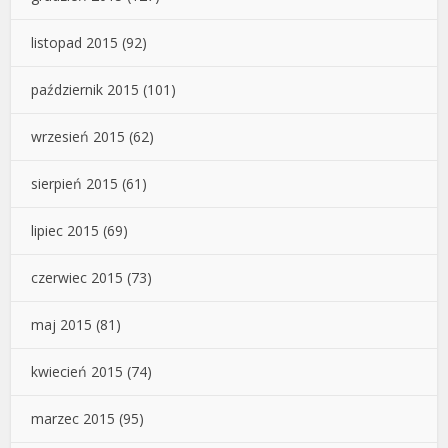
listopad 2015
(92)
październik 2015
(101)
wrzesień 2015
(62)
sierpień 2015
(61)
lipiec 2015
(69)
czerwiec 2015
(73)
maj 2015
(81)
kwiecień 2015
(74)
marzec 2015
(95)