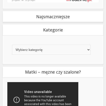
Najsmaczniejsze
Kategorie
Kategorie
Matki – męzne czy szalone?