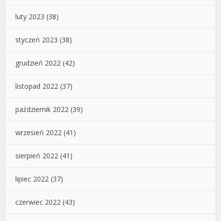
luty 2023
(38)
styczeń 2023
(38)
grudzień 2022
(42)
listopad 2022
(37)
październik 2022
(39)
wrzesień 2022
(41)
sierpień 2022
(41)
lipiec 2022
(37)
czerwiec 2022
(43)