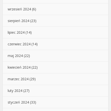
wrzesień 2024
(6)
sierpień 2024
(23)
lipiec 2024
(14)
czerwiec 2024
(14)
maj 2024
(22)
kwiecień 2024
(22)
marzec 2024
(29)
luty 2024
(27)
styczeń 2024
(33)