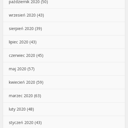
październik 2020
(50)
wrzesień 2020
(43)
sierpień 2020
(39)
lipiec 2020
(43)
czerwiec 2020
(45)
maj 2020
(57)
kwiecień 2020
(59)
marzec 2020
(63)
luty 2020
(48)
styczeń 2020
(43)