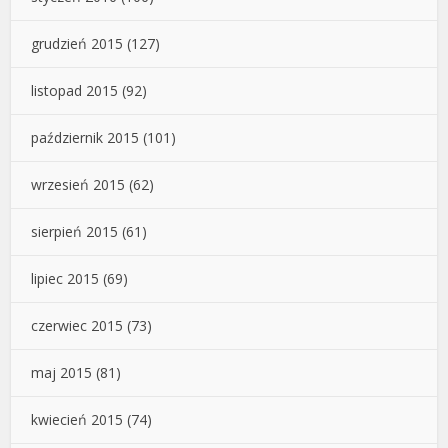
grudzień 2015
(127)
listopad 2015
(92)
październik 2015
(101)
wrzesień 2015
(62)
sierpień 2015
(61)
lipiec 2015
(69)
czerwiec 2015
(73)
maj 2015
(81)
kwiecień 2015
(74)