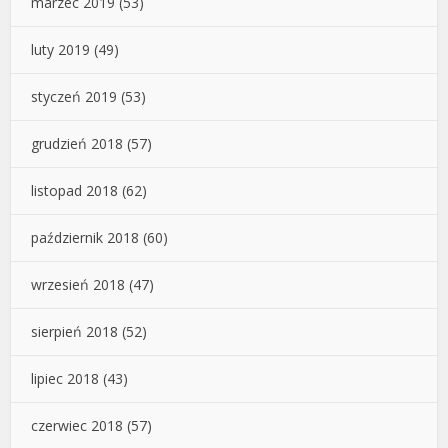
marzec 2019
(53)
luty 2019
(49)
styczeń 2019
(53)
grudzień 2018
(57)
listopad 2018
(62)
październik 2018
(60)
wrzesień 2018
(47)
sierpień 2018
(52)
lipiec 2018
(43)
czerwiec 2018
(57)