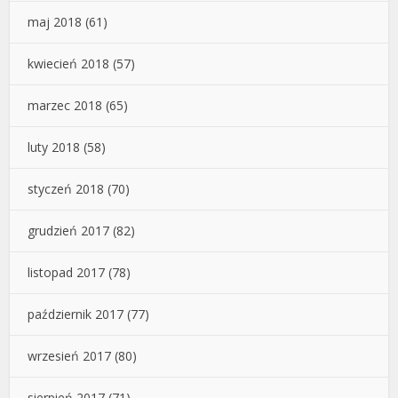
maj 2018
(61)
kwiecień 2018
(57)
marzec 2018
(65)
luty 2018
(58)
styczeń 2018
(70)
grudzień 2017
(82)
listopad 2017
(78)
październik 2017
(77)
wrzesień 2017
(80)
sierpień 2017
(71)