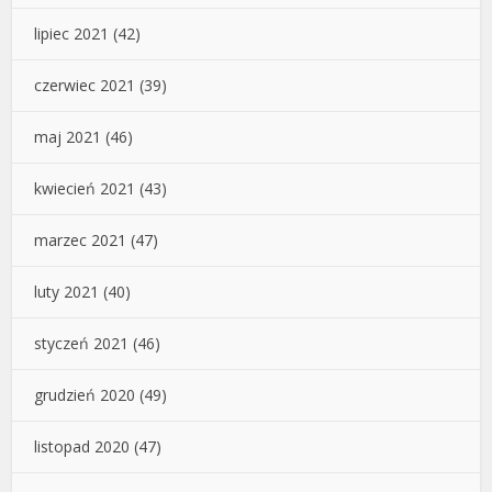
lipiec 2021
(42)
czerwiec 2021
(39)
maj 2021
(46)
kwiecień 2021
(43)
marzec 2021
(47)
luty 2021
(40)
styczeń 2021
(46)
grudzień 2020
(49)
listopad 2020
(47)