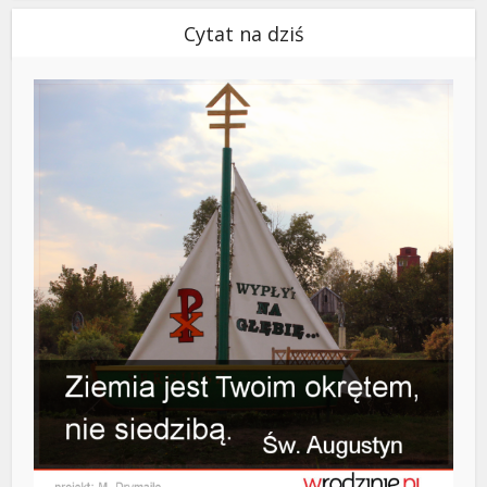
Cytat na dziś