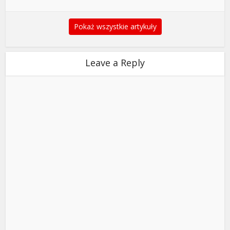
Pokaż wszystkie artykuły
Leave a Reply