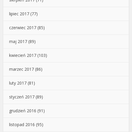
lipiec 2017
(77)
czerwiec 2017
(85)
maj 2017
(89)
kwiecień 2017
(103)
marzec 2017
(86)
luty 2017
(81)
styczeń 2017
(89)
grudzień 2016
(91)
listopad 2016
(95)