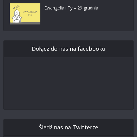
Ewangelia i Ty – 29 grudnia
Dołącz do nas na facebooku
Śledź nas na Twitterze