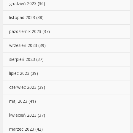
grudzień 2023
(36)
listopad 2023
(38)
październik 2023
(37)
wrzesień 2023
(39)
sierpień 2023
(37)
lipiec 2023
(39)
czerwiec 2023
(39)
maj 2023
(41)
kwiecień 2023
(37)
marzec 2023
(42)