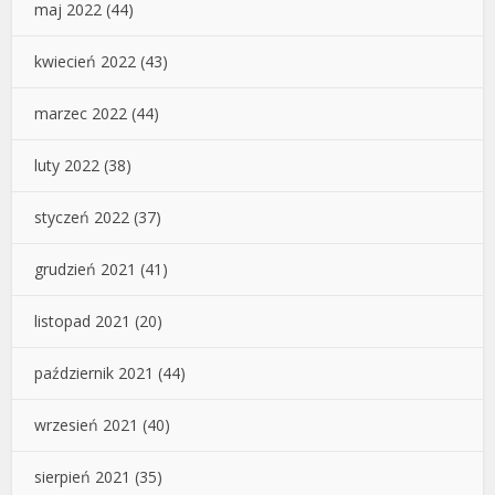
maj 2022
(44)
kwiecień 2022
(43)
marzec 2022
(44)
luty 2022
(38)
styczeń 2022
(37)
grudzień 2021
(41)
listopad 2021
(20)
październik 2021
(44)
wrzesień 2021
(40)
sierpień 2021
(35)