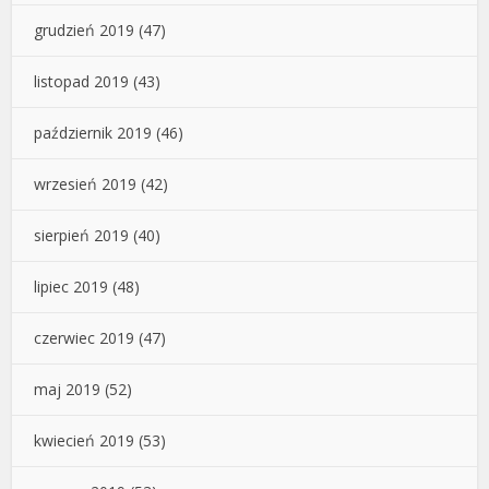
grudzień 2019
(47)
listopad 2019
(43)
październik 2019
(46)
wrzesień 2019
(42)
sierpień 2019
(40)
lipiec 2019
(48)
czerwiec 2019
(47)
maj 2019
(52)
kwiecień 2019
(53)