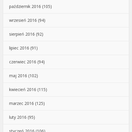
październik 2016
(105)
wrzesień 2016
(94)
sierpień 2016
(92)
lipiec 2016
(91)
czerwiec 2016
(94)
maj 2016
(102)
kwiecień 2016
(115)
marzec 2016
(125)
luty 2016
(95)
styczeń 2016
(106)