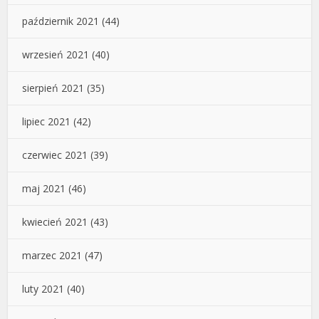
październik 2021
(44)
wrzesień 2021
(40)
sierpień 2021
(35)
lipiec 2021
(42)
czerwiec 2021
(39)
maj 2021
(46)
kwiecień 2021
(43)
marzec 2021
(47)
luty 2021
(40)