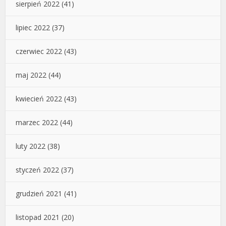
sierpień 2022
(41)
lipiec 2022
(37)
czerwiec 2022
(43)
maj 2022
(44)
kwiecień 2022
(43)
marzec 2022
(44)
luty 2022
(38)
styczeń 2022
(37)
grudzień 2021
(41)
listopad 2021
(20)