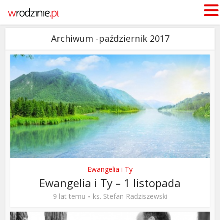
Archiwum -październik 2017
Ewangelia i Ty
Ewangelia i Ty – 1 listopada
9 lat temu
ks. Stefan Radziszewski