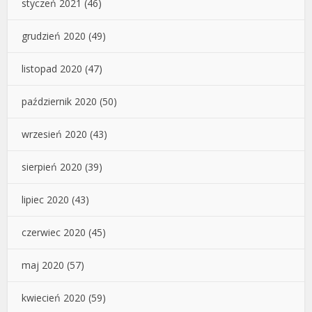
styczeń 2021
(46)
grudzień 2020
(49)
listopad 2020
(47)
październik 2020
(50)
wrzesień 2020
(43)
sierpień 2020
(39)
lipiec 2020
(43)
czerwiec 2020
(45)
maj 2020
(57)
kwiecień 2020
(59)