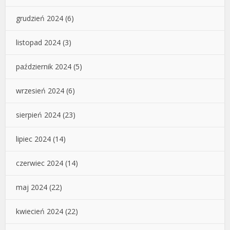
grudzień 2024
(6)
listopad 2024
(3)
październik 2024
(5)
wrzesień 2024
(6)
sierpień 2024
(23)
lipiec 2024
(14)
czerwiec 2024
(14)
maj 2024
(22)
kwiecień 2024
(22)