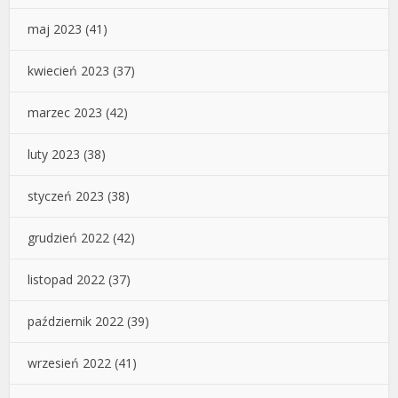
maj 2023
(41)
kwiecień 2023
(37)
marzec 2023
(42)
luty 2023
(38)
styczeń 2023
(38)
grudzień 2022
(42)
listopad 2022
(37)
październik 2022
(39)
wrzesień 2022
(41)