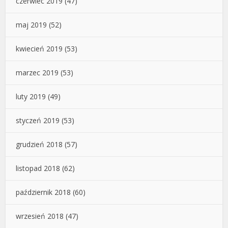
czerwiec 2019
(47)
maj 2019
(52)
kwiecień 2019
(53)
marzec 2019
(53)
luty 2019
(49)
styczeń 2019
(53)
grudzień 2018
(57)
listopad 2018
(62)
październik 2018
(60)
wrzesień 2018
(47)