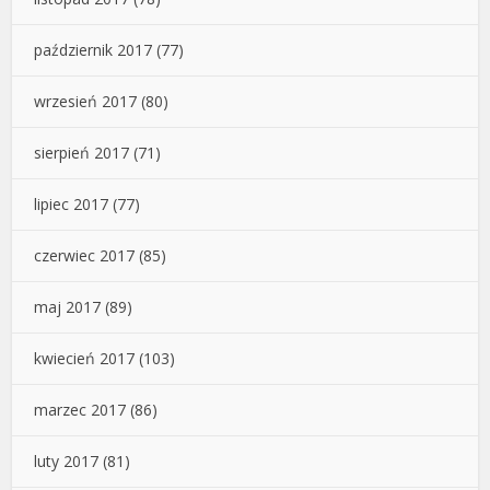
październik 2017
(77)
wrzesień 2017
(80)
sierpień 2017
(71)
lipiec 2017
(77)
czerwiec 2017
(85)
maj 2017
(89)
kwiecień 2017
(103)
marzec 2017
(86)
luty 2017
(81)