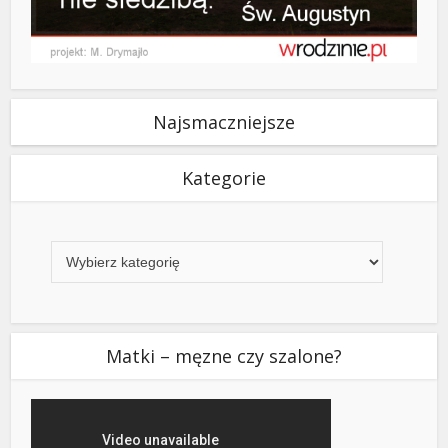
Najsmaczniejsze
Kategorie
Kategorie
Matki – męzne czy szalone?