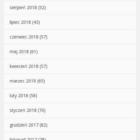
sierpień 2018
(52)
lipiec 2018
(43)
czerwiec 2018
(57)
maj 2018
(61)
kwiecień 2018
(57)
marzec 2018
(65)
luty 2018
(58)
styczeń 2018
(70)
grudzień 2017
(82)
listopad 2017
(78)