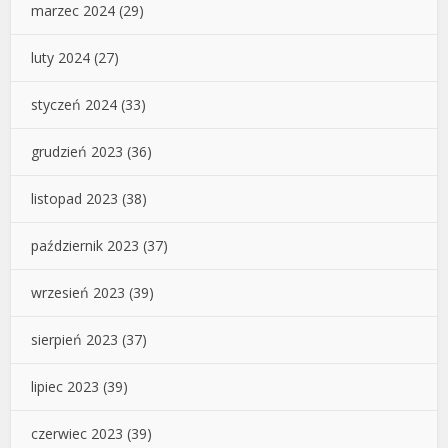
marzec 2024
(29)
luty 2024
(27)
styczeń 2024
(33)
grudzień 2023
(36)
listopad 2023
(38)
październik 2023
(37)
wrzesień 2023
(39)
sierpień 2023
(37)
lipiec 2023
(39)
czerwiec 2023
(39)