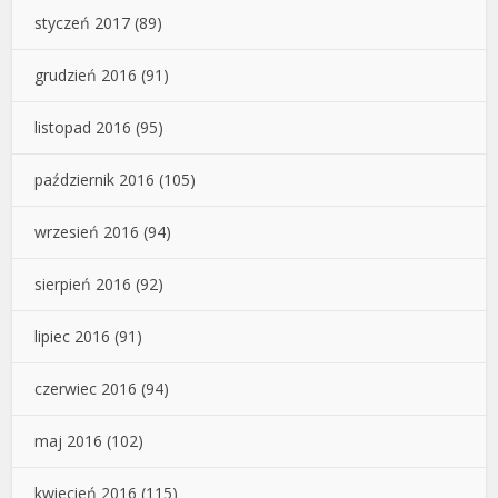
styczeń 2017
(89)
grudzień 2016
(91)
listopad 2016
(95)
październik 2016
(105)
wrzesień 2016
(94)
sierpień 2016
(92)
lipiec 2016
(91)
czerwiec 2016
(94)
maj 2016
(102)
kwiecień 2016
(115)