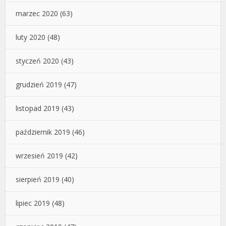
marzec 2020
(63)
luty 2020
(48)
styczeń 2020
(43)
grudzień 2019
(47)
listopad 2019
(43)
październik 2019
(46)
wrzesień 2019
(42)
sierpień 2019
(40)
lipiec 2019
(48)