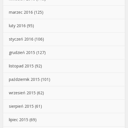
marzec 2016
(125)
luty 2016
(95)
styczeń 2016
(106)
grudzień 2015
(127)
listopad 2015
(92)
październik 2015
(101)
wrzesień 2015
(62)
sierpień 2015
(61)
lipiec 2015
(69)