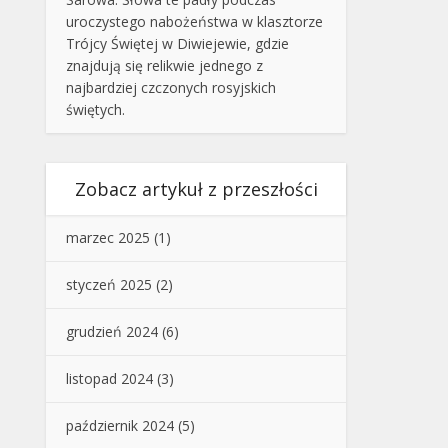
uroczystego nabożeństwa w klasztorze
Trójcy Świętej w Diwiejewie, gdzie
znajdują się relikwie jednego z
najbardziej czczonych rosyjskich
świętych.
Zobacz artykuł z przeszłości
marzec 2025
(1)
styczeń 2025
(2)
grudzień 2024
(6)
listopad 2024
(3)
październik 2024
(5)