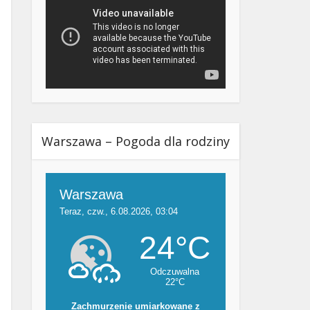
Warszawa – Pogoda dla rodziny