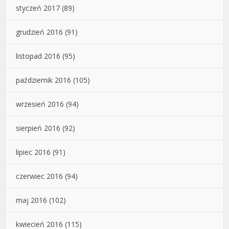
styczeń 2017
(89)
grudzień 2016
(91)
listopad 2016
(95)
październik 2016
(105)
wrzesień 2016
(94)
sierpień 2016
(92)
lipiec 2016
(91)
czerwiec 2016
(94)
maj 2016
(102)
kwiecień 2016
(115)