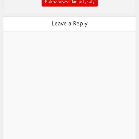
Pokaż wszystkie artykuły
Leave a Reply