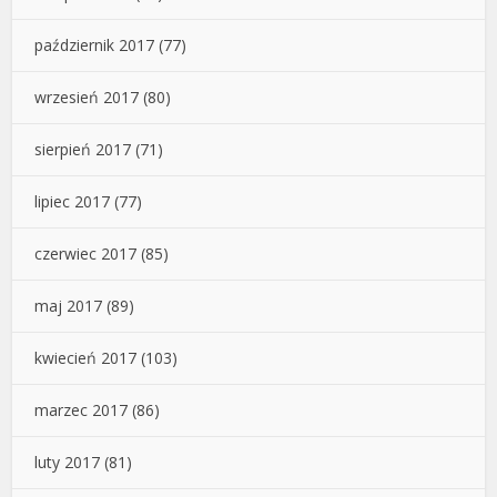
październik 2017
(77)
wrzesień 2017
(80)
sierpień 2017
(71)
lipiec 2017
(77)
czerwiec 2017
(85)
maj 2017
(89)
kwiecień 2017
(103)
marzec 2017
(86)
luty 2017
(81)