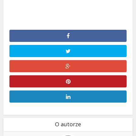
O autorze