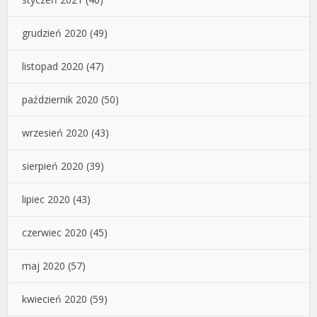
grudzień 2020
(49)
listopad 2020
(47)
październik 2020
(50)
wrzesień 2020
(43)
sierpień 2020
(39)
lipiec 2020
(43)
czerwiec 2020
(45)
maj 2020
(57)
kwiecień 2020
(59)