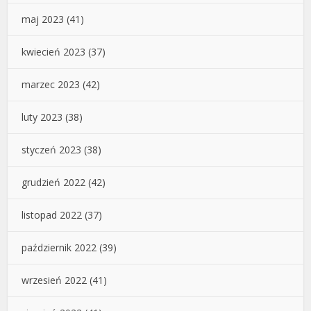
maj 2023
(41)
kwiecień 2023
(37)
marzec 2023
(42)
luty 2023
(38)
styczeń 2023
(38)
grudzień 2022
(42)
listopad 2022
(37)
październik 2022
(39)
wrzesień 2022
(41)