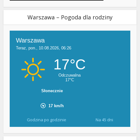
Warszawa – Pogoda dla rodziny
Godzina po godzinie
Na 45 dni