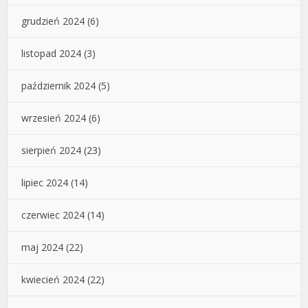
grudzień 2024
(6)
listopad 2024
(3)
październik 2024
(5)
wrzesień 2024
(6)
sierpień 2024
(23)
lipiec 2024
(14)
czerwiec 2024
(14)
maj 2024
(22)
kwiecień 2024
(22)