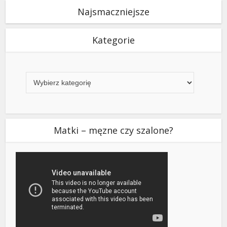
Najsmaczniejsze
Kategorie
Kategorie
Matki – męzne czy szalone?