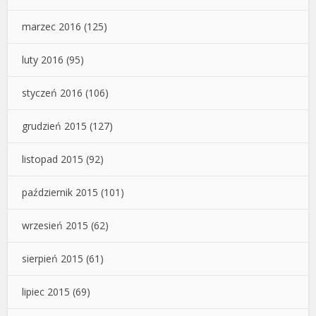
marzec 2016
(125)
luty 2016
(95)
styczeń 2016
(106)
grudzień 2015
(127)
listopad 2015
(92)
październik 2015
(101)
wrzesień 2015
(62)
sierpień 2015
(61)
lipiec 2015
(69)