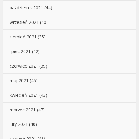
październik 2021
(44)
wrzesień 2021
(40)
sierpień 2021
(35)
lipiec 2021
(42)
czerwiec 2021
(39)
maj 2021
(46)
kwiecień 2021
(43)
marzec 2021
(47)
luty 2021
(40)
styczeń 2021
(46)