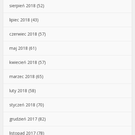
sierpień 2018
(52)
lipiec 2018
(43)
czerwiec 2018
(57)
maj 2018
(61)
kwiecień 2018
(57)
marzec 2018
(65)
luty 2018
(58)
styczeń 2018
(70)
grudzień 2017
(82)
listopad 2017
(78)