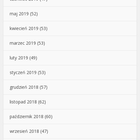
maj 2019
(52)
kwiecień 2019
(53)
marzec 2019
(53)
luty 2019
(49)
styczeń 2019
(53)
grudzień 2018
(57)
listopad 2018
(62)
październik 2018
(60)
wrzesień 2018
(47)