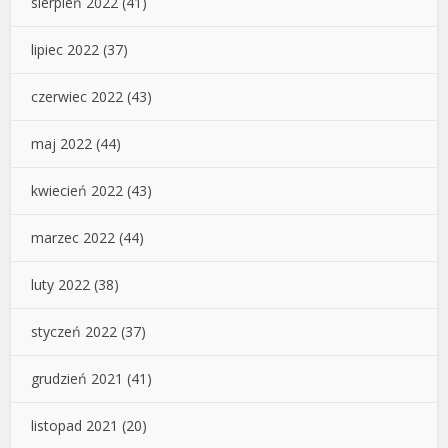
sierpień 2022
(41)
lipiec 2022
(37)
czerwiec 2022
(43)
maj 2022
(44)
kwiecień 2022
(43)
marzec 2022
(44)
luty 2022
(38)
styczeń 2022
(37)
grudzień 2021
(41)
listopad 2021
(20)