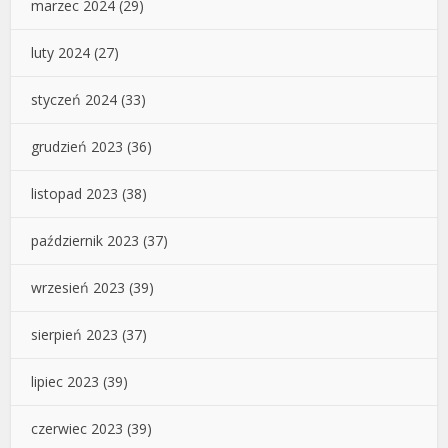
marzec 2024
(29)
luty 2024
(27)
styczeń 2024
(33)
grudzień 2023
(36)
listopad 2023
(38)
październik 2023
(37)
wrzesień 2023
(39)
sierpień 2023
(37)
lipiec 2023
(39)
czerwiec 2023
(39)