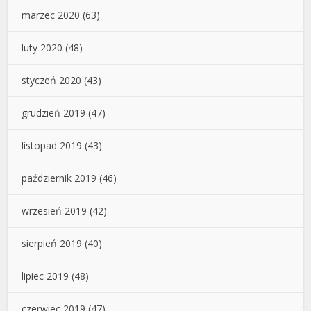
marzec 2020
(63)
luty 2020
(48)
styczeń 2020
(43)
grudzień 2019
(47)
listopad 2019
(43)
październik 2019
(46)
wrzesień 2019
(42)
sierpień 2019
(40)
lipiec 2019
(48)
czerwiec 2019
(47)