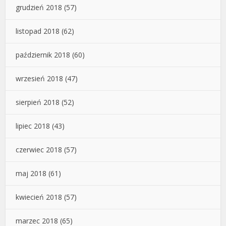
grudzień 2018
(57)
listopad 2018
(62)
październik 2018
(60)
wrzesień 2018
(47)
sierpień 2018
(52)
lipiec 2018
(43)
czerwiec 2018
(57)
maj 2018
(61)
kwiecień 2018
(57)
marzec 2018
(65)