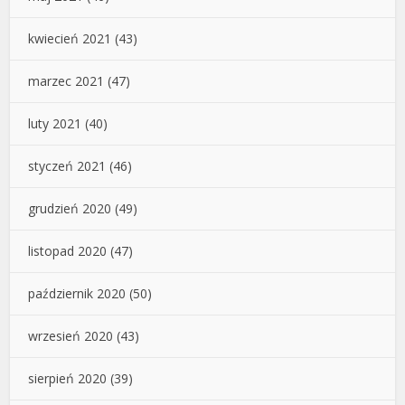
kwiecień 2021
(43)
marzec 2021
(47)
luty 2021
(40)
styczeń 2021
(46)
grudzień 2020
(49)
listopad 2020
(47)
październik 2020
(50)
wrzesień 2020
(43)
sierpień 2020
(39)