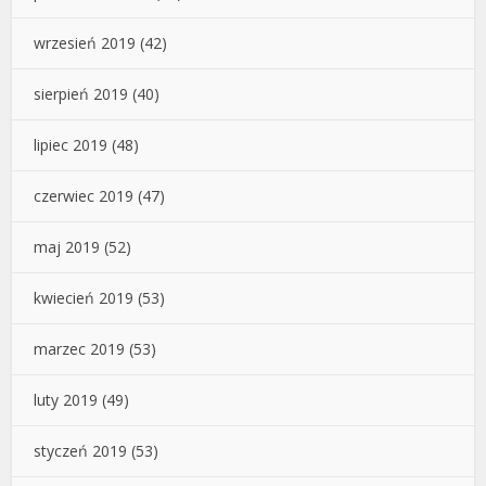
wrzesień 2019
(42)
sierpień 2019
(40)
lipiec 2019
(48)
czerwiec 2019
(47)
maj 2019
(52)
kwiecień 2019
(53)
marzec 2019
(53)
luty 2019
(49)
styczeń 2019
(53)