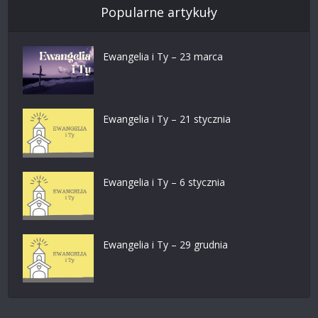
Popularne artykuły
Ewangelia i Ty – 23 marca
Ewangelia i Ty – 21 stycznia
Ewangelia i Ty – 6 stycznia
Ewangelia i Ty – 29 grudnia