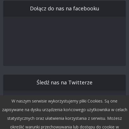
Dołącz do nas na facebooku
Śledź nas na Twitterze
W naszym serwisie wykorzystujemy pliki Cookies. Są one
zapisywane na dysku urządzenia końcowego użytkownika w celach
statystycznych oraz ułatwienia korzystania z serwisu. Możesz
określić warunki przechowywania lub dostępu do cookie w