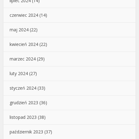
lipiec 2024
(14)
czerwiec 2024
(14)
maj 2024
(22)
kwiecień 2024
(22)
marzec 2024
(29)
luty 2024
(27)
styczeń 2024
(33)
grudzień 2023
(36)
listopad 2023
(38)
październik 2023
(37)