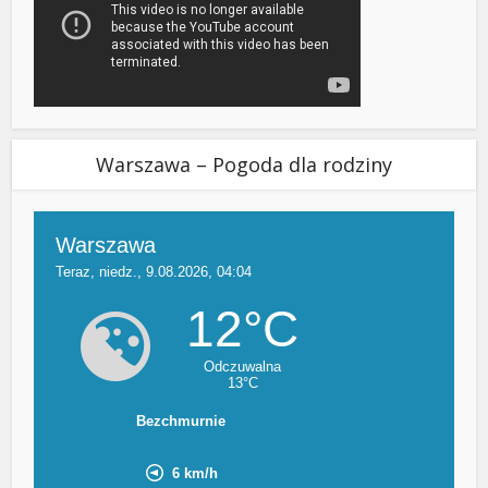
Warszawa – Pogoda dla rodziny