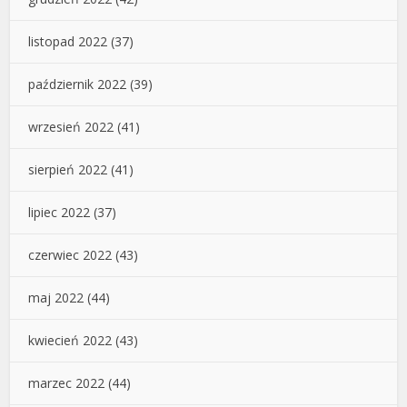
listopad 2022
(37)
październik 2022
(39)
wrzesień 2022
(41)
sierpień 2022
(41)
lipiec 2022
(37)
czerwiec 2022
(43)
maj 2022
(44)
kwiecień 2022
(43)
marzec 2022
(44)