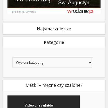
Najsmaczniejsze
Kategorie
Kategorie
Matki – męzne czy szalone?