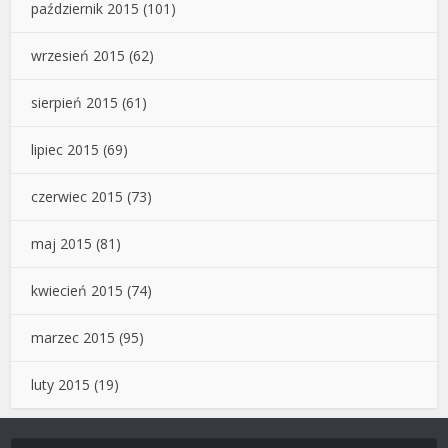
październik 2015
(101)
wrzesień 2015
(62)
sierpień 2015
(61)
lipiec 2015
(69)
czerwiec 2015
(73)
maj 2015
(81)
kwiecień 2015
(74)
marzec 2015
(95)
luty 2015
(19)