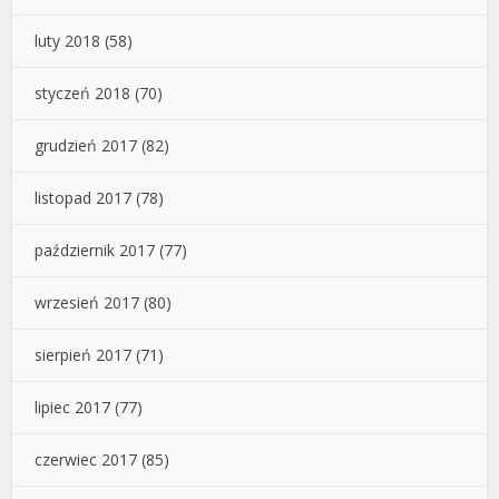
luty 2018
(58)
styczeń 2018
(70)
grudzień 2017
(82)
listopad 2017
(78)
październik 2017
(77)
wrzesień 2017
(80)
sierpień 2017
(71)
lipiec 2017
(77)
czerwiec 2017
(85)