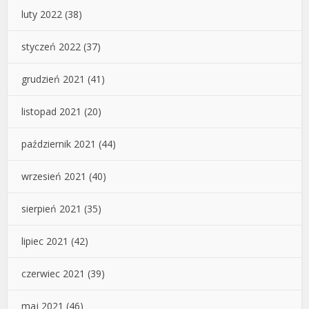
luty 2022
(38)
styczeń 2022
(37)
grudzień 2021
(41)
listopad 2021
(20)
październik 2021
(44)
wrzesień 2021
(40)
sierpień 2021
(35)
lipiec 2021
(42)
czerwiec 2021
(39)
maj 2021
(46)