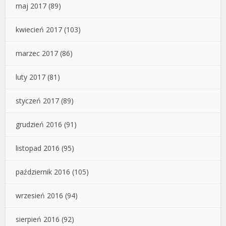
maj 2017
(89)
kwiecień 2017
(103)
marzec 2017
(86)
luty 2017
(81)
styczeń 2017
(89)
grudzień 2016
(91)
listopad 2016
(95)
październik 2016
(105)
wrzesień 2016
(94)
sierpień 2016
(92)