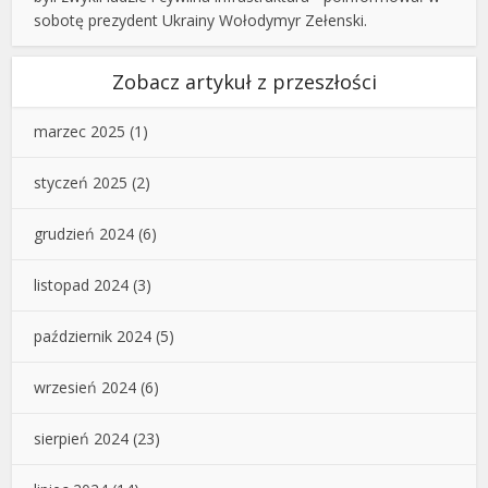
sobotę prezydent Ukrainy Wołodymyr Zełenski.
Zobacz artykuł z przeszłości
marzec 2025
(1)
styczeń 2025
(2)
grudzień 2024
(6)
listopad 2024
(3)
październik 2024
(5)
wrzesień 2024
(6)
sierpień 2024
(23)