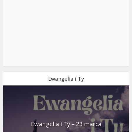
Ewangelia i Ty
Ewangelia i Ty – 23 marca