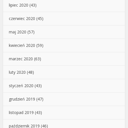
lipiec 2020
(43)
czerwiec 2020
(45)
maj 2020
(57)
kwiecień 2020
(59)
marzec 2020
(63)
luty 2020
(48)
styczeń 2020
(43)
grudzień 2019
(47)
listopad 2019
(43)
październik 2019
(46)