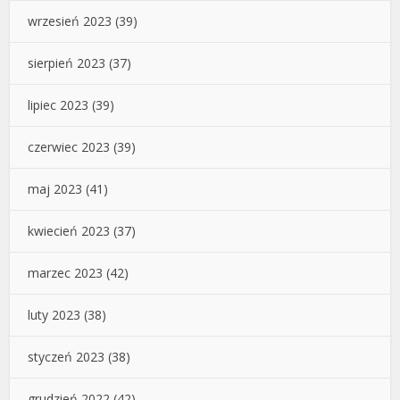
wrzesień 2023
(39)
sierpień 2023
(37)
lipiec 2023
(39)
czerwiec 2023
(39)
maj 2023
(41)
kwiecień 2023
(37)
marzec 2023
(42)
luty 2023
(38)
styczeń 2023
(38)
grudzień 2022
(42)