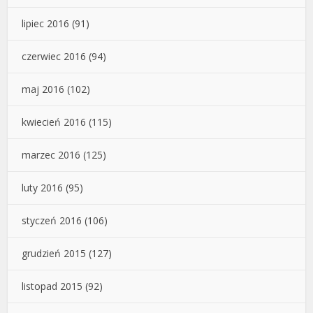
lipiec 2016
(91)
czerwiec 2016
(94)
maj 2016
(102)
kwiecień 2016
(115)
marzec 2016
(125)
luty 2016
(95)
styczeń 2016
(106)
grudzień 2015
(127)
listopad 2015
(92)