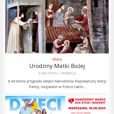
Wiara
Urodziny Matki Bożej
3 lata temu
Redakcja
8 września przypada święto Narodzenia Najświętszej Maryi
Panny, nazywane w Polsce także...