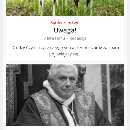
Społeczeństwo
Uwaga!
3 lata temu
Redakcja
Drodzy Czytelnicy, z całego serca przepraszamy za spam
pojawiający się...