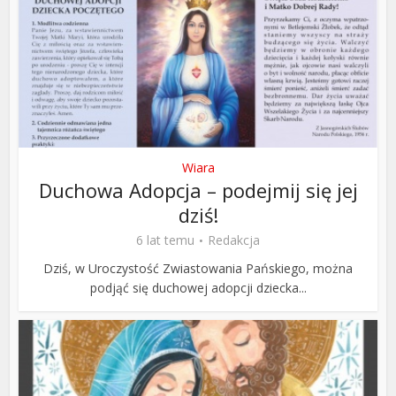
Wiara
Duchowa Adopcja – podejmij się jej
dziś!
6 lat temu
Redakcja
Dziś, w Uroczystość Zwiastowania Pańskiego, można
podjąć się duchowej adopcji dziecka...