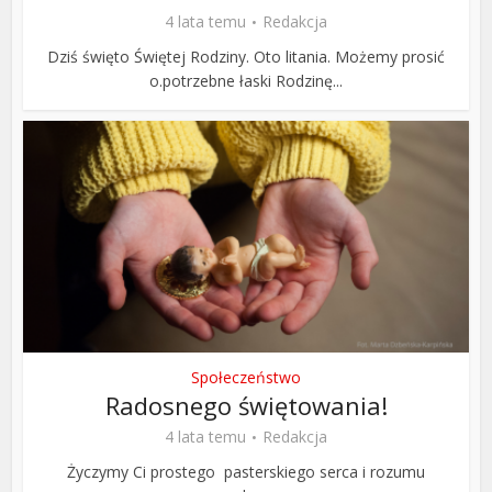
4 lata temu
Redakcja
Dziś święto Świętej Rodziny. Oto litania. Możemy prosić
o.potrzebne łaski Rodzinę...
Społeczeństwo
Radosnego świętowania!
4 lata temu
Redakcja
Życzymy Ci prostego pasterskiego serca i rozumu