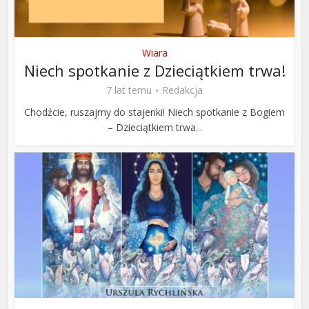
Wiara
Niech spotkanie z Dzieciątkiem trwa!
7 lat temu
Redakcja
Chodźcie, ruszajmy do stajenki! Niech spotkanie z Bogiem
– Dzieciątkiem trwa...