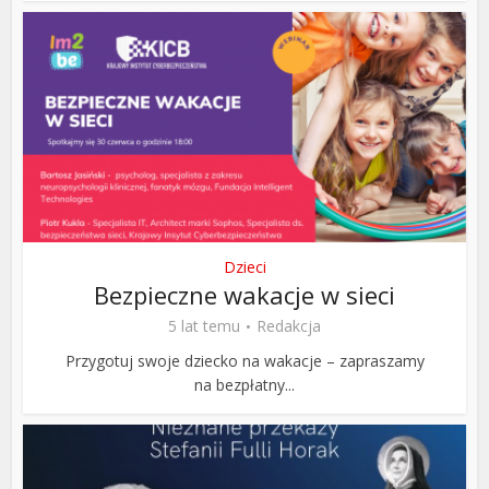
Dzieci
Bezpieczne wakacje w sieci
5 lat temu
Redakcja
Przygotuj swoje dziecko na wakacje – zapraszamy
na bezpłatny...