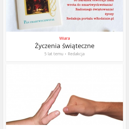
Wiara
Życzenia świąteczne
5 lat temu
Redakcja