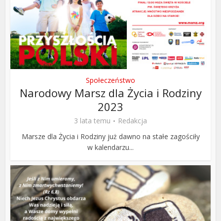
Społeczeństwo
Narodowy Marsz dla Życia i Rodziny
2023
3 lata temu
Redakcja
Marsze dla Życia i Rodziny już dawno na stałe zagościły
w kalendarzu...