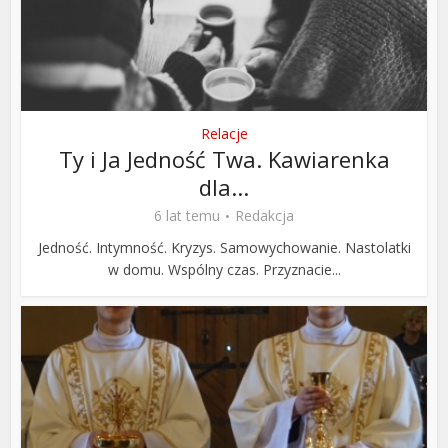
Relacje
Ty i Ja Jedność Twa. Kawiarenka
dla...
6 lat temu
Redakcja
Jedność. Intymność. Kryzys. Samowychowanie. Nastolatki
w domu. Wspólny czas. Przyznacie...