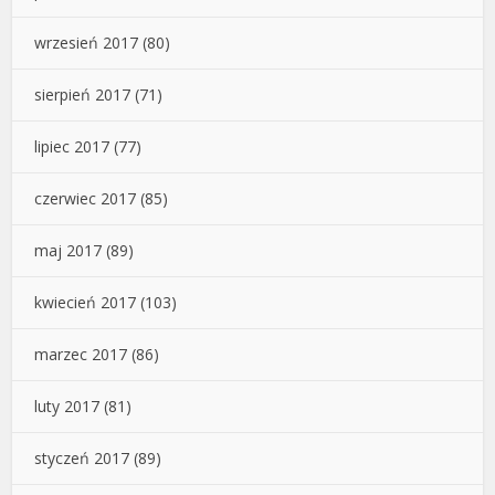
wrzesień 2017
(80)
sierpień 2017
(71)
lipiec 2017
(77)
czerwiec 2017
(85)
maj 2017
(89)
kwiecień 2017
(103)
marzec 2017
(86)
luty 2017
(81)
styczeń 2017
(89)