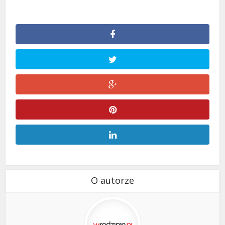
O autorze