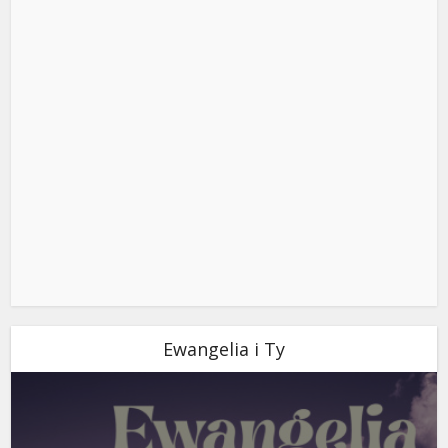
Ewangelia i Ty