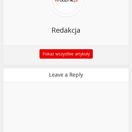
Redakcja
Pokaż wszystkie artykuły
Leave a Reply