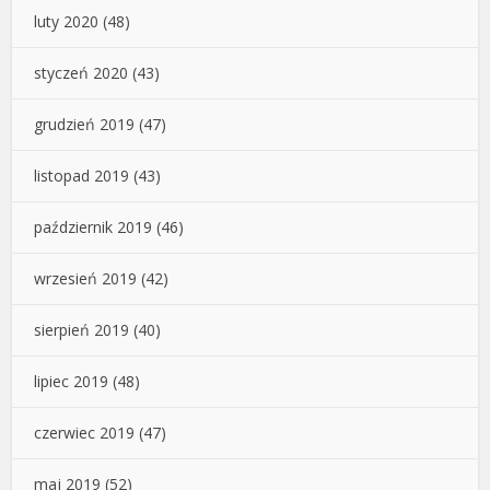
luty 2020
(48)
styczeń 2020
(43)
grudzień 2019
(47)
listopad 2019
(43)
październik 2019
(46)
wrzesień 2019
(42)
sierpień 2019
(40)
lipiec 2019
(48)
czerwiec 2019
(47)
maj 2019
(52)