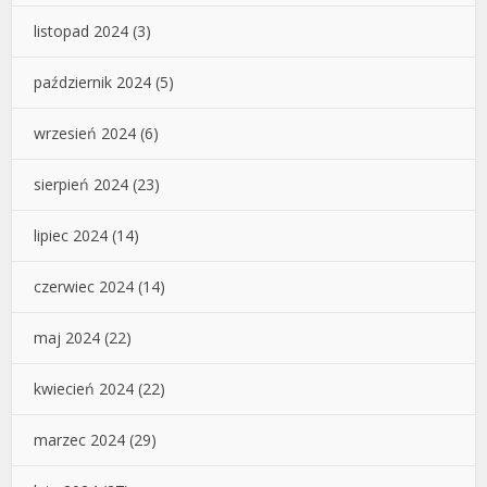
listopad 2024
(3)
październik 2024
(5)
wrzesień 2024
(6)
sierpień 2024
(23)
lipiec 2024
(14)
czerwiec 2024
(14)
maj 2024
(22)
kwiecień 2024
(22)
marzec 2024
(29)