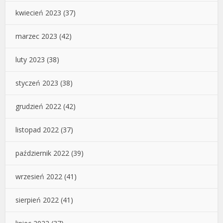
kwiecień 2023
(37)
marzec 2023
(42)
luty 2023
(38)
styczeń 2023
(38)
grudzień 2022
(42)
listopad 2022
(37)
październik 2022
(39)
wrzesień 2022
(41)
sierpień 2022
(41)