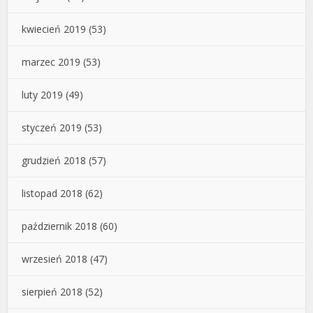
kwiecień 2019
(53)
marzec 2019
(53)
luty 2019
(49)
styczeń 2019
(53)
grudzień 2018
(57)
listopad 2018
(62)
październik 2018
(60)
wrzesień 2018
(47)
sierpień 2018
(52)