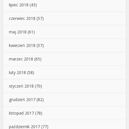
lipiec 2018
(43)
czerwiec 2018
(57)
maj 2018
(61)
kwiecień 2018
(57)
marzec 2018
(65)
luty 2018
(58)
styczeń 2018
(70)
grudzień 2017
(82)
listopad 2017
(78)
październik 2017
(77)