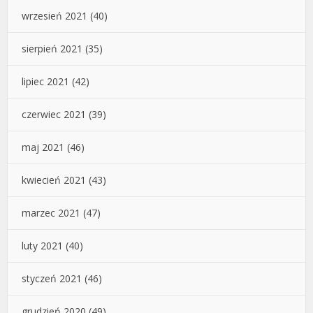
wrzesień 2021
(40)
sierpień 2021
(35)
lipiec 2021
(42)
czerwiec 2021
(39)
maj 2021
(46)
kwiecień 2021
(43)
marzec 2021
(47)
luty 2021
(40)
styczeń 2021
(46)
grudzień 2020
(49)