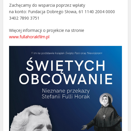
Zachęcamy do wsparcia poprzez wpłaty
na konto: Fundacja Dobrego Słowa, 61 1140 2004 0000
3402 7890 3751
Więcej informacji o projekcie na stronie
www.fullahorakfilm.pl