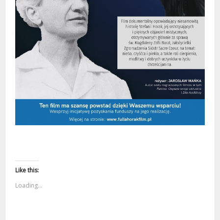
Like this:
Loading...