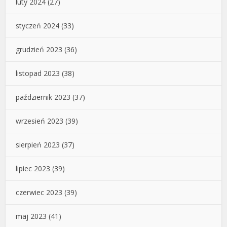
luty 2024
(27)
styczeń 2024
(33)
grudzień 2023
(36)
listopad 2023
(38)
październik 2023
(37)
wrzesień 2023
(39)
sierpień 2023
(37)
lipiec 2023
(39)
czerwiec 2023
(39)
maj 2023
(41)