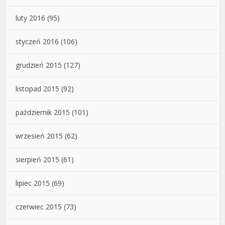
luty 2016
(95)
styczeń 2016
(106)
grudzień 2015
(127)
listopad 2015
(92)
październik 2015
(101)
wrzesień 2015
(62)
sierpień 2015
(61)
lipiec 2015
(69)
czerwiec 2015
(73)