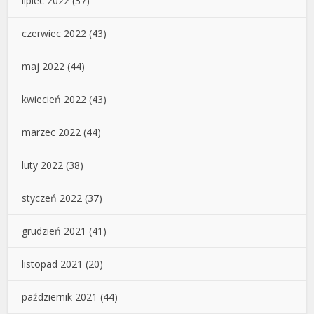
lipiec 2022
(37)
czerwiec 2022
(43)
maj 2022
(44)
kwiecień 2022
(43)
marzec 2022
(44)
luty 2022
(38)
styczeń 2022
(37)
grudzień 2021
(41)
listopad 2021
(20)
październik 2021
(44)