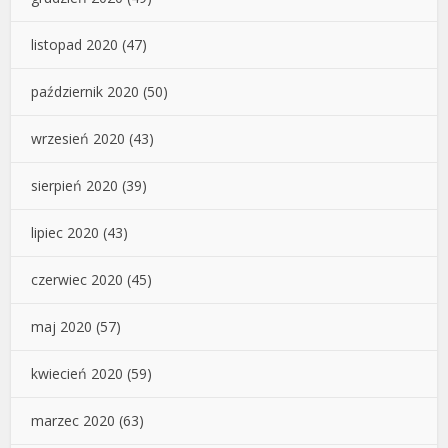
listopad 2020
(47)
październik 2020
(50)
wrzesień 2020
(43)
sierpień 2020
(39)
lipiec 2020
(43)
czerwiec 2020
(45)
maj 2020
(57)
kwiecień 2020
(59)
marzec 2020
(63)