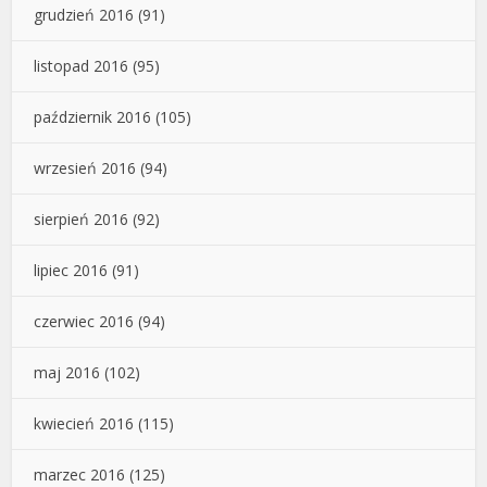
grudzień 2016
(91)
listopad 2016
(95)
październik 2016
(105)
wrzesień 2016
(94)
sierpień 2016
(92)
lipiec 2016
(91)
czerwiec 2016
(94)
maj 2016
(102)
kwiecień 2016
(115)
marzec 2016
(125)