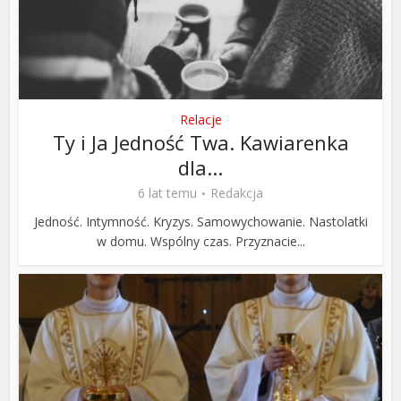
Relacje
Ty i Ja Jedność Twa. Kawiarenka
dla...
6 lat temu
Redakcja
Jedność. Intymność. Kryzys. Samowychowanie. Nastolatki
w domu. Wspólny czas. Przyznacie...