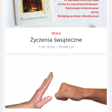
Wiara
Życzenia świąteczne
5 lat temu
Redakcja