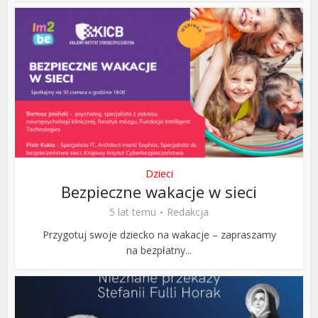
Dzieci
Bezpieczne wakacje w sieci
5 lat temu
Redakcja
Przygotuj swoje dziecko na wakacje – zapraszamy
na bezpłatny...