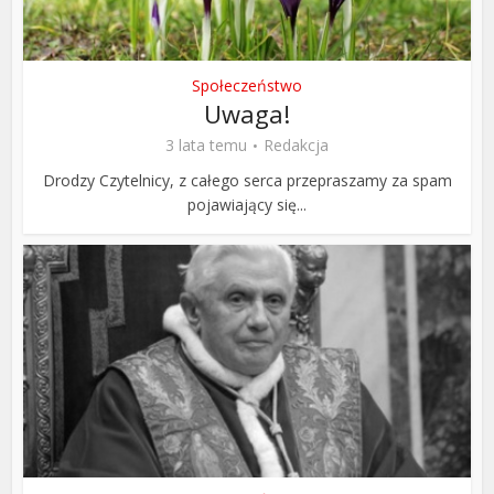
Społeczeństwo
Uwaga!
3 lata temu
Redakcja
Drodzy Czytelnicy, z całego serca przepraszamy za spam
pojawiający się...