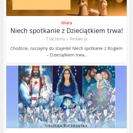
Wiara
Niech spotkanie z Dzieciątkiem trwa!
7 lat temu
Redakcja
Chodźcie, ruszajmy do stajenki! Niech spotkanie z Bogiem
– Dzieciątkiem trwa...