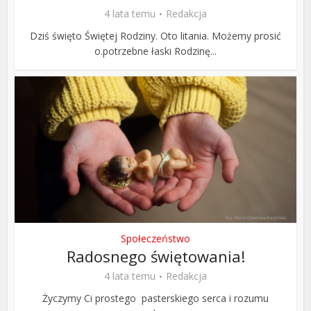
4 lata temu
Redakcja
Dziś święto Świętej Rodziny. Oto litania. Możemy prosić
o.potrzebne łaski Rodzinę...
Społeczeństwo
Radosnego świętowania!
4 lata temu
Redakcja
Życzymy Ci prostego pasterskiego serca i rozumu