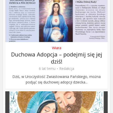
Wiara
Duchowa Adopcja – podejmij się jej
dziś!
6 lat temu
Redakcja
Dziś, w Uroczystość Zwiastowania Pańskiego, można
podjąć się duchowej adopcji dziecka...