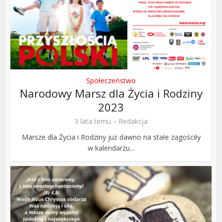
Społeczeństwo
Narodowy Marsz dla Życia i Rodziny
2023
3 lata temu
Redakcja
Marsze dla Życia i Rodziny już dawno na stałe zagościły
w kalendarzu...