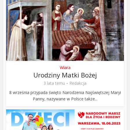
Wiara
Urodziny Matki Bożej
3 lata temu
Redakcja
8 września przypada święto Narodzenia Najświętszej Maryi
Panny, nazywane w Polsce także...