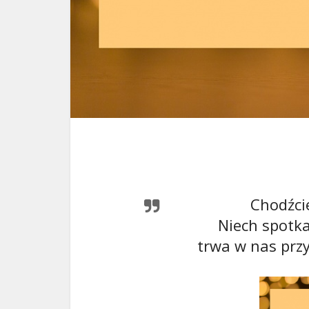
Chodźcie
Niech spotka
trwa w nas przy