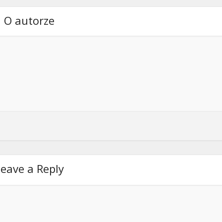
O autorze
eave a Reply