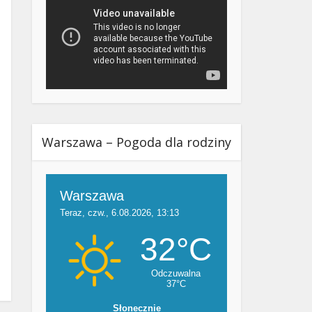
Warszawa – Pogoda dla rodziny