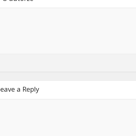
eave a Reply