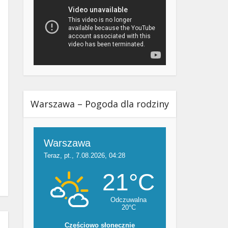
Warszawa – Pogoda dla rodziny