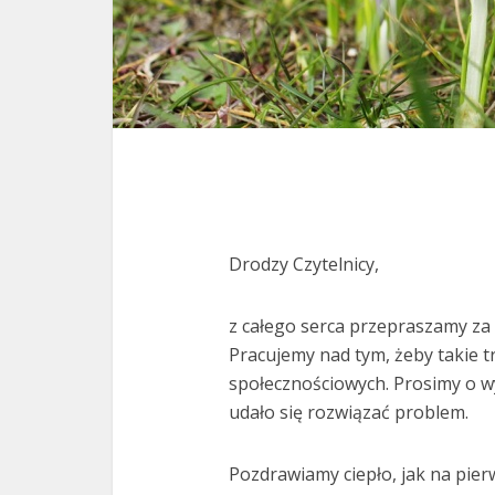
Drodzy Czytelnicy,
z całego serca przepraszamy za 
Pracujemy nad tym, żeby takie tr
społecznościowych. Prosimy o wy
udało się rozwiązać problem.
Pozdrawiamy ciepło, jak na pier