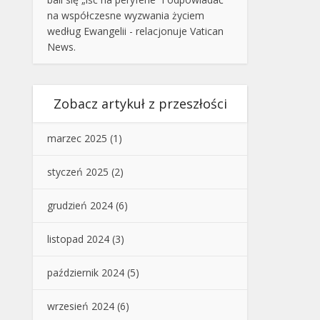
na współczesne wyzwania życiem
według Ewangelii - relacjonuje Vatican
News.
Zobacz artykuł z przeszłości
marzec 2025
(1)
styczeń 2025
(2)
grudzień 2024
(6)
listopad 2024
(3)
październik 2024
(5)
wrzesień 2024
(6)