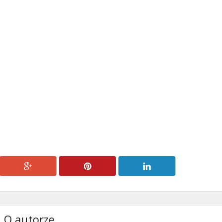
O autorze