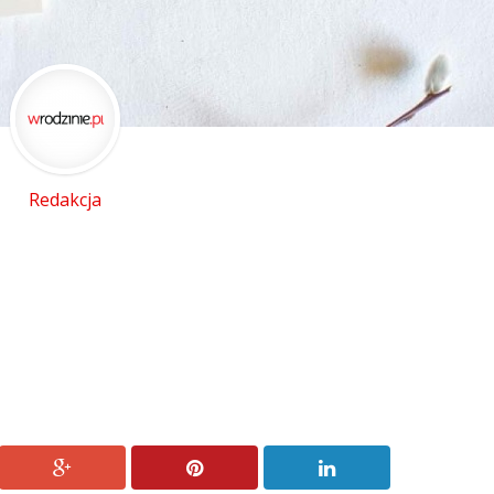
Redakcja