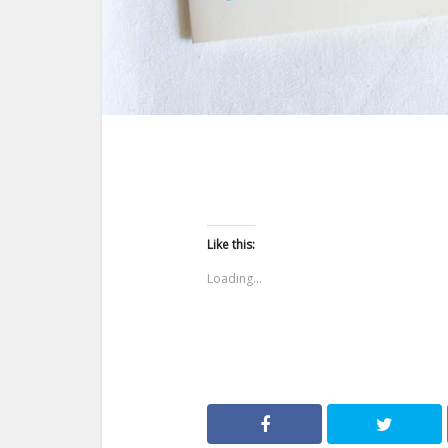
Like this:
Loading...