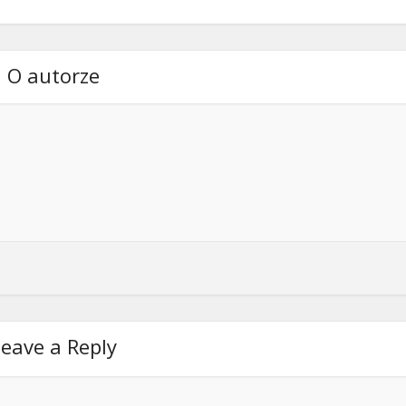
O autorze
eave a Reply