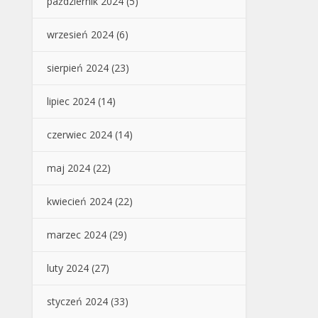
październik 2024
(5)
wrzesień 2024
(6)
sierpień 2024
(23)
lipiec 2024
(14)
czerwiec 2024
(14)
maj 2024
(22)
kwiecień 2024
(22)
marzec 2024
(29)
luty 2024
(27)
styczeń 2024
(33)