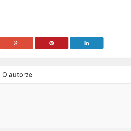
O autorze