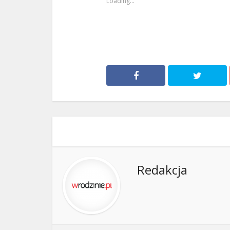
Loading...
Redakcja