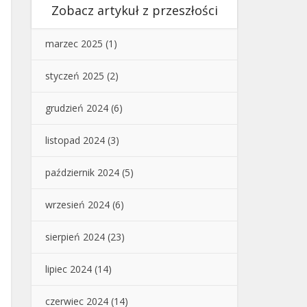
Zobacz artykuł z przeszłości
marzec 2025
(1)
styczeń 2025
(2)
grudzień 2024
(6)
listopad 2024
(3)
październik 2024
(5)
wrzesień 2024
(6)
sierpień 2024
(23)
lipiec 2024
(14)
czerwiec 2024
(14)