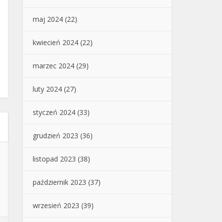
maj 2024
(22)
kwiecień 2024
(22)
marzec 2024
(29)
luty 2024
(27)
styczeń 2024
(33)
grudzień 2023
(36)
listopad 2023
(38)
październik 2023
(37)
wrzesień 2023
(39)