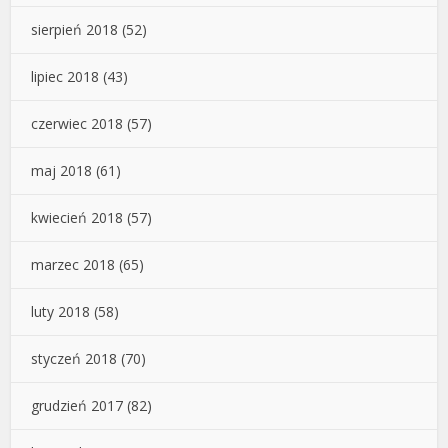
sierpień 2018
(52)
lipiec 2018
(43)
czerwiec 2018
(57)
maj 2018
(61)
kwiecień 2018
(57)
marzec 2018
(65)
luty 2018
(58)
styczeń 2018
(70)
grudzień 2017
(82)