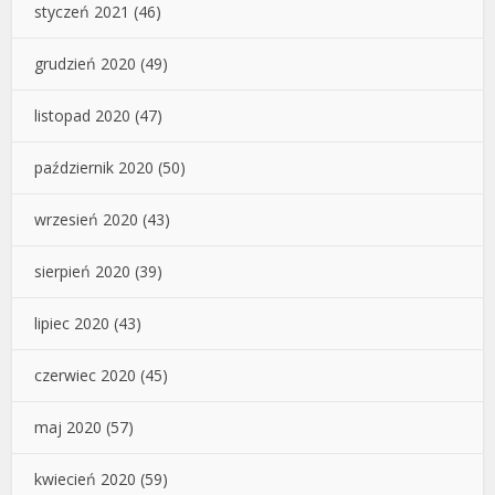
styczeń 2021
(46)
grudzień 2020
(49)
listopad 2020
(47)
październik 2020
(50)
wrzesień 2020
(43)
sierpień 2020
(39)
lipiec 2020
(43)
czerwiec 2020
(45)
maj 2020
(57)
kwiecień 2020
(59)