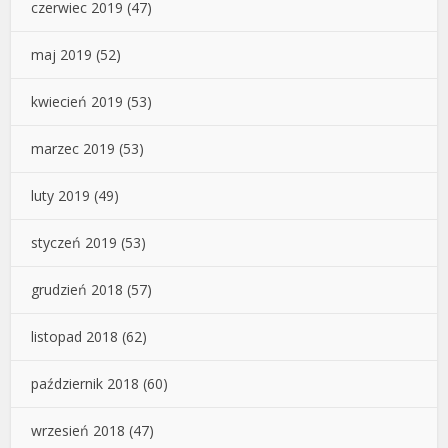
czerwiec 2019
(47)
maj 2019
(52)
kwiecień 2019
(53)
marzec 2019
(53)
luty 2019
(49)
styczeń 2019
(53)
grudzień 2018
(57)
listopad 2018
(62)
październik 2018
(60)
wrzesień 2018
(47)