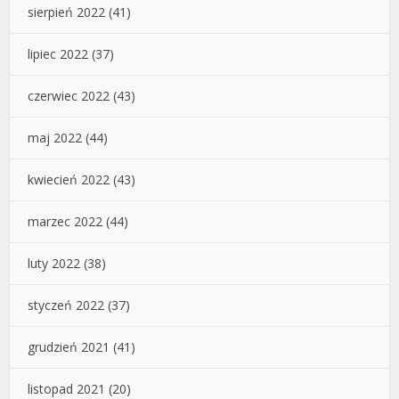
sierpień 2022
(41)
lipiec 2022
(37)
czerwiec 2022
(43)
maj 2022
(44)
kwiecień 2022
(43)
marzec 2022
(44)
luty 2022
(38)
styczeń 2022
(37)
grudzień 2021
(41)
listopad 2021
(20)