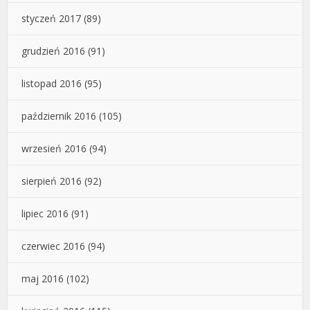
styczeń 2017
(89)
grudzień 2016
(91)
listopad 2016
(95)
październik 2016
(105)
wrzesień 2016
(94)
sierpień 2016
(92)
lipiec 2016
(91)
czerwiec 2016
(94)
maj 2016
(102)