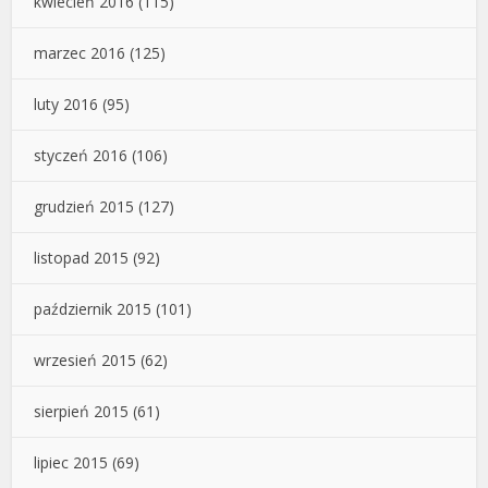
kwiecień 2016
(115)
marzec 2016
(125)
luty 2016
(95)
styczeń 2016
(106)
grudzień 2015
(127)
listopad 2015
(92)
październik 2015
(101)
wrzesień 2015
(62)
sierpień 2015
(61)
lipiec 2015
(69)