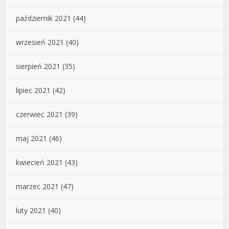
październik 2021
(44)
wrzesień 2021
(40)
sierpień 2021
(35)
lipiec 2021
(42)
czerwiec 2021
(39)
maj 2021
(46)
kwiecień 2021
(43)
marzec 2021
(47)
luty 2021
(40)