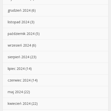
grudzień 2024
(6)
listopad 2024
(3)
październik 2024
(5)
wrzesień 2024
(6)
sierpień 2024
(23)
lipiec 2024
(14)
czerwiec 2024
(14)
maj 2024
(22)
kwiecień 2024
(22)