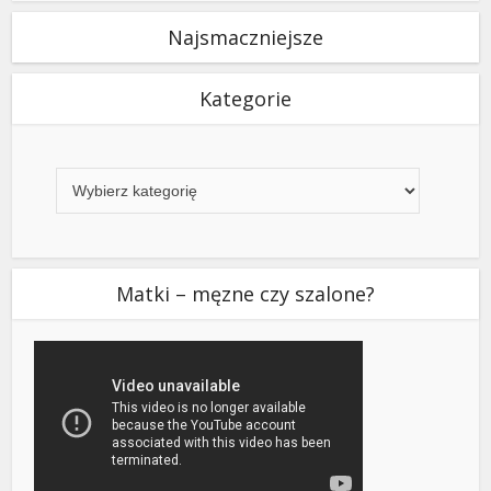
Najsmaczniejsze
Kategorie
Kategorie
Matki – męzne czy szalone?