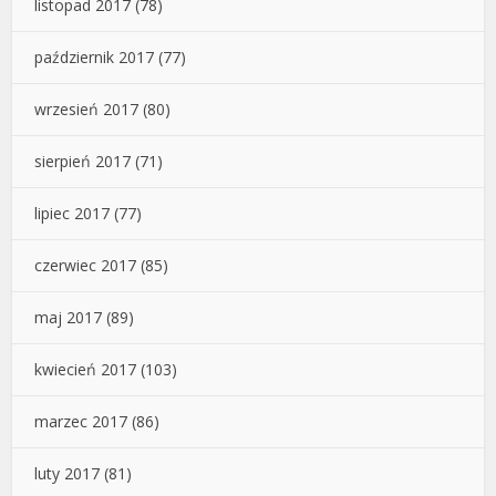
listopad 2017
(78)
październik 2017
(77)
wrzesień 2017
(80)
sierpień 2017
(71)
lipiec 2017
(77)
czerwiec 2017
(85)
maj 2017
(89)
kwiecień 2017
(103)
marzec 2017
(86)
luty 2017
(81)