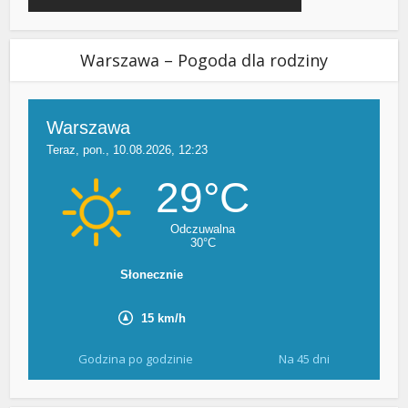
Warszawa – Pogoda dla rodziny
Godzina po godzinie
Na 45 dni