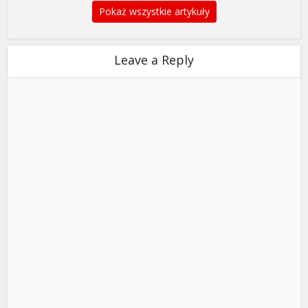
Pokaż wszystkie artykuły
Leave a Reply