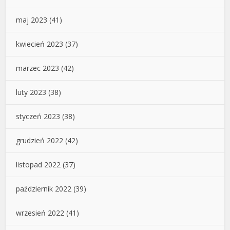
maj 2023
(41)
kwiecień 2023
(37)
marzec 2023
(42)
luty 2023
(38)
styczeń 2023
(38)
grudzień 2022
(42)
listopad 2022
(37)
październik 2022
(39)
wrzesień 2022
(41)