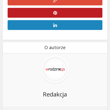
O autorze
Redakcja