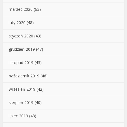
marzec 2020
(63)
luty 2020
(48)
styczeń 2020
(43)
grudzień 2019
(47)
listopad 2019
(43)
październik 2019
(46)
wrzesień 2019
(42)
sierpień 2019
(40)
lipiec 2019
(48)