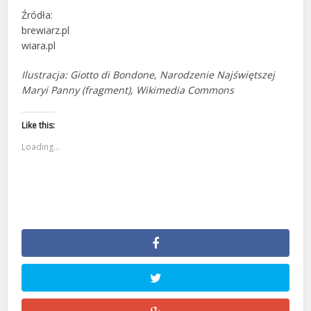
Źródła:
brewiarz.pl
wiara.pl
Ilustracja: Giotto di Bondone, Narodzenie Najświętszej
Maryi Panny (fragment), Wikimedia Commons
Like this:
Loading...