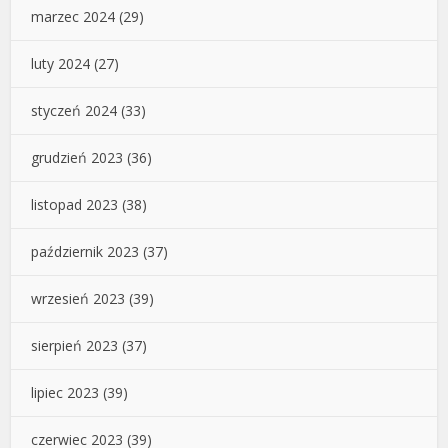
marzec 2024
(29)
luty 2024
(27)
styczeń 2024
(33)
grudzień 2023
(36)
listopad 2023
(38)
październik 2023
(37)
wrzesień 2023
(39)
sierpień 2023
(37)
lipiec 2023
(39)
czerwiec 2023
(39)