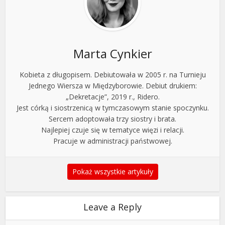
Marta Cynkier
Kobieta z długopisem. Debiutowała w 2005 r. na Turnieju
Jednego Wiersza w Międzyborowie. Debiut drukiem:
„Dekretacje”, 2019 r., Ridero.
Jest córką i siostrzenicą w tymczasowym stanie spoczynku.
Sercem adoptowała trzy siostry i brata.
Najlepiej czuje się w tematyce więzi i relacji.
Pracuje w administracji państwowej.
Pokaż wszystkie artykuły
Leave a Reply