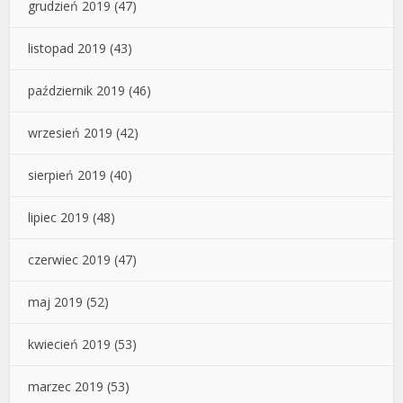
grudzień 2019
(47)
listopad 2019
(43)
październik 2019
(46)
wrzesień 2019
(42)
sierpień 2019
(40)
lipiec 2019
(48)
czerwiec 2019
(47)
maj 2019
(52)
kwiecień 2019
(53)
marzec 2019
(53)