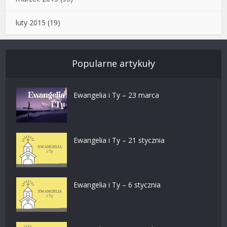
luty 2015
(19)
Popularne artykuły
Ewangelia i Ty – 23 marca
Ewangelia i Ty – 21 stycznia
Ewangelia i Ty – 6 stycznia