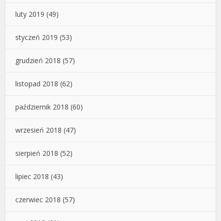
luty 2019
(49)
styczeń 2019
(53)
grudzień 2018
(57)
listopad 2018
(62)
październik 2018
(60)
wrzesień 2018
(47)
sierpień 2018
(52)
lipiec 2018
(43)
czerwiec 2018
(57)