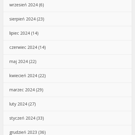
wrzesień 2024
(6)
sierpień 2024
(23)
lipiec 2024
(14)
czerwiec 2024
(14)
maj 2024
(22)
kwiecień 2024
(22)
marzec 2024
(29)
luty 2024
(27)
styczeń 2024
(33)
grudzień 2023
(36)