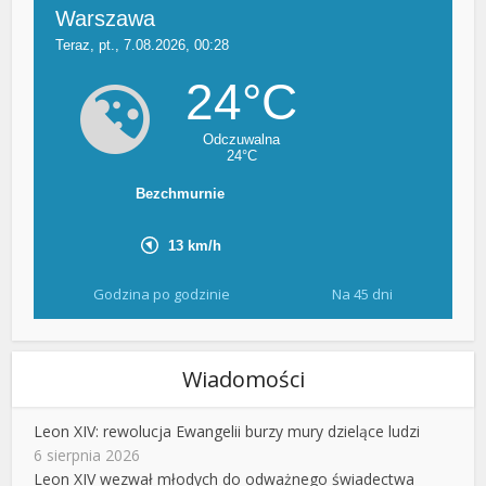
Godzina po godzinie
Na 45 dni
Wiadomości
Leon XIV: rewolucja Ewangelii burzy mury dzielące ludzi
6 sierpnia 2026
Leon XIV wezwał młodych do odważnego świadectwa