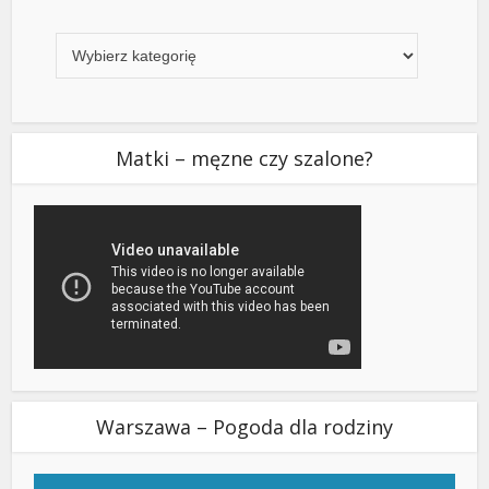
Kategorie
Matki – męzne czy szalone?
Warszawa – Pogoda dla rodziny