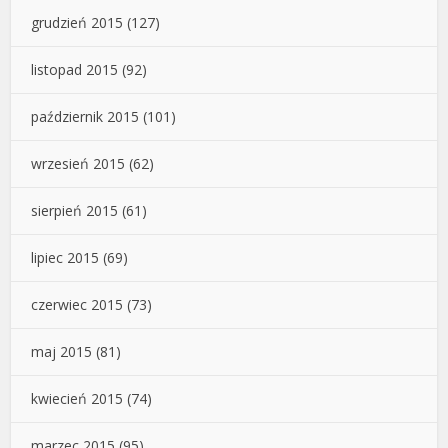
grudzień 2015
(127)
listopad 2015
(92)
październik 2015
(101)
wrzesień 2015
(62)
sierpień 2015
(61)
lipiec 2015
(69)
czerwiec 2015
(73)
maj 2015
(81)
kwiecień 2015
(74)
marzec 2015
(95)