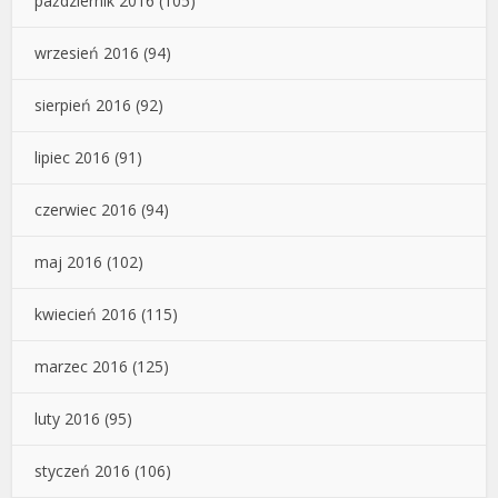
październik 2016
(105)
wrzesień 2016
(94)
sierpień 2016
(92)
lipiec 2016
(91)
czerwiec 2016
(94)
maj 2016
(102)
kwiecień 2016
(115)
marzec 2016
(125)
luty 2016
(95)
styczeń 2016
(106)