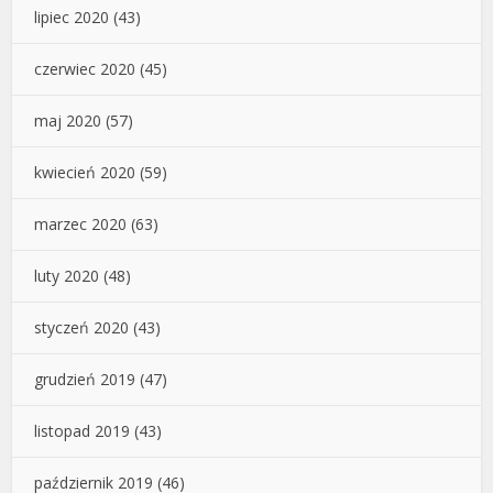
lipiec 2020
(43)
czerwiec 2020
(45)
maj 2020
(57)
kwiecień 2020
(59)
marzec 2020
(63)
luty 2020
(48)
styczeń 2020
(43)
grudzień 2019
(47)
listopad 2019
(43)
październik 2019
(46)