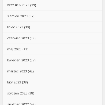
wrzesień 2023
(39)
sierpień 2023
(37)
lipiec 2023
(39)
czerwiec 2023
(39)
maj 2023
(41)
kwiecień 2023
(37)
marzec 2023
(42)
luty 2023
(38)
styczeń 2023
(38)
grudzień 2022
(42)