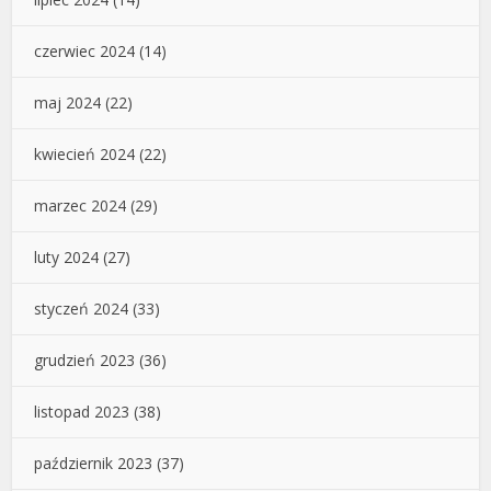
czerwiec 2024
(14)
maj 2024
(22)
kwiecień 2024
(22)
marzec 2024
(29)
luty 2024
(27)
styczeń 2024
(33)
grudzień 2023
(36)
listopad 2023
(38)
październik 2023
(37)