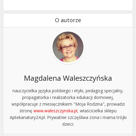
O autorze
Magdalena Waleszczyńska
nauczycielka języka polskiego i etyki, pedagog specjalny,
propagatorka i realizatorka edukacji domowej,
współpracuje z miesięcznikiem "Moja Rodzina", prowadzi
stronę
www.waleszczynska.pl
, właścicielka sklepu
Aptekanatury24.pl. Prywatnie szczęśliwa żona i mama trójki
dzieci.