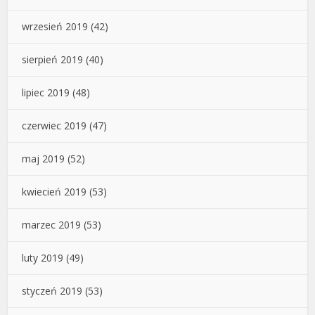
wrzesień 2019
(42)
sierpień 2019
(40)
lipiec 2019
(48)
czerwiec 2019
(47)
maj 2019
(52)
kwiecień 2019
(53)
marzec 2019
(53)
luty 2019
(49)
styczeń 2019
(53)