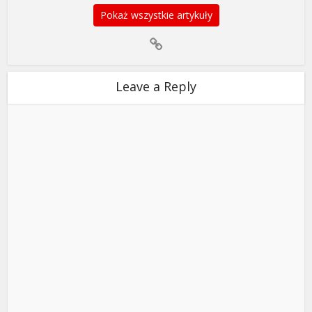
Pokaż wszystkie artykuły
Leave a Reply