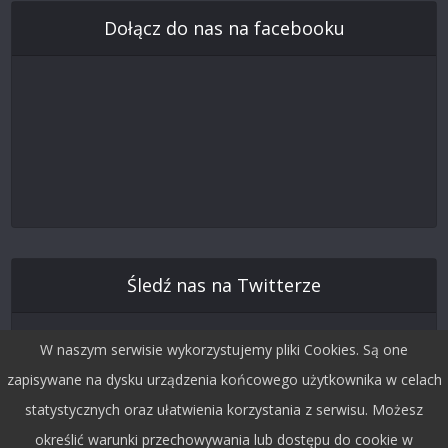
Dołącz do nas na facebooku
Śledź nas na Twitterze
W naszym serwisie wykorzystujemy pliki Cookies. Są one
zapisywane na dysku urządzenia końcowego użytkownika w celach
statystycznych oraz ułatwienia korzystania z serwisu. Możesz
określić warunki przechowywania lub dostępu do cookie w