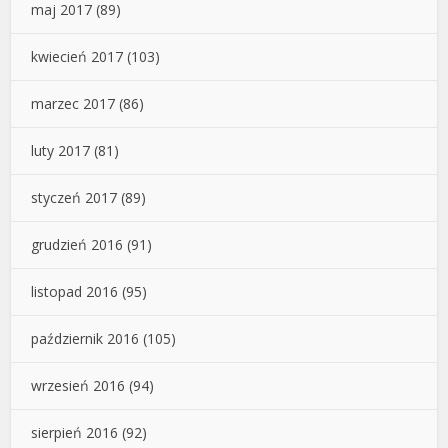
maj 2017
(89)
kwiecień 2017
(103)
marzec 2017
(86)
luty 2017
(81)
styczeń 2017
(89)
grudzień 2016
(91)
listopad 2016
(95)
październik 2016
(105)
wrzesień 2016
(94)
sierpień 2016
(92)