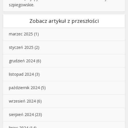
szpiegowskie.
Zobacz artykuł z przeszłości
marzec 2025
(1)
styczeń 2025
(2)
grudzień 2024
(6)
listopad 2024
(3)
październik 2024
(5)
wrzesień 2024
(6)
sierpień 2024
(23)
lipiec 2024
(14)