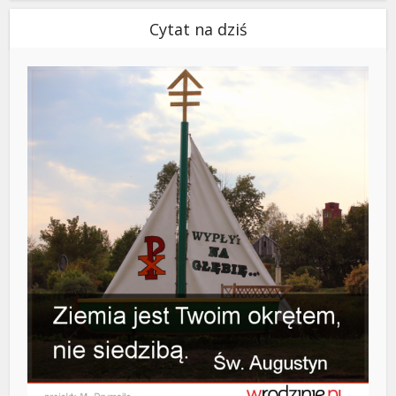
Cytat na dziś