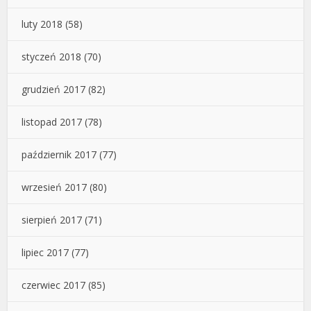
luty 2018
(58)
styczeń 2018
(70)
grudzień 2017
(82)
listopad 2017
(78)
październik 2017
(77)
wrzesień 2017
(80)
sierpień 2017
(71)
lipiec 2017
(77)
czerwiec 2017
(85)