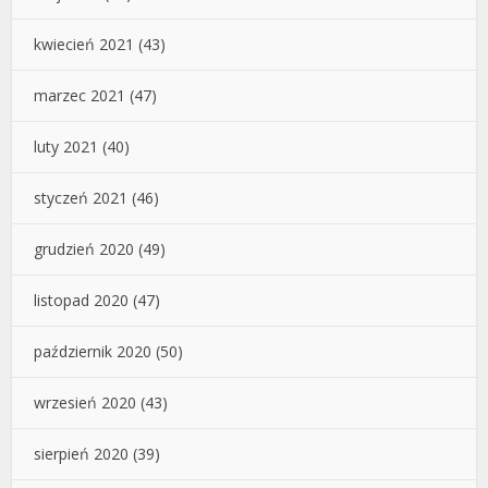
kwiecień 2021
(43)
marzec 2021
(47)
luty 2021
(40)
styczeń 2021
(46)
grudzień 2020
(49)
listopad 2020
(47)
październik 2020
(50)
wrzesień 2020
(43)
sierpień 2020
(39)