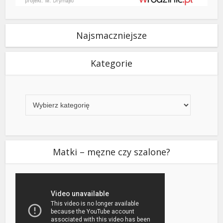
Najsmaczniejsze
Kategorie
Kategorie
Matki – męzne czy szalone?