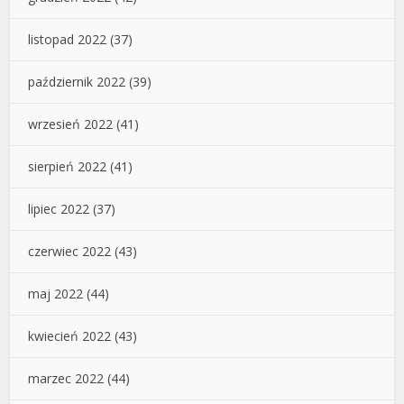
listopad 2022
(37)
październik 2022
(39)
wrzesień 2022
(41)
sierpień 2022
(41)
lipiec 2022
(37)
czerwiec 2022
(43)
maj 2022
(44)
kwiecień 2022
(43)
marzec 2022
(44)