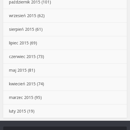
październik 2015
(101)
wrzesień 2015
(62)
sierpień 2015
(61)
lipiec 2015
(69)
czerwiec 2015
(73)
maj 2015
(81)
kwiecień 2015
(74)
marzec 2015
(95)
luty 2015
(19)