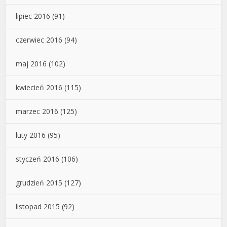
lipiec 2016
(91)
czerwiec 2016
(94)
maj 2016
(102)
kwiecień 2016
(115)
marzec 2016
(125)
luty 2016
(95)
styczeń 2016
(106)
grudzień 2015
(127)
listopad 2015
(92)