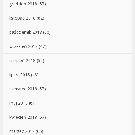
grudzień 2018
(57)
listopad 2018
(62)
październik 2018
(60)
wrzesień 2018
(47)
sierpień 2018
(52)
lipiec 2018
(43)
czerwiec 2018
(57)
maj 2018
(61)
kwiecień 2018
(57)
marzec 2018
(65)