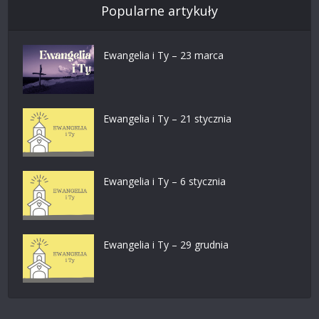
Popularne artykuły
Ewangelia i Ty – 23 marca
Ewangelia i Ty – 21 stycznia
Ewangelia i Ty – 6 stycznia
Ewangelia i Ty – 29 grudnia