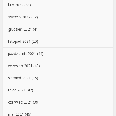
luty 2022
(38)
styczeń 2022
(37)
grudzień 2021
(41)
listopad 2021
(20)
październik 2021
(44)
wrzesień 2021
(40)
sierpień 2021
(35)
lipiec 2021
(42)
czerwiec 2021
(39)
maj 2021
(46)