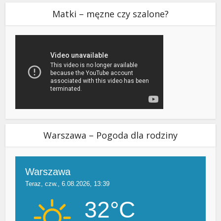
Matki – męzne czy szalone?
Warszawa – Pogoda dla rodziny