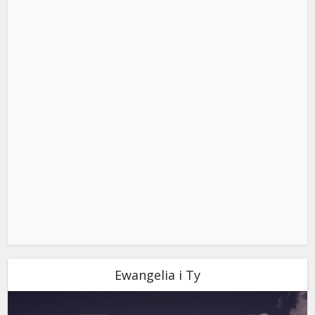
Ewangelia i Ty