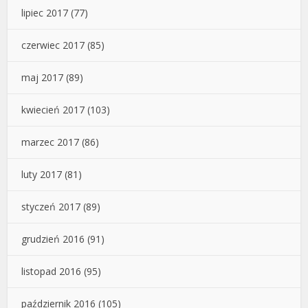
lipiec 2017
(77)
czerwiec 2017
(85)
maj 2017
(89)
kwiecień 2017
(103)
marzec 2017
(86)
luty 2017
(81)
styczeń 2017
(89)
grudzień 2016
(91)
listopad 2016
(95)
październik 2016
(105)