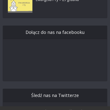
Dołącz do nas na facebooku
Śledź nas na Twitterze