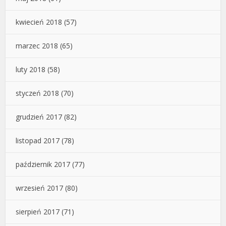
kwiecień 2018
(57)
marzec 2018
(65)
luty 2018
(58)
styczeń 2018
(70)
grudzień 2017
(82)
listopad 2017
(78)
październik 2017
(77)
wrzesień 2017
(80)
sierpień 2017
(71)