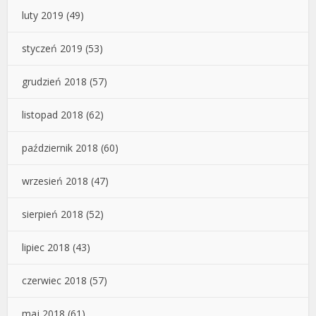
luty 2019
(49)
styczeń 2019
(53)
grudzień 2018
(57)
listopad 2018
(62)
październik 2018
(60)
wrzesień 2018
(47)
sierpień 2018
(52)
lipiec 2018
(43)
czerwiec 2018
(57)
maj 2018
(61)