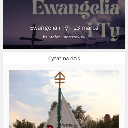
Ewangelia i Ty – 23 marca
ks. Stefan Radziszewski
Cytat na dziś