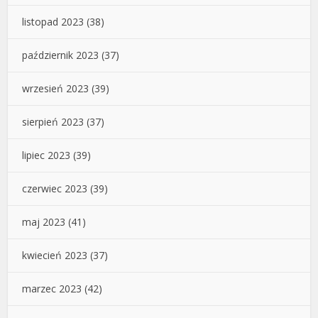
listopad 2023
(38)
październik 2023
(37)
wrzesień 2023
(39)
sierpień 2023
(37)
lipiec 2023
(39)
czerwiec 2023
(39)
maj 2023
(41)
kwiecień 2023
(37)
marzec 2023
(42)