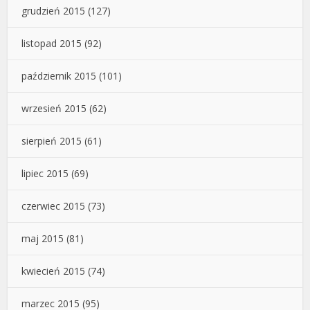
grudzień 2015
(127)
listopad 2015
(92)
październik 2015
(101)
wrzesień 2015
(62)
sierpień 2015
(61)
lipiec 2015
(69)
czerwiec 2015
(73)
maj 2015
(81)
kwiecień 2015
(74)
marzec 2015
(95)