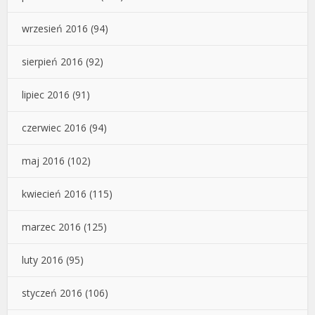
wrzesień 2016
(94)
sierpień 2016
(92)
lipiec 2016
(91)
czerwiec 2016
(94)
maj 2016
(102)
kwiecień 2016
(115)
marzec 2016
(125)
luty 2016
(95)
styczeń 2016
(106)