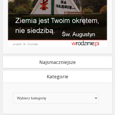
Najsmaczniejsze
Kategorie
Kategorie