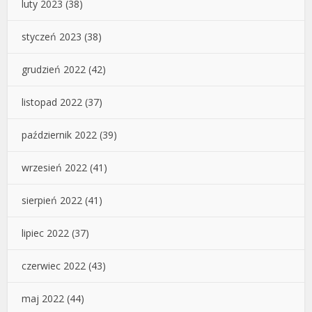
luty 2023
(38)
styczeń 2023
(38)
grudzień 2022
(42)
listopad 2022
(37)
październik 2022
(39)
wrzesień 2022
(41)
sierpień 2022
(41)
lipiec 2022
(37)
czerwiec 2022
(43)
maj 2022
(44)