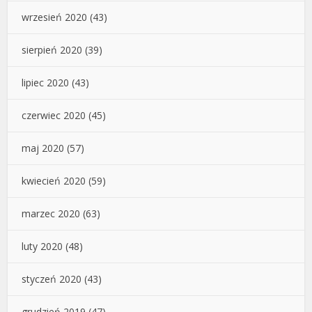
wrzesień 2020
(43)
sierpień 2020
(39)
lipiec 2020
(43)
czerwiec 2020
(45)
maj 2020
(57)
kwiecień 2020
(59)
marzec 2020
(63)
luty 2020
(48)
styczeń 2020
(43)
grudzień 2019
(47)