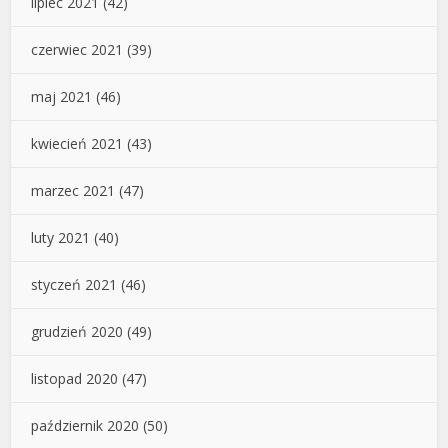
lipiec 2021
(42)
czerwiec 2021
(39)
maj 2021
(46)
kwiecień 2021
(43)
marzec 2021
(47)
luty 2021
(40)
styczeń 2021
(46)
grudzień 2020
(49)
listopad 2020
(47)
październik 2020
(50)