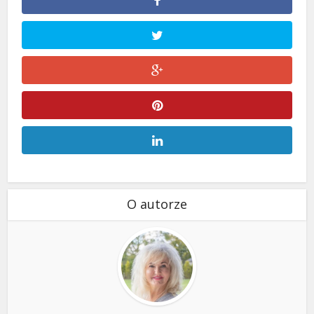
O autorze