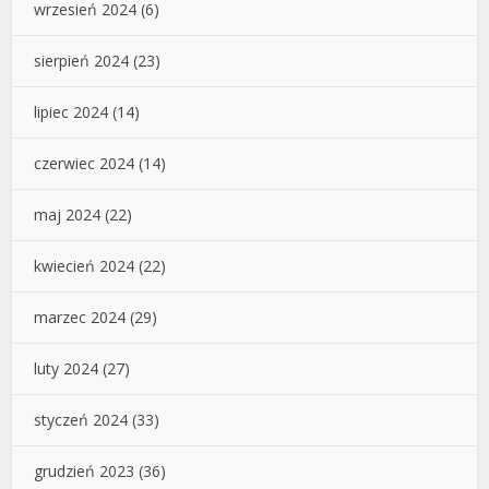
wrzesień 2024
(6)
sierpień 2024
(23)
lipiec 2024
(14)
czerwiec 2024
(14)
maj 2024
(22)
kwiecień 2024
(22)
marzec 2024
(29)
luty 2024
(27)
styczeń 2024
(33)
grudzień 2023
(36)