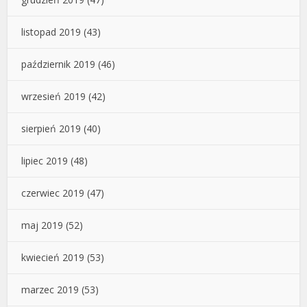
listopad 2019
(43)
październik 2019
(46)
wrzesień 2019
(42)
sierpień 2019
(40)
lipiec 2019
(48)
czerwiec 2019
(47)
maj 2019
(52)
kwiecień 2019
(53)
marzec 2019
(53)