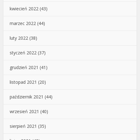
kwiecień 2022
(43)
marzec 2022
(44)
luty 2022
(38)
styczeń 2022
(37)
grudzień 2021
(41)
listopad 2021
(20)
październik 2021
(44)
wrzesień 2021
(40)
sierpień 2021
(35)