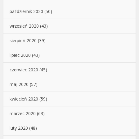
październik 2020
(50)
wrzesień 2020
(43)
sierpień 2020
(39)
lipiec 2020
(43)
czerwiec 2020
(45)
maj 2020
(57)
kwiecień 2020
(59)
marzec 2020
(63)
luty 2020
(48)