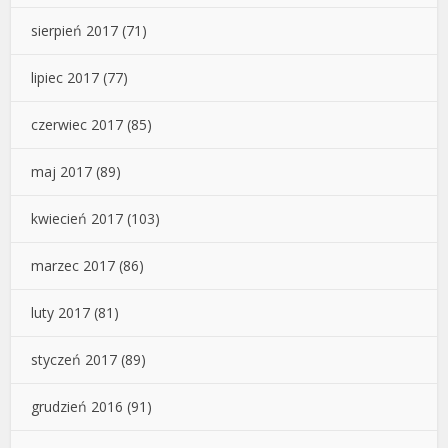
sierpień 2017
(71)
lipiec 2017
(77)
czerwiec 2017
(85)
maj 2017
(89)
kwiecień 2017
(103)
marzec 2017
(86)
luty 2017
(81)
styczeń 2017
(89)
grudzień 2016
(91)