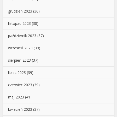
grudzień 2023
(36)
listopad 2023
(38)
październik 2023
(37)
wrzesień 2023
(39)
sierpień 2023
(37)
lipiec 2023
(39)
czerwiec 2023
(39)
maj 2023
(41)
kwiecień 2023
(37)