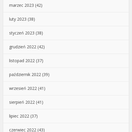
marzec 2023
(42)
luty 2023
(38)
styczeń 2023
(38)
grudzień 2022
(42)
listopad 2022
(37)
październik 2022
(39)
wrzesień 2022
(41)
sierpień 2022
(41)
lipiec 2022
(37)
czerwiec 2022
(43)