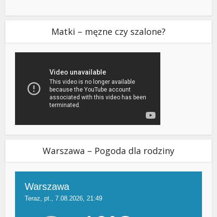
Matki – męzne czy szalone?
Warszawa – Pogoda dla rodziny