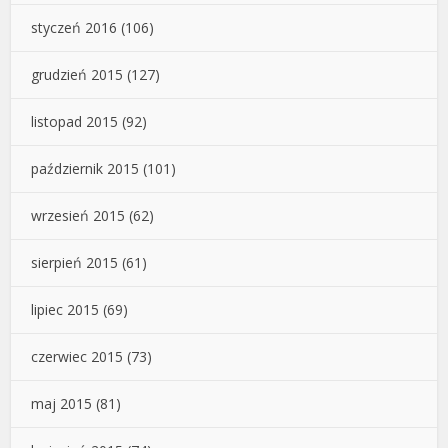
styczeń 2016
(106)
grudzień 2015
(127)
listopad 2015
(92)
październik 2015
(101)
wrzesień 2015
(62)
sierpień 2015
(61)
lipiec 2015
(69)
czerwiec 2015
(73)
maj 2015
(81)