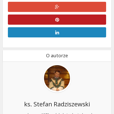
O autorze
ks. Stefan Radziszewski