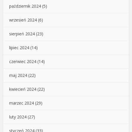
październik 2024
(5)
wrzesień 2024
(6)
sierpień 2024
(23)
lipiec 2024
(14)
czerwiec 2024
(14)
maj 2024
(22)
kwiecień 2024
(22)
marzec 2024
(29)
luty 2024
(27)
styczeń 2024
(33)