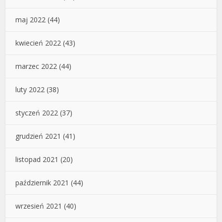
maj 2022
(44)
kwiecień 2022
(43)
marzec 2022
(44)
luty 2022
(38)
styczeń 2022
(37)
grudzień 2021
(41)
listopad 2021
(20)
październik 2021
(44)
wrzesień 2021
(40)