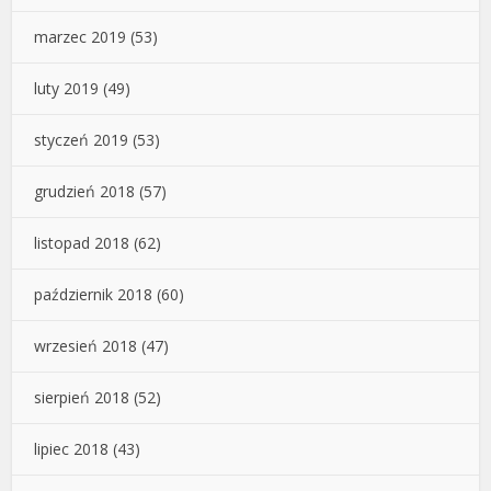
marzec 2019
(53)
luty 2019
(49)
styczeń 2019
(53)
grudzień 2018
(57)
listopad 2018
(62)
październik 2018
(60)
wrzesień 2018
(47)
sierpień 2018
(52)
lipiec 2018
(43)