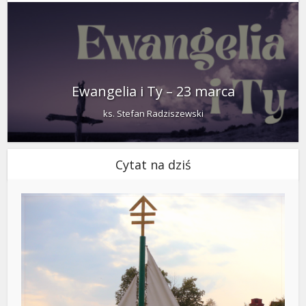
Ewangelia i Ty – 23 marca
ks. Stefan Radziszewski
Cytat na dziś