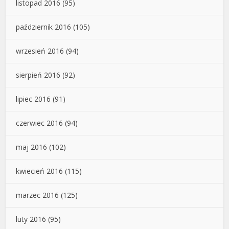
listopad 2016
(95)
październik 2016
(105)
wrzesień 2016
(94)
sierpień 2016
(92)
lipiec 2016
(91)
czerwiec 2016
(94)
maj 2016
(102)
kwiecień 2016
(115)
marzec 2016
(125)
luty 2016
(95)