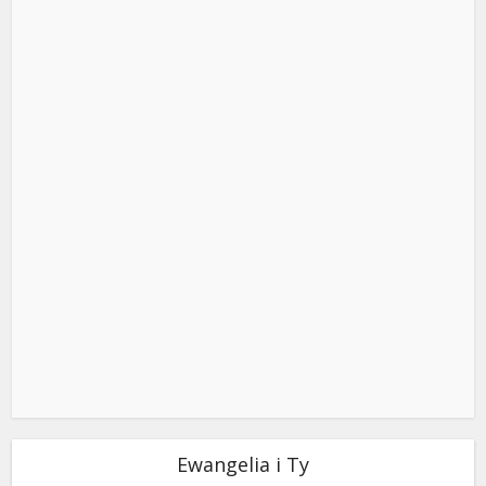
Ewangelia i Ty