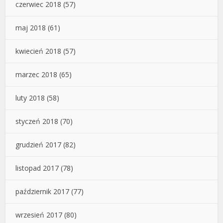
czerwiec 2018
(57)
maj 2018
(61)
kwiecień 2018
(57)
marzec 2018
(65)
luty 2018
(58)
styczeń 2018
(70)
grudzień 2017
(82)
listopad 2017
(78)
październik 2017
(77)
wrzesień 2017
(80)