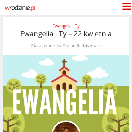
Ewangelia i Ty
Ewangelia i Ty – 22 kwietnia
2 lata temu
ks. Stefan Radziszewski