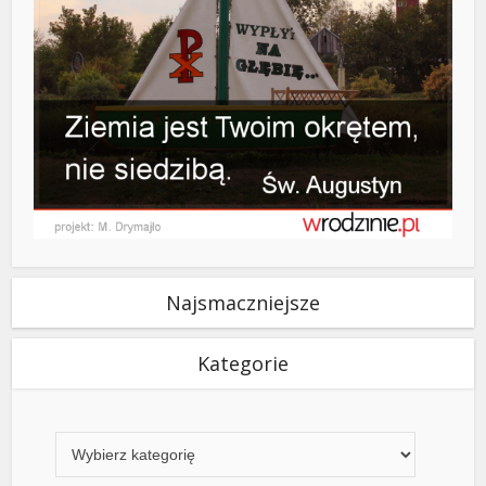
Najsmaczniejsze
Kategorie
Kategorie