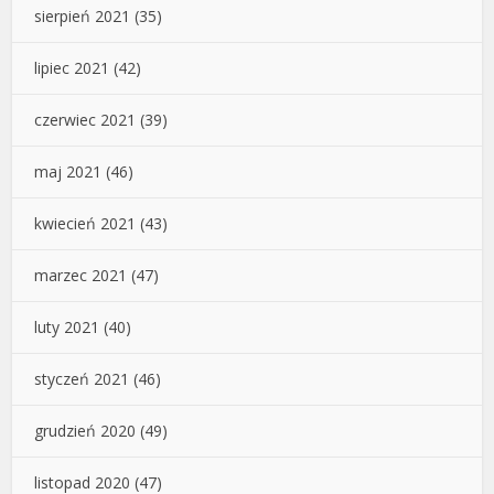
sierpień 2021
(35)
lipiec 2021
(42)
czerwiec 2021
(39)
maj 2021
(46)
kwiecień 2021
(43)
marzec 2021
(47)
luty 2021
(40)
styczeń 2021
(46)
grudzień 2020
(49)
listopad 2020
(47)