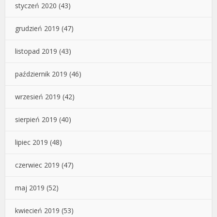
styczeń 2020
(43)
grudzień 2019
(47)
listopad 2019
(43)
październik 2019
(46)
wrzesień 2019
(42)
sierpień 2019
(40)
lipiec 2019
(48)
czerwiec 2019
(47)
maj 2019
(52)
kwiecień 2019
(53)