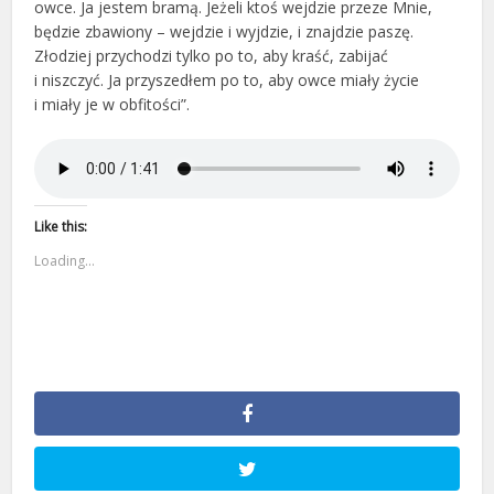
owce. Ja jestem bramą. Jeżeli ktoś wejdzie przeze Mnie,
będzie zbawiony – wejdzie i wyjdzie, i znajdzie paszę.
Złodziej przychodzi tylko po to, aby kraść, zabijać
i niszczyć. Ja przyszedłem po to, aby owce miały życie
i miały je w obfitości”.
Like this:
Loading...