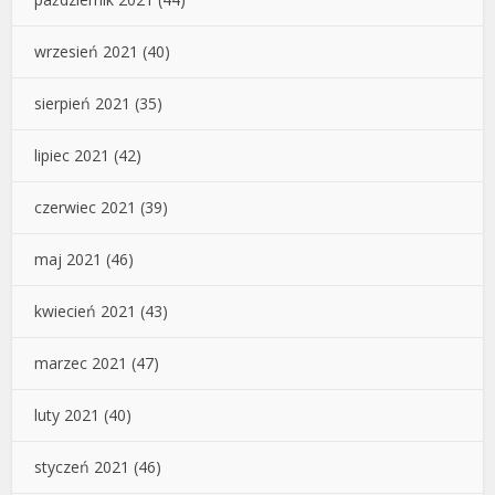
wrzesień 2021
(40)
sierpień 2021
(35)
lipiec 2021
(42)
czerwiec 2021
(39)
maj 2021
(46)
kwiecień 2021
(43)
marzec 2021
(47)
luty 2021
(40)
styczeń 2021
(46)