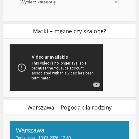
Matki – męzne czy szalone?
Warszawa – Pogoda dla rodziny