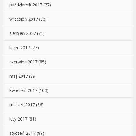
październik 2017
(77)
wrzesień 2017
(80)
sierpień 2017
(71)
lipiec 2017
(77)
czerwiec 2017
(85)
maj 2017
(89)
kwiecień 2017
(103)
marzec 2017
(86)
luty 2017
(81)
styczeń 2017
(89)