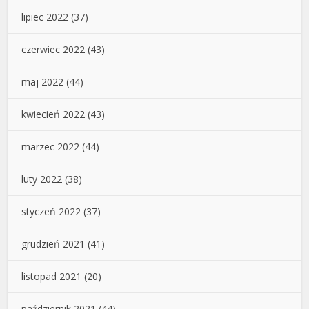
lipiec 2022
(37)
czerwiec 2022
(43)
maj 2022
(44)
kwiecień 2022
(43)
marzec 2022
(44)
luty 2022
(38)
styczeń 2022
(37)
grudzień 2021
(41)
listopad 2021
(20)
październik 2021
(44)