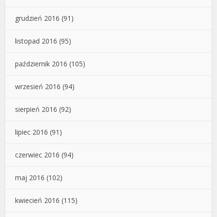
grudzień 2016
(91)
listopad 2016
(95)
październik 2016
(105)
wrzesień 2016
(94)
sierpień 2016
(92)
lipiec 2016
(91)
czerwiec 2016
(94)
maj 2016
(102)
kwiecień 2016
(115)