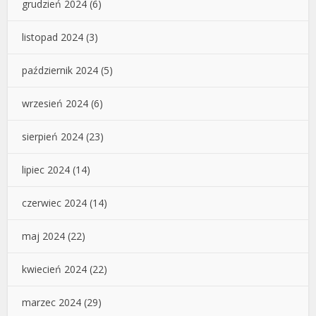
grudzień 2024
(6)
listopad 2024
(3)
październik 2024
(5)
wrzesień 2024
(6)
sierpień 2024
(23)
lipiec 2024
(14)
czerwiec 2024
(14)
maj 2024
(22)
kwiecień 2024
(22)
marzec 2024
(29)