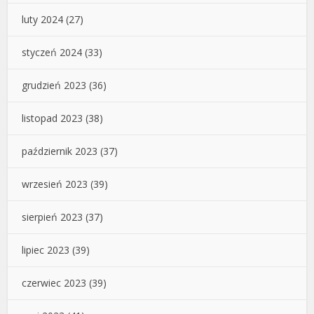
luty 2024
(27)
styczeń 2024
(33)
grudzień 2023
(36)
listopad 2023
(38)
październik 2023
(37)
wrzesień 2023
(39)
sierpień 2023
(37)
lipiec 2023
(39)
czerwiec 2023
(39)