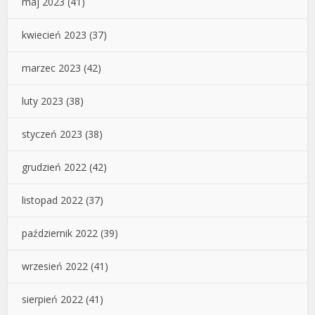
maj 2023
(41)
kwiecień 2023
(37)
marzec 2023
(42)
luty 2023
(38)
styczeń 2023
(38)
grudzień 2022
(42)
listopad 2022
(37)
październik 2022
(39)
wrzesień 2022
(41)
sierpień 2022
(41)