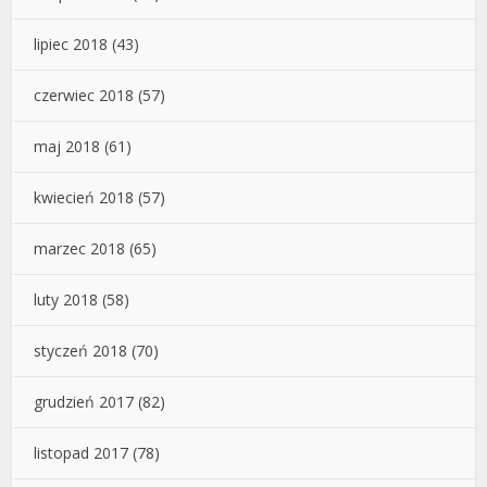
lipiec 2018
(43)
czerwiec 2018
(57)
maj 2018
(61)
kwiecień 2018
(57)
marzec 2018
(65)
luty 2018
(58)
styczeń 2018
(70)
grudzień 2017
(82)
listopad 2017
(78)