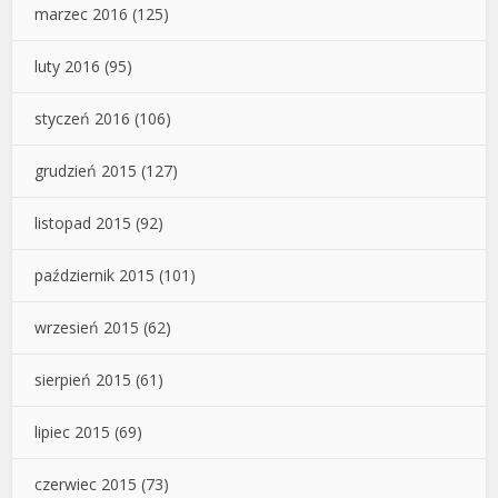
marzec 2016
(125)
luty 2016
(95)
styczeń 2016
(106)
grudzień 2015
(127)
listopad 2015
(92)
październik 2015
(101)
wrzesień 2015
(62)
sierpień 2015
(61)
lipiec 2015
(69)
czerwiec 2015
(73)