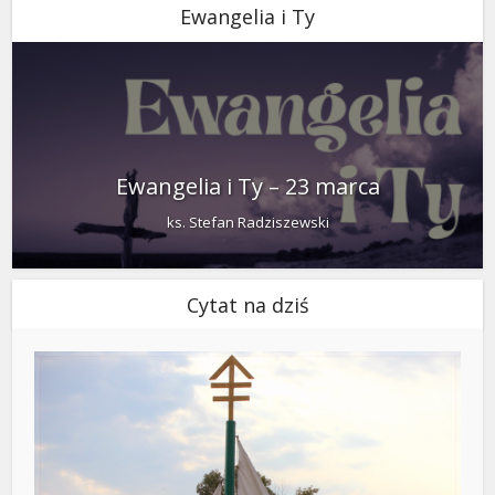
Ewangelia i Ty
Ewangelia i Ty – 23 marca
ks. Stefan Radziszewski
Cytat na dziś