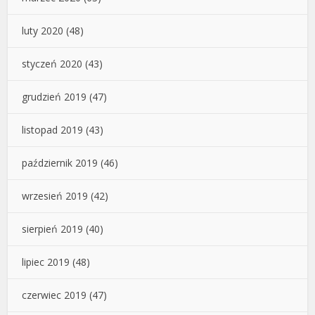
luty 2020
(48)
styczeń 2020
(43)
grudzień 2019
(47)
listopad 2019
(43)
październik 2019
(46)
wrzesień 2019
(42)
sierpień 2019
(40)
lipiec 2019
(48)
czerwiec 2019
(47)