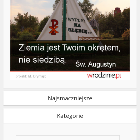
Najsmaczniejsze
Kategorie
Kategorie