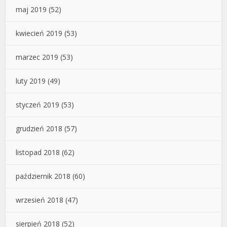
maj 2019
(52)
kwiecień 2019
(53)
marzec 2019
(53)
luty 2019
(49)
styczeń 2019
(53)
grudzień 2018
(57)
listopad 2018
(62)
październik 2018
(60)
wrzesień 2018
(47)
sierpień 2018
(52)