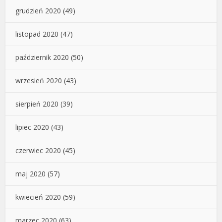
grudzień 2020
(49)
listopad 2020
(47)
październik 2020
(50)
wrzesień 2020
(43)
sierpień 2020
(39)
lipiec 2020
(43)
czerwiec 2020
(45)
maj 2020
(57)
kwiecień 2020
(59)
marzec 2020
(63)