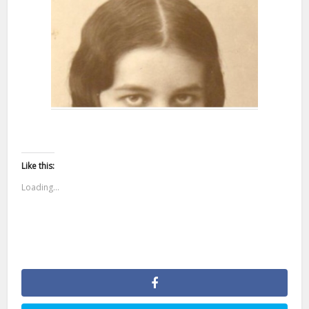
Like this:
Loading...