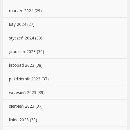
marzec 2024
(29)
luty 2024
(27)
styczeń 2024
(33)
grudzień 2023
(36)
listopad 2023
(38)
październik 2023
(37)
wrzesień 2023
(39)
sierpień 2023
(37)
lipiec 2023
(39)