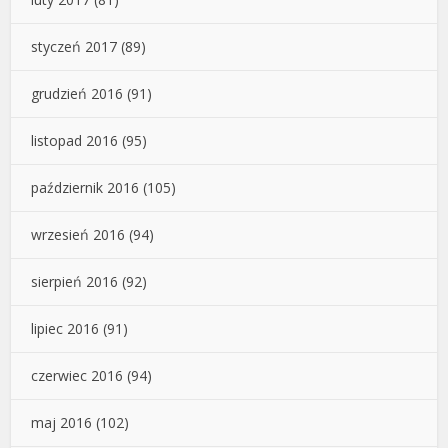
styczeń 2017
(89)
grudzień 2016
(91)
listopad 2016
(95)
październik 2016
(105)
wrzesień 2016
(94)
sierpień 2016
(92)
lipiec 2016
(91)
czerwiec 2016
(94)
maj 2016
(102)