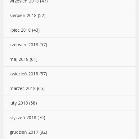
wrzesień 2018
(47)
sierpień 2018
(52)
lipiec 2018
(43)
czerwiec 2018
(57)
maj 2018
(61)
kwiecień 2018
(57)
marzec 2018
(65)
luty 2018
(58)
styczeń 2018
(70)
grudzień 2017
(82)