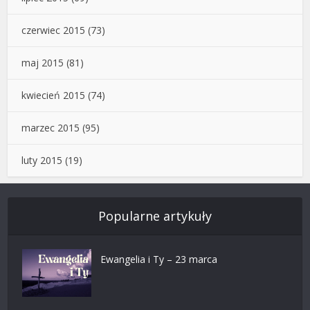
czerwiec 2015
(73)
maj 2015
(81)
kwiecień 2015
(74)
marzec 2015
(95)
luty 2015
(19)
Popularne artykuły
Ewangelia i Ty – 23 marca