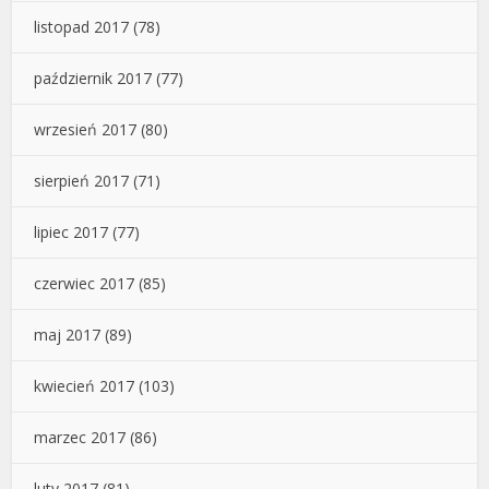
listopad 2017
(78)
październik 2017
(77)
wrzesień 2017
(80)
sierpień 2017
(71)
lipiec 2017
(77)
czerwiec 2017
(85)
maj 2017
(89)
kwiecień 2017
(103)
marzec 2017
(86)
luty 2017
(81)