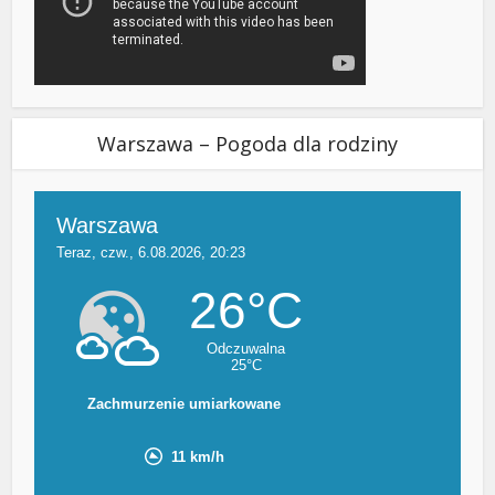
Warszawa – Pogoda dla rodziny