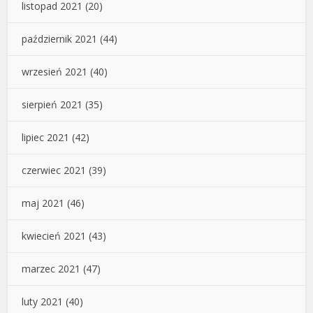
listopad 2021
(20)
październik 2021
(44)
wrzesień 2021
(40)
sierpień 2021
(35)
lipiec 2021
(42)
czerwiec 2021
(39)
maj 2021
(46)
kwiecień 2021
(43)
marzec 2021
(47)
luty 2021
(40)