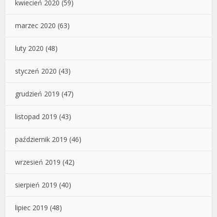
kwiecień 2020
(59)
marzec 2020
(63)
luty 2020
(48)
styczeń 2020
(43)
grudzień 2019
(47)
listopad 2019
(43)
październik 2019
(46)
wrzesień 2019
(42)
sierpień 2019
(40)
lipiec 2019
(48)