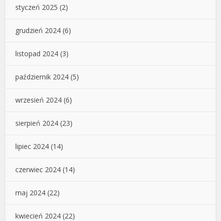
styczeń 2025
(2)
grudzień 2024
(6)
listopad 2024
(3)
październik 2024
(5)
wrzesień 2024
(6)
sierpień 2024
(23)
lipiec 2024
(14)
czerwiec 2024
(14)
maj 2024
(22)
kwiecień 2024
(22)