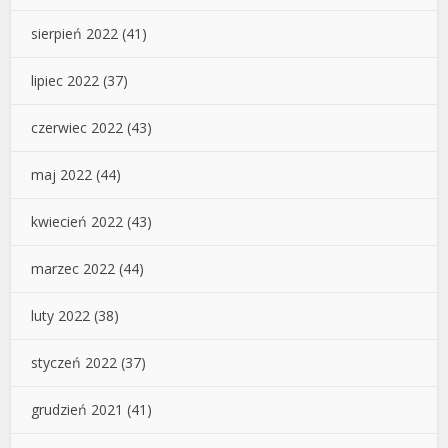
sierpień 2022
(41)
lipiec 2022
(37)
czerwiec 2022
(43)
maj 2022
(44)
kwiecień 2022
(43)
marzec 2022
(44)
luty 2022
(38)
styczeń 2022
(37)
grudzień 2021
(41)