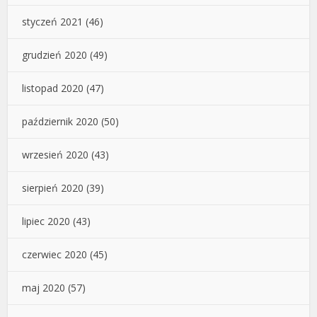
styczeń 2021
(46)
grudzień 2020
(49)
listopad 2020
(47)
październik 2020
(50)
wrzesień 2020
(43)
sierpień 2020
(39)
lipiec 2020
(43)
czerwiec 2020
(45)
maj 2020
(57)