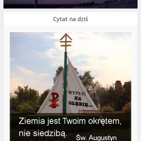
Cytat na dziś