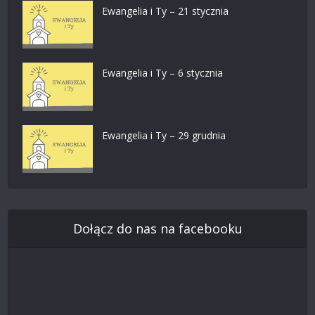
Ewangelia i Ty – 21 stycznia
Ewangelia i Ty – 6 stycznia
Ewangelia i Ty – 29 grudnia
Dołącz do nas na facebooku