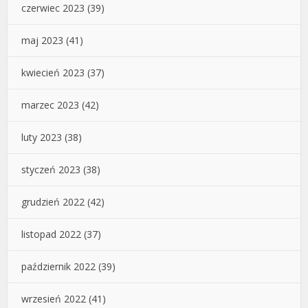
czerwiec 2023
(39)
maj 2023
(41)
kwiecień 2023
(37)
marzec 2023
(42)
luty 2023
(38)
styczeń 2023
(38)
grudzień 2022
(42)
listopad 2022
(37)
październik 2022
(39)
wrzesień 2022
(41)