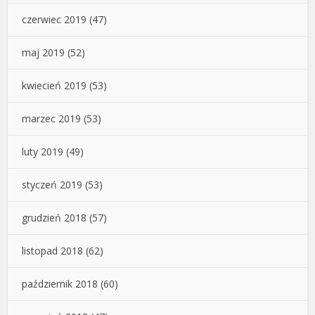
czerwiec 2019
(47)
maj 2019
(52)
kwiecień 2019
(53)
marzec 2019
(53)
luty 2019
(49)
styczeń 2019
(53)
grudzień 2018
(57)
listopad 2018
(62)
październik 2018
(60)