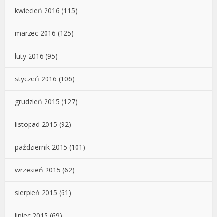
kwiecień 2016
(115)
marzec 2016
(125)
luty 2016
(95)
styczeń 2016
(106)
grudzień 2015
(127)
listopad 2015
(92)
październik 2015
(101)
wrzesień 2015
(62)
sierpień 2015
(61)
lipiec 2015
(69)