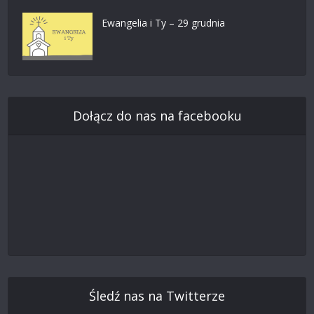
Ewangelia i Ty – 29 grudnia
Dołącz do nas na facebooku
Śledź nas na Twitterze