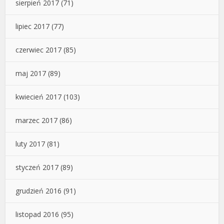
sierpień 2017
(71)
lipiec 2017
(77)
czerwiec 2017
(85)
maj 2017
(89)
kwiecień 2017
(103)
marzec 2017
(86)
luty 2017
(81)
styczeń 2017
(89)
grudzień 2016
(91)
listopad 2016
(95)