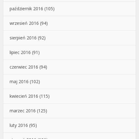
październik 2016
(105)
wrzesień 2016
(94)
sierpień 2016
(92)
lipiec 2016
(91)
czerwiec 2016
(94)
maj 2016
(102)
kwiecień 2016
(115)
marzec 2016
(125)
luty 2016
(95)