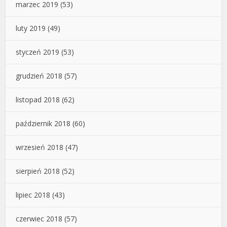
marzec 2019
(53)
luty 2019
(49)
styczeń 2019
(53)
grudzień 2018
(57)
listopad 2018
(62)
październik 2018
(60)
wrzesień 2018
(47)
sierpień 2018
(52)
lipiec 2018
(43)
czerwiec 2018
(57)