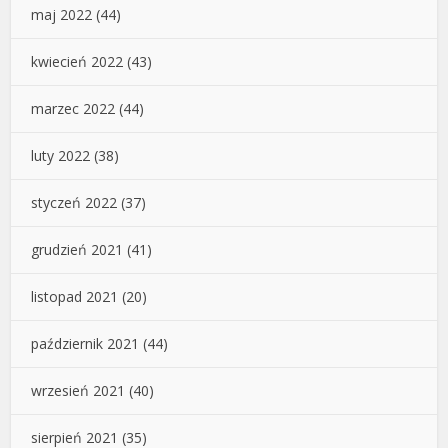
maj 2022
(44)
kwiecień 2022
(43)
marzec 2022
(44)
luty 2022
(38)
styczeń 2022
(37)
grudzień 2021
(41)
listopad 2021
(20)
październik 2021
(44)
wrzesień 2021
(40)
sierpień 2021
(35)