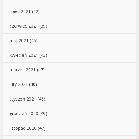
lipiec 2021
(42)
czerwiec 2021
(39)
maj 2021
(46)
kwiecień 2021
(43)
marzec 2021
(47)
luty 2021
(40)
styczeń 2021
(46)
grudzień 2020
(49)
listopad 2020
(47)