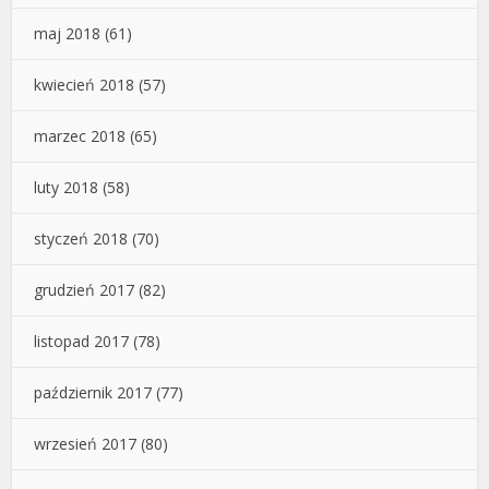
maj 2018
(61)
kwiecień 2018
(57)
marzec 2018
(65)
luty 2018
(58)
styczeń 2018
(70)
grudzień 2017
(82)
listopad 2017
(78)
październik 2017
(77)
wrzesień 2017
(80)