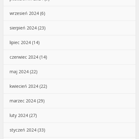
wrzesień 2024
(6)
sierpień 2024
(23)
lipiec 2024
(14)
czerwiec 2024
(14)
maj 2024
(22)
kwiecień 2024
(22)
marzec 2024
(29)
luty 2024
(27)
styczeń 2024
(33)