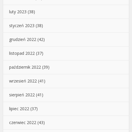
luty 2023
(38)
styczeń 2023
(38)
grudzień 2022
(42)
listopad 2022
(37)
październik 2022
(39)
wrzesień 2022
(41)
sierpień 2022
(41)
lipiec 2022
(37)
czerwiec 2022
(43)