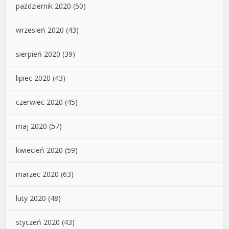
październik 2020
(50)
wrzesień 2020
(43)
sierpień 2020
(39)
lipiec 2020
(43)
czerwiec 2020
(45)
maj 2020
(57)
kwiecień 2020
(59)
marzec 2020
(63)
luty 2020
(48)
styczeń 2020
(43)