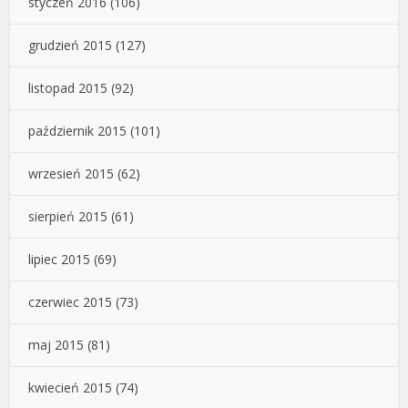
styczeń 2016
(106)
grudzień 2015
(127)
listopad 2015
(92)
październik 2015
(101)
wrzesień 2015
(62)
sierpień 2015
(61)
lipiec 2015
(69)
czerwiec 2015
(73)
maj 2015
(81)
kwiecień 2015
(74)