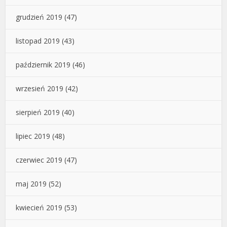
grudzień 2019
(47)
listopad 2019
(43)
październik 2019
(46)
wrzesień 2019
(42)
sierpień 2019
(40)
lipiec 2019
(48)
czerwiec 2019
(47)
maj 2019
(52)
kwiecień 2019
(53)