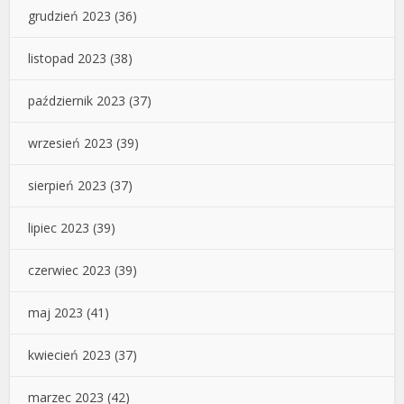
grudzień 2023
(36)
listopad 2023
(38)
październik 2023
(37)
wrzesień 2023
(39)
sierpień 2023
(37)
lipiec 2023
(39)
czerwiec 2023
(39)
maj 2023
(41)
kwiecień 2023
(37)
marzec 2023
(42)