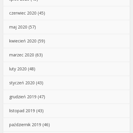
czerwiec 2020
(45)
maj 2020
(57)
kwiecień 2020
(59)
marzec 2020
(63)
luty 2020
(48)
styczeń 2020
(43)
grudzień 2019
(47)
listopad 2019
(43)
październik 2019
(46)