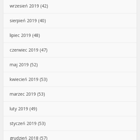
wrzesień 2019
(42)
sierpień 2019
(40)
lipiec 2019
(48)
czerwiec 2019
(47)
maj 2019
(52)
kwiecień 2019
(53)
marzec 2019
(53)
luty 2019
(49)
styczeń 2019
(53)
grudzień 2018
(57)