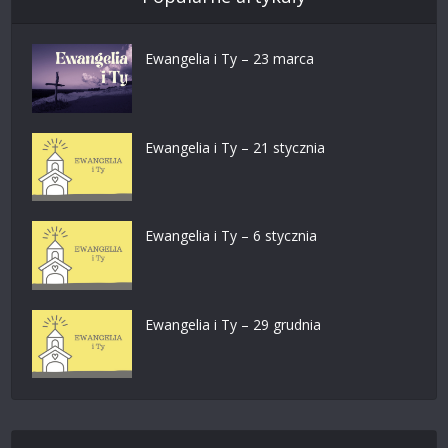
Ewangelia i Ty – 23 marca
Ewangelia i Ty – 21 stycznia
Ewangelia i Ty – 6 stycznia
Ewangelia i Ty – 29 grudnia