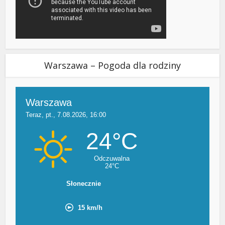
Warszawa – Pogoda dla rodziny