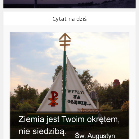
Cytat na dziś