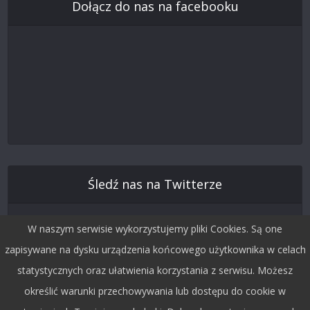
Dołącz do nas na facebooku
Śledź nas na Twitterze
W naszym serwisie wykorzystujemy pliki Cookies. Są one
zapisywane na dysku urządzenia końcowego użytkownika w celach
statystycznych oraz ułatwienia korzystania z serwisu. Możesz
określić warunki przechowywania lub dostępu do cookie w