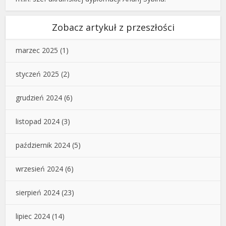
Zobacz artykuł z przeszłości
marzec 2025
(1)
styczeń 2025
(2)
grudzień 2024
(6)
listopad 2024
(3)
październik 2024
(5)
wrzesień 2024
(6)
sierpień 2024
(23)
lipiec 2024
(14)