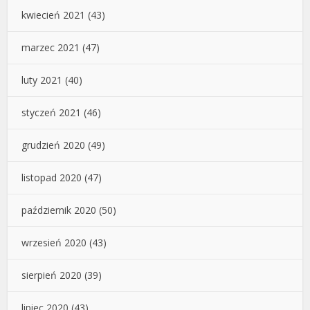
kwiecień 2021
(43)
marzec 2021
(47)
luty 2021
(40)
styczeń 2021
(46)
grudzień 2020
(49)
listopad 2020
(47)
październik 2020
(50)
wrzesień 2020
(43)
sierpień 2020
(39)
lipiec 2020
(43)