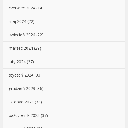
czerwiec 2024
(14)
maj 2024
(22)
kwiecień 2024
(22)
marzec 2024
(29)
luty 2024
(27)
styczeń 2024
(33)
grudzień 2023
(36)
listopad 2023
(38)
październik 2023
(37)