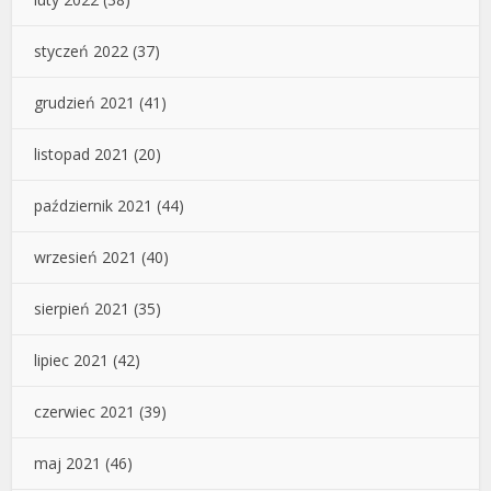
styczeń 2022
(37)
grudzień 2021
(41)
listopad 2021
(20)
październik 2021
(44)
wrzesień 2021
(40)
sierpień 2021
(35)
lipiec 2021
(42)
czerwiec 2021
(39)
maj 2021
(46)