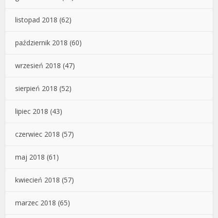
listopad 2018
(62)
październik 2018
(60)
wrzesień 2018
(47)
sierpień 2018
(52)
lipiec 2018
(43)
czerwiec 2018
(57)
maj 2018
(61)
kwiecień 2018
(57)
marzec 2018
(65)