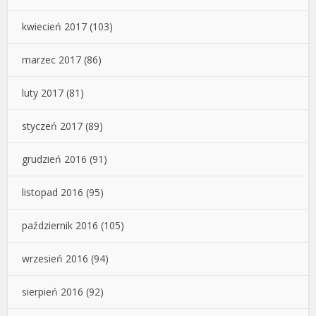
kwiecień 2017
(103)
marzec 2017
(86)
luty 2017
(81)
styczeń 2017
(89)
grudzień 2016
(91)
listopad 2016
(95)
październik 2016
(105)
wrzesień 2016
(94)
sierpień 2016
(92)