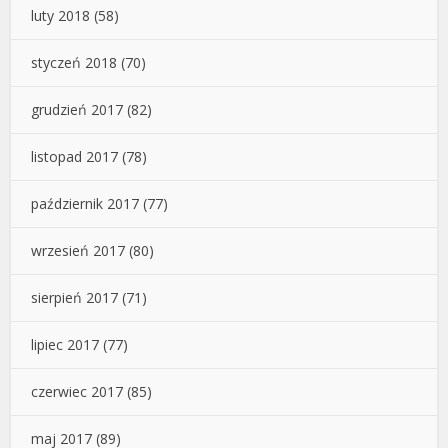
luty 2018
(58)
styczeń 2018
(70)
grudzień 2017
(82)
listopad 2017
(78)
październik 2017
(77)
wrzesień 2017
(80)
sierpień 2017
(71)
lipiec 2017
(77)
czerwiec 2017
(85)
maj 2017
(89)