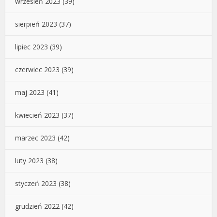
wrzesień 2023
(39)
sierpień 2023
(37)
lipiec 2023
(39)
czerwiec 2023
(39)
maj 2023
(41)
kwiecień 2023
(37)
marzec 2023
(42)
luty 2023
(38)
styczeń 2023
(38)
grudzień 2022
(42)