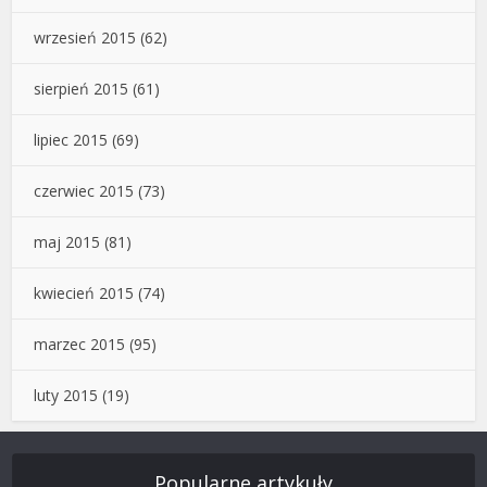
wrzesień 2015
(62)
sierpień 2015
(61)
lipiec 2015
(69)
czerwiec 2015
(73)
maj 2015
(81)
kwiecień 2015
(74)
marzec 2015
(95)
luty 2015
(19)
Popularne artykuły