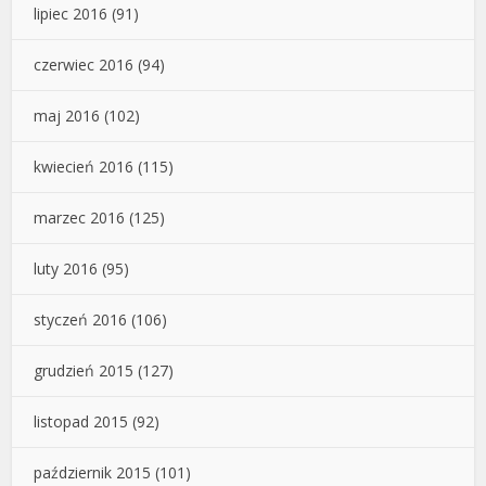
lipiec 2016
(91)
czerwiec 2016
(94)
maj 2016
(102)
kwiecień 2016
(115)
marzec 2016
(125)
luty 2016
(95)
styczeń 2016
(106)
grudzień 2015
(127)
listopad 2015
(92)
październik 2015
(101)