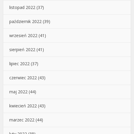
listopad 2022
(37)
październik 2022
(39)
wrzesień 2022
(41)
sierpień 2022
(41)
lipiec 2022
(37)
czerwiec 2022
(43)
maj 2022
(44)
kwiecień 2022
(43)
marzec 2022
(44)
luty 2022
(38)