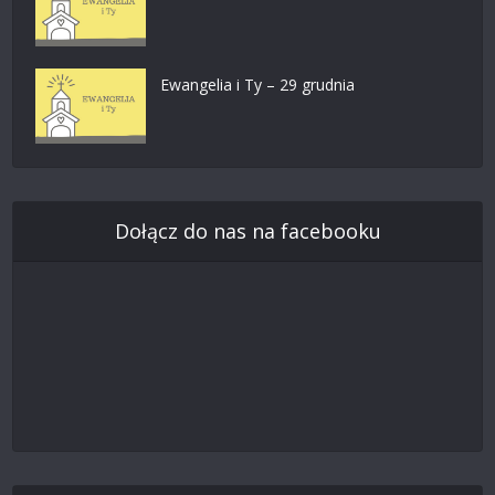
Ewangelia i Ty – 29 grudnia
Dołącz do nas na facebooku