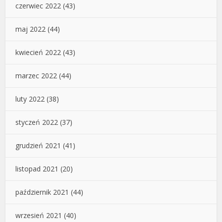
czerwiec 2022
(43)
maj 2022
(44)
kwiecień 2022
(43)
marzec 2022
(44)
luty 2022
(38)
styczeń 2022
(37)
grudzień 2021
(41)
listopad 2021
(20)
październik 2021
(44)
wrzesień 2021
(40)