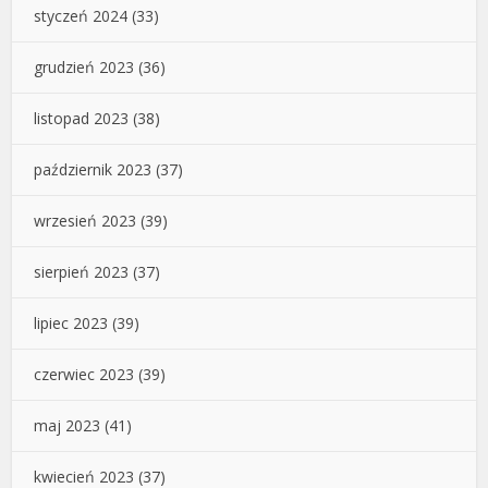
styczeń 2024
(33)
grudzień 2023
(36)
listopad 2023
(38)
październik 2023
(37)
wrzesień 2023
(39)
sierpień 2023
(37)
lipiec 2023
(39)
czerwiec 2023
(39)
maj 2023
(41)
kwiecień 2023
(37)