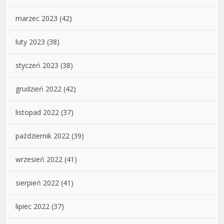
marzec 2023
(42)
luty 2023
(38)
styczeń 2023
(38)
grudzień 2022
(42)
listopad 2022
(37)
październik 2022
(39)
wrzesień 2022
(41)
sierpień 2022
(41)
lipiec 2022
(37)