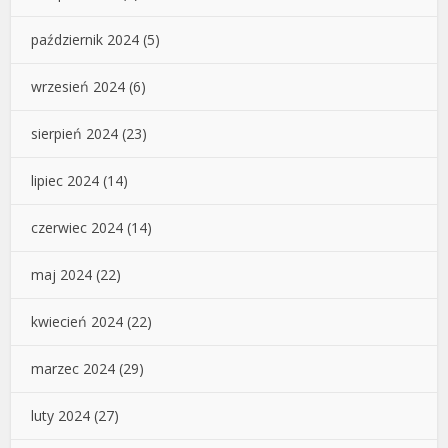
październik 2024
(5)
wrzesień 2024
(6)
sierpień 2024
(23)
lipiec 2024
(14)
czerwiec 2024
(14)
maj 2024
(22)
kwiecień 2024
(22)
marzec 2024
(29)
luty 2024
(27)