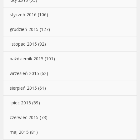
styczeń 2016
(106)
grudzień 2015
(127)
listopad 2015
(92)
październik 2015
(101)
wrzesień 2015
(62)
sierpień 2015
(61)
lipiec 2015
(69)
czerwiec 2015
(73)
maj 2015
(81)