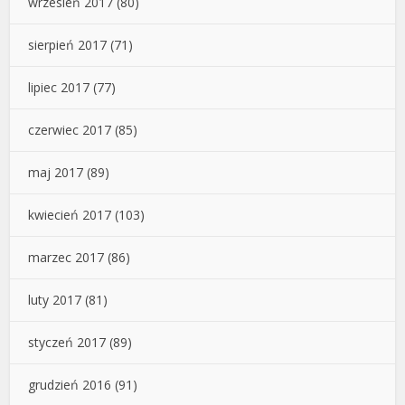
wrzesień 2017
(80)
sierpień 2017
(71)
lipiec 2017
(77)
czerwiec 2017
(85)
maj 2017
(89)
kwiecień 2017
(103)
marzec 2017
(86)
luty 2017
(81)
styczeń 2017
(89)
grudzień 2016
(91)