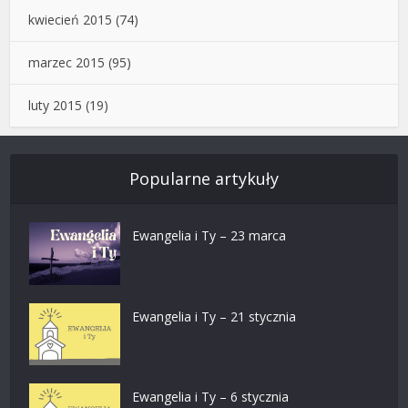
kwiecień 2015
(74)
marzec 2015
(95)
luty 2015
(19)
Popularne artykuły
Ewangelia i Ty – 23 marca
Ewangelia i Ty – 21 stycznia
Ewangelia i Ty – 6 stycznia