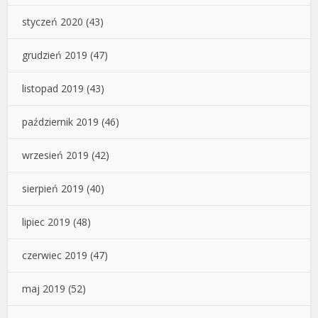
styczeń 2020
(43)
grudzień 2019
(47)
listopad 2019
(43)
październik 2019
(46)
wrzesień 2019
(42)
sierpień 2019
(40)
lipiec 2019
(48)
czerwiec 2019
(47)
maj 2019
(52)