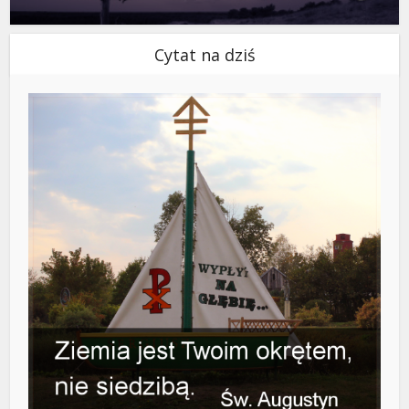
Cytat na dziś