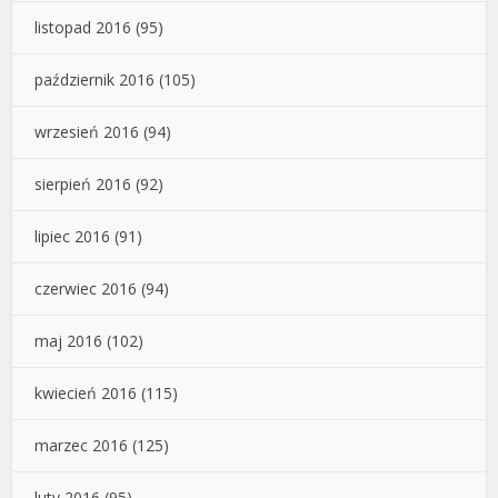
listopad 2016
(95)
październik 2016
(105)
wrzesień 2016
(94)
sierpień 2016
(92)
lipiec 2016
(91)
czerwiec 2016
(94)
maj 2016
(102)
kwiecień 2016
(115)
marzec 2016
(125)
luty 2016
(95)