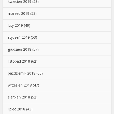
kwiecień 2019
(53)
marzec 2019
(53)
luty 2019
(49)
styczeń 2019
(53)
grudzień 2018
(57)
listopad 2018
(62)
październik 2018
(60)
wrzesień 2018
(47)
sierpień 2018
(52)
lipiec 2018
(43)