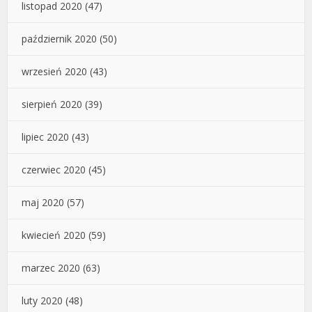
listopad 2020
(47)
październik 2020
(50)
wrzesień 2020
(43)
sierpień 2020
(39)
lipiec 2020
(43)
czerwiec 2020
(45)
maj 2020
(57)
kwiecień 2020
(59)
marzec 2020
(63)
luty 2020
(48)