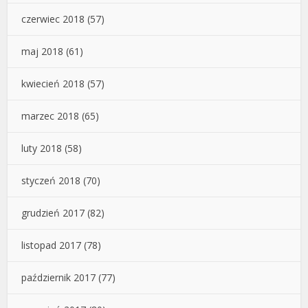
czerwiec 2018
(57)
maj 2018
(61)
kwiecień 2018
(57)
marzec 2018
(65)
luty 2018
(58)
styczeń 2018
(70)
grudzień 2017
(82)
listopad 2017
(78)
październik 2017
(77)