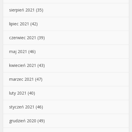
sierpień 2021
(35)
lipiec 2021
(42)
czerwiec 2021
(39)
maj 2021
(46)
kwiecień 2021
(43)
marzec 2021
(47)
luty 2021
(40)
styczeń 2021
(46)
grudzień 2020
(49)