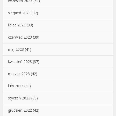
wrzesień 2023
(39)
sierpień 2023
(37)
lipiec 2023
(39)
czerwiec 2023
(39)
maj 2023
(41)
kwiecień 2023
(37)
marzec 2023
(42)
luty 2023
(38)
styczeń 2023
(38)
grudzień 2022
(42)