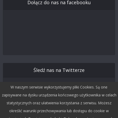
Dołącz do nas na facebooku
Śledź nas na Twitterze
W naszym serwisie wykorzystujemy pliki Cookies. Są one
zapisywane na dysku urządzenia końcowego użytkownika w celach
statystycznych oraz ułatwienia korzystania z serwisu. Możesz
określić warunki przechowywania lub dostępu do cookie w