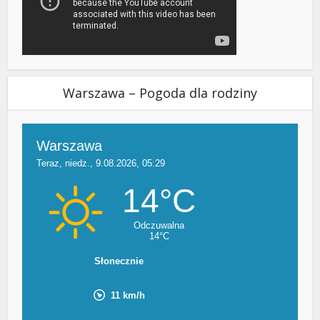
Warszawa – Pogoda dla rodziny