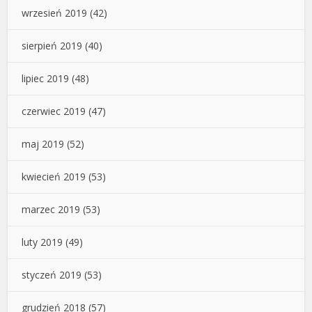
wrzesień 2019
(42)
sierpień 2019
(40)
lipiec 2019
(48)
czerwiec 2019
(47)
maj 2019
(52)
kwiecień 2019
(53)
marzec 2019
(53)
luty 2019
(49)
styczeń 2019
(53)
grudzień 2018
(57)