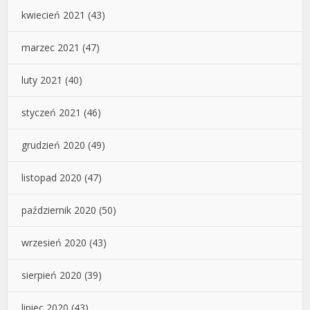
kwiecień 2021
(43)
marzec 2021
(47)
luty 2021
(40)
styczeń 2021
(46)
grudzień 2020
(49)
listopad 2020
(47)
październik 2020
(50)
wrzesień 2020
(43)
sierpień 2020
(39)
lipiec 2020
(43)