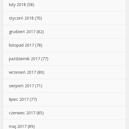
luty 2018
(58)
styczeń 2018
(70)
grudzień 2017
(82)
listopad 2017
(78)
październik 2017
(77)
wrzesień 2017
(80)
sierpień 2017
(71)
lipiec 2017
(77)
czerwiec 2017
(85)
maj 2017
(89)