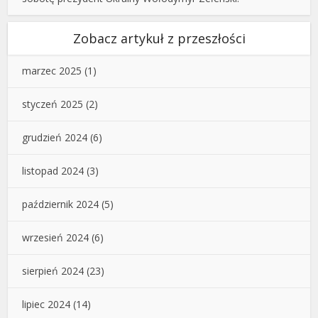
Zobacz artykuł z przeszłości
marzec 2025
(1)
styczeń 2025
(2)
grudzień 2024
(6)
listopad 2024
(3)
październik 2024
(5)
wrzesień 2024
(6)
sierpień 2024
(23)
lipiec 2024
(14)