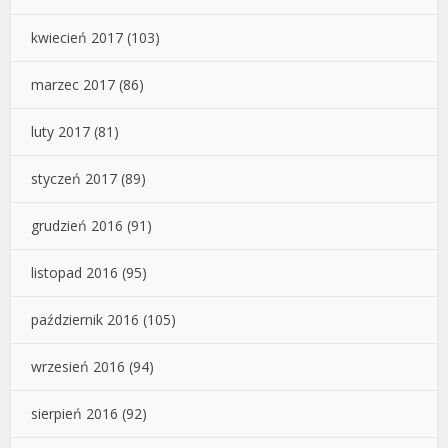
kwiecień 2017
(103)
marzec 2017
(86)
luty 2017
(81)
styczeń 2017
(89)
grudzień 2016
(91)
listopad 2016
(95)
październik 2016
(105)
wrzesień 2016
(94)
sierpień 2016
(92)