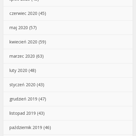
czerwiec 2020
(45)
maj 2020
(57)
kwiecień 2020
(59)
marzec 2020
(63)
luty 2020
(48)
styczeń 2020
(43)
grudzień 2019
(47)
listopad 2019
(43)
październik 2019
(46)