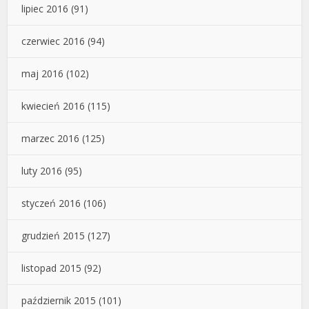
lipiec 2016
(91)
czerwiec 2016
(94)
maj 2016
(102)
kwiecień 2016
(115)
marzec 2016
(125)
luty 2016
(95)
styczeń 2016
(106)
grudzień 2015
(127)
listopad 2015
(92)
październik 2015
(101)