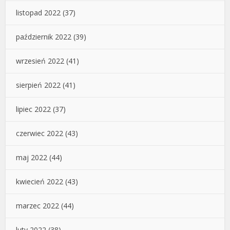
listopad 2022
(37)
październik 2022
(39)
wrzesień 2022
(41)
sierpień 2022
(41)
lipiec 2022
(37)
czerwiec 2022
(43)
maj 2022
(44)
kwiecień 2022
(43)
marzec 2022
(44)
luty 2022
(38)