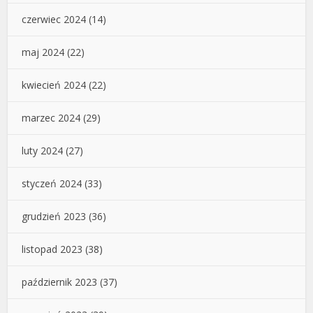
czerwiec 2024
(14)
maj 2024
(22)
kwiecień 2024
(22)
marzec 2024
(29)
luty 2024
(27)
styczeń 2024
(33)
grudzień 2023
(36)
listopad 2023
(38)
październik 2023
(37)