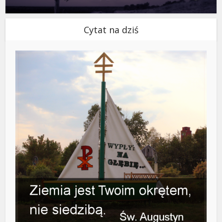
Cytat na dziś