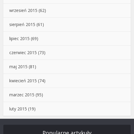
wrzesień 2015
(62)
sierpień 2015
(61)
lipiec 2015
(69)
czerwiec 2015
(73)
maj 2015
(81)
kwiecień 2015
(74)
marzec 2015
(95)
luty 2015
(19)
Popularne artykuły