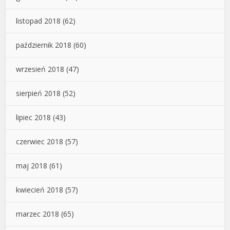
listopad 2018
(62)
październik 2018
(60)
wrzesień 2018
(47)
sierpień 2018
(52)
lipiec 2018
(43)
czerwiec 2018
(57)
maj 2018
(61)
kwiecień 2018
(57)
marzec 2018
(65)