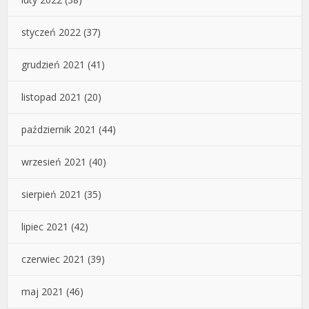
styczeń 2022
(37)
grudzień 2021
(41)
listopad 2021
(20)
październik 2021
(44)
wrzesień 2021
(40)
sierpień 2021
(35)
lipiec 2021
(42)
czerwiec 2021
(39)
maj 2021
(46)