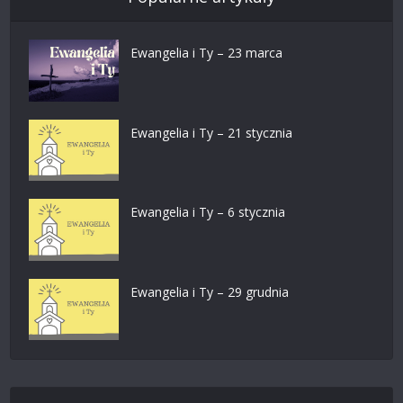
Ewangelia i Ty – 23 marca
Ewangelia i Ty – 21 stycznia
Ewangelia i Ty – 6 stycznia
Ewangelia i Ty – 29 grudnia