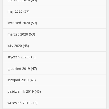
maj 2020
(57)
kwiecień 2020
(59)
marzec 2020
(63)
luty 2020
(48)
styczeń 2020
(43)
grudzień 2019
(47)
listopad 2019
(43)
październik 2019
(46)
wrzesień 2019
(42)