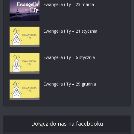
Ewangelia i Ty – 23 marca
Ewangelia i Ty – 21 stycznia
Ewangelia i Ty – 6 stycznia
Ewangelia i Ty – 29 grudnia
Dołącz do nas na facebooku