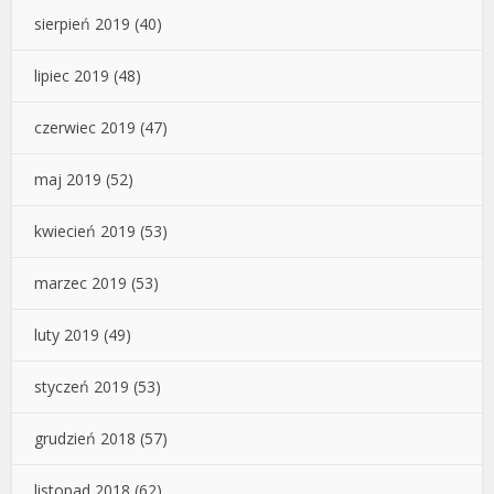
sierpień 2019
(40)
lipiec 2019
(48)
czerwiec 2019
(47)
maj 2019
(52)
kwiecień 2019
(53)
marzec 2019
(53)
luty 2019
(49)
styczeń 2019
(53)
grudzień 2018
(57)
listopad 2018
(62)