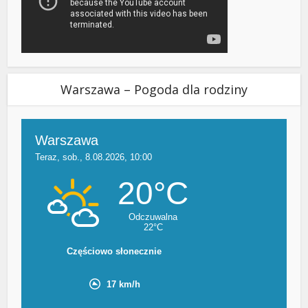
Warszawa – Pogoda dla rodziny