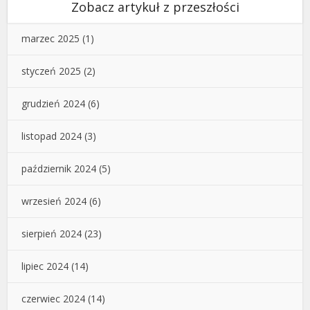
Zobacz artykuł z przeszłości
marzec 2025
(1)
styczeń 2025
(2)
grudzień 2024
(6)
listopad 2024
(3)
październik 2024
(5)
wrzesień 2024
(6)
sierpień 2024
(23)
lipiec 2024
(14)
czerwiec 2024
(14)