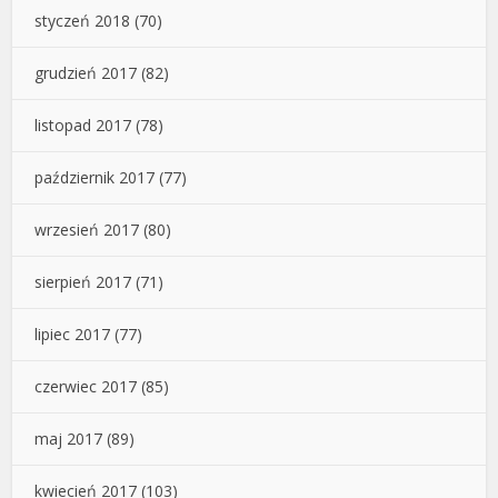
styczeń 2018
(70)
grudzień 2017
(82)
listopad 2017
(78)
październik 2017
(77)
wrzesień 2017
(80)
sierpień 2017
(71)
lipiec 2017
(77)
czerwiec 2017
(85)
maj 2017
(89)
kwiecień 2017
(103)