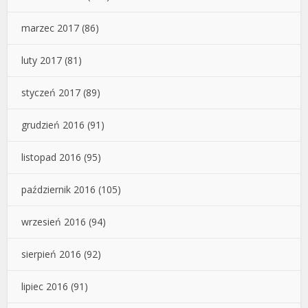
marzec 2017
(86)
luty 2017
(81)
styczeń 2017
(89)
grudzień 2016
(91)
listopad 2016
(95)
październik 2016
(105)
wrzesień 2016
(94)
sierpień 2016
(92)
lipiec 2016
(91)