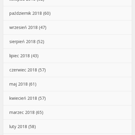
październik 2018
(60)
wrzesień 2018
(47)
sierpień 2018
(52)
lipiec 2018
(43)
czerwiec 2018
(57)
maj 2018
(61)
kwiecień 2018
(57)
marzec 2018
(65)
luty 2018
(58)