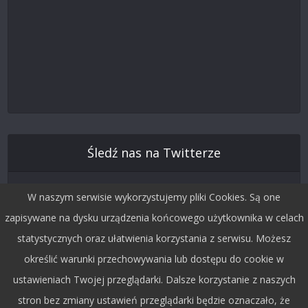
Śledź nas na Twitterze
W naszym serwisie wykorzystujemy pliki Cookies. Są one
zapisywane na dysku urządzenia końcowego użytkownika w celach
statystycznych oraz ułatwienia korzystania z serwisu. Możesz
określić warunki przechowywania lub dostępu do cookie w
ustawieniach Twojej przeglądarki. Dalsze korzystanie z naszych
stron bez zmiany ustawień przeglądarki będzie oznaczało, że