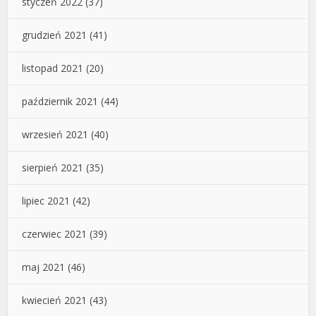
styczeń 2022
(37)
grudzień 2021
(41)
listopad 2021
(20)
październik 2021
(44)
wrzesień 2021
(40)
sierpień 2021
(35)
lipiec 2021
(42)
czerwiec 2021
(39)
maj 2021
(46)
kwiecień 2021
(43)