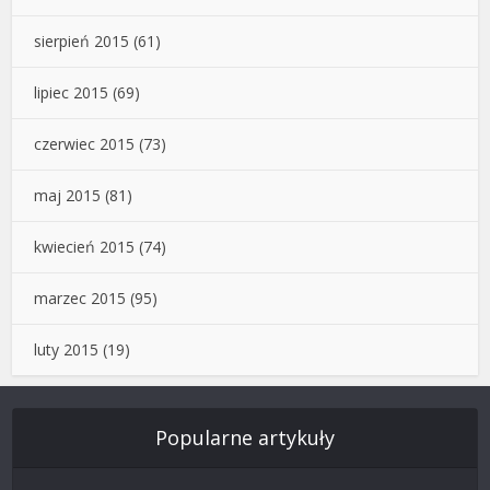
sierpień 2015
(61)
lipiec 2015
(69)
czerwiec 2015
(73)
maj 2015
(81)
kwiecień 2015
(74)
marzec 2015
(95)
luty 2015
(19)
Popularne artykuły