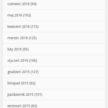
czerwiec 2016
(94)
maj 2016
(102)
kwiecień 2016
(115)
marzec 2016
(125)
luty 2016
(95)
styczeń 2016
(106)
grudzień 2015
(127)
listopad 2015
(92)
październik 2015
(101)
wrzesień 2015
(62)