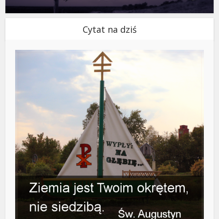
Cytat na dziś