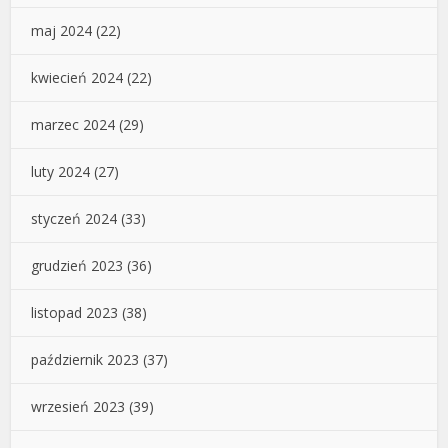
maj 2024
(22)
kwiecień 2024
(22)
marzec 2024
(29)
luty 2024
(27)
styczeń 2024
(33)
grudzień 2023
(36)
listopad 2023
(38)
październik 2023
(37)
wrzesień 2023
(39)