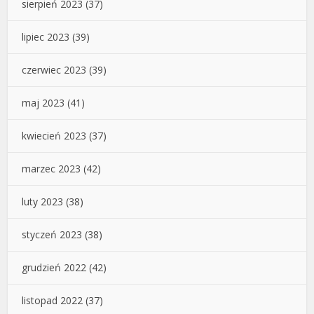
sierpień 2023
(37)
lipiec 2023
(39)
czerwiec 2023
(39)
maj 2023
(41)
kwiecień 2023
(37)
marzec 2023
(42)
luty 2023
(38)
styczeń 2023
(38)
grudzień 2022
(42)
listopad 2022
(37)