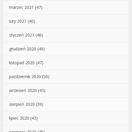
marzec 2021
(47)
luty 2021
(40)
styczeń 2021
(46)
grudzień 2020
(49)
listopad 2020
(47)
październik 2020
(50)
wrzesień 2020
(43)
sierpień 2020
(39)
lipiec 2020
(43)
czerwiec 2020
(45)