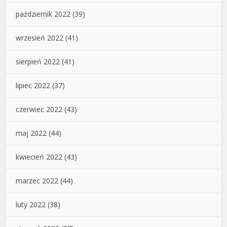
październik 2022
(39)
wrzesień 2022
(41)
sierpień 2022
(41)
lipiec 2022
(37)
czerwiec 2022
(43)
maj 2022
(44)
kwiecień 2022
(43)
marzec 2022
(44)
luty 2022
(38)