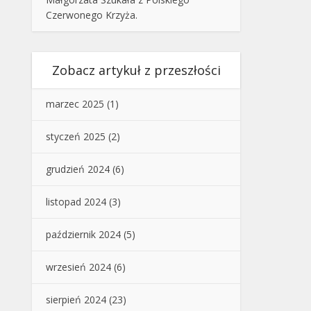
Czerwonego Krzyża.
Zobacz artykuł z przeszłości
marzec 2025
(1)
styczeń 2025
(2)
grudzień 2024
(6)
listopad 2024
(3)
październik 2024
(5)
wrzesień 2024
(6)
sierpień 2024
(23)