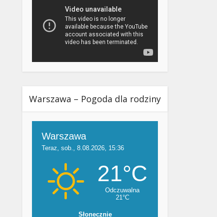
Warszawa – Pogoda dla rodziny