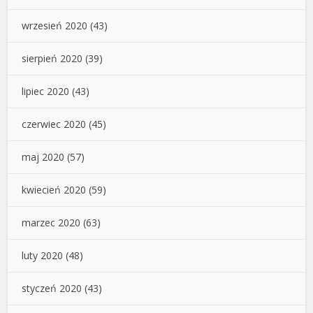
wrzesień 2020
(43)
sierpień 2020
(39)
lipiec 2020
(43)
czerwiec 2020
(45)
maj 2020
(57)
kwiecień 2020
(59)
marzec 2020
(63)
luty 2020
(48)
styczeń 2020
(43)