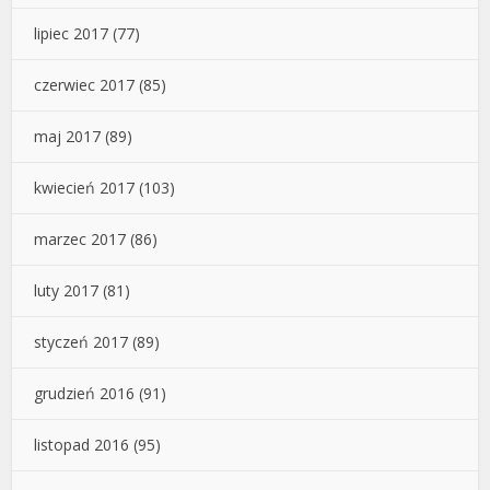
lipiec 2017
(77)
czerwiec 2017
(85)
maj 2017
(89)
kwiecień 2017
(103)
marzec 2017
(86)
luty 2017
(81)
styczeń 2017
(89)
grudzień 2016
(91)
listopad 2016
(95)