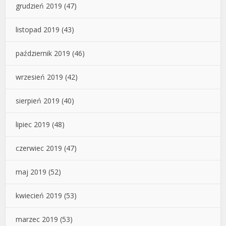
grudzień 2019
(47)
listopad 2019
(43)
październik 2019
(46)
wrzesień 2019
(42)
sierpień 2019
(40)
lipiec 2019
(48)
czerwiec 2019
(47)
maj 2019
(52)
kwiecień 2019
(53)
marzec 2019
(53)