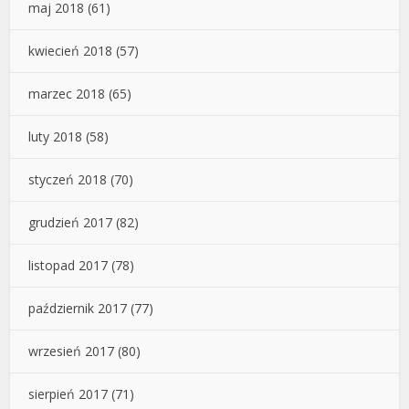
maj 2018
(61)
kwiecień 2018
(57)
marzec 2018
(65)
luty 2018
(58)
styczeń 2018
(70)
grudzień 2017
(82)
listopad 2017
(78)
październik 2017
(77)
wrzesień 2017
(80)
sierpień 2017
(71)