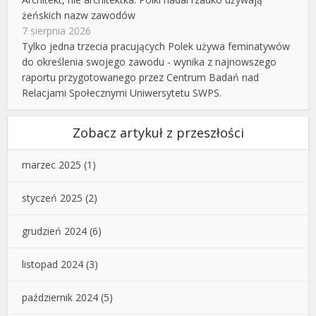
żeńskich nazw zawodów
7 sierpnia 2026
Tylko jedna trzecia pracujących Polek używa feminatywów
do określenia swojego zawodu - wynika z najnowszego
raportu przygotowanego przez Centrum Badań nad
Relacjami Społecznymi Uniwersytetu SWPS.
Zobacz artykuł z przeszłości
marzec 2025
(1)
styczeń 2025
(2)
grudzień 2024
(6)
listopad 2024
(3)
październik 2024
(5)