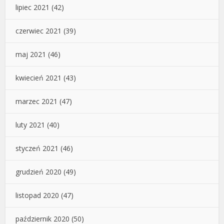
lipiec 2021
(42)
czerwiec 2021
(39)
maj 2021
(46)
kwiecień 2021
(43)
marzec 2021
(47)
luty 2021
(40)
styczeń 2021
(46)
grudzień 2020
(49)
listopad 2020
(47)
październik 2020
(50)