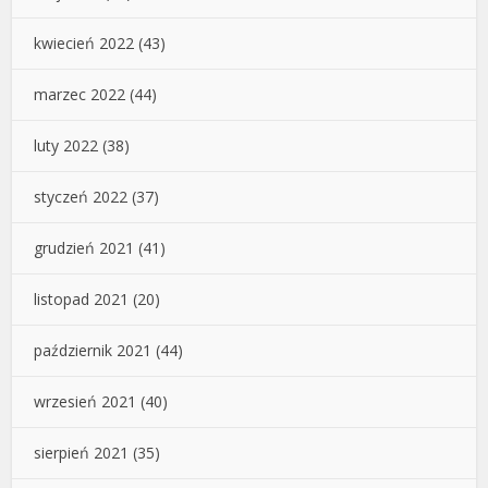
kwiecień 2022
(43)
marzec 2022
(44)
luty 2022
(38)
styczeń 2022
(37)
grudzień 2021
(41)
listopad 2021
(20)
październik 2021
(44)
wrzesień 2021
(40)
sierpień 2021
(35)