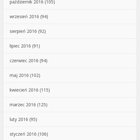
październik 2016
(105)
wrzesień 2016
(94)
sierpień 2016
(92)
lipiec 2016
(91)
czerwiec 2016
(94)
maj 2016
(102)
kwiecień 2016
(115)
marzec 2016
(125)
luty 2016
(95)
styczeń 2016
(106)