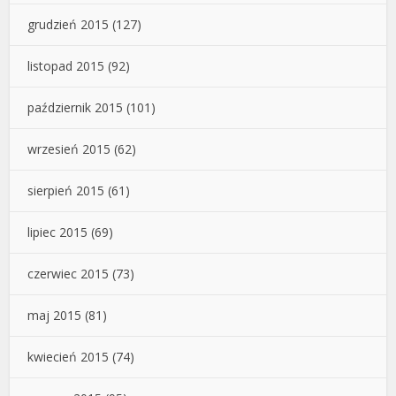
grudzień 2015
(127)
listopad 2015
(92)
październik 2015
(101)
wrzesień 2015
(62)
sierpień 2015
(61)
lipiec 2015
(69)
czerwiec 2015
(73)
maj 2015
(81)
kwiecień 2015
(74)