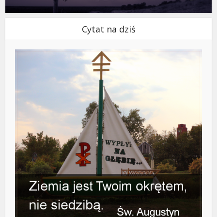
Cytat na dziś