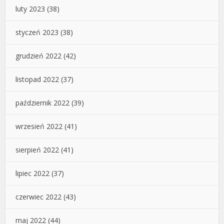
luty 2023
(38)
styczeń 2023
(38)
grudzień 2022
(42)
listopad 2022
(37)
październik 2022
(39)
wrzesień 2022
(41)
sierpień 2022
(41)
lipiec 2022
(37)
czerwiec 2022
(43)
maj 2022
(44)