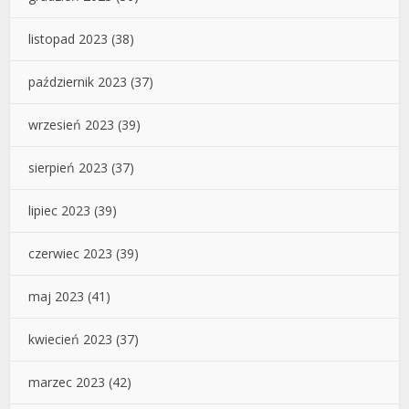
listopad 2023
(38)
październik 2023
(37)
wrzesień 2023
(39)
sierpień 2023
(37)
lipiec 2023
(39)
czerwiec 2023
(39)
maj 2023
(41)
kwiecień 2023
(37)
marzec 2023
(42)