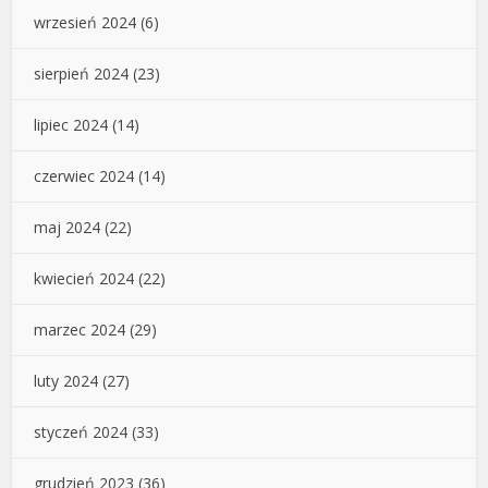
wrzesień 2024
(6)
sierpień 2024
(23)
lipiec 2024
(14)
czerwiec 2024
(14)
maj 2024
(22)
kwiecień 2024
(22)
marzec 2024
(29)
luty 2024
(27)
styczeń 2024
(33)
grudzień 2023
(36)