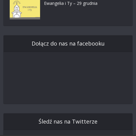
Ewangelia i Ty – 29 grudnia
Dołącz do nas na facebooku
Śledź nas na Twitterze