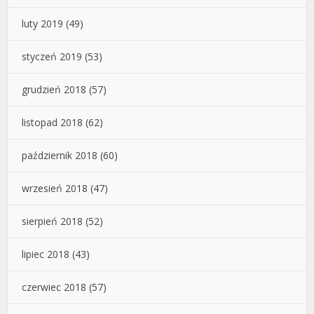
luty 2019
(49)
styczeń 2019
(53)
grudzień 2018
(57)
listopad 2018
(62)
październik 2018
(60)
wrzesień 2018
(47)
sierpień 2018
(52)
lipiec 2018
(43)
czerwiec 2018
(57)