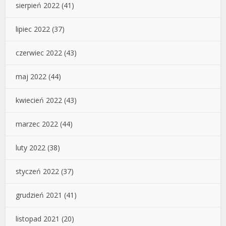
sierpień 2022
(41)
lipiec 2022
(37)
czerwiec 2022
(43)
maj 2022
(44)
kwiecień 2022
(43)
marzec 2022
(44)
luty 2022
(38)
styczeń 2022
(37)
grudzień 2021
(41)
listopad 2021
(20)