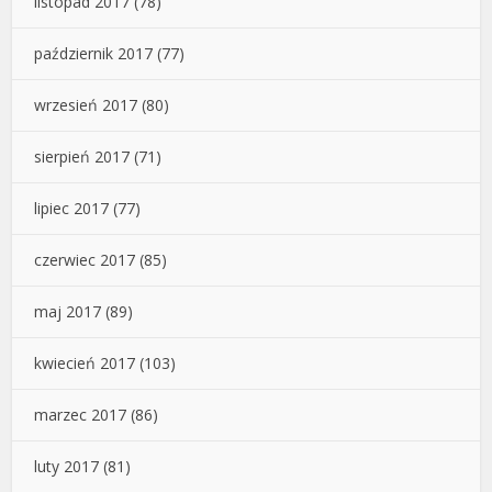
listopad 2017
(78)
październik 2017
(77)
wrzesień 2017
(80)
sierpień 2017
(71)
lipiec 2017
(77)
czerwiec 2017
(85)
maj 2017
(89)
kwiecień 2017
(103)
marzec 2017
(86)
luty 2017
(81)