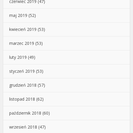
czerwiec 2019
(47)
maj 2019
(52)
kwiecień 2019
(53)
marzec 2019
(53)
luty 2019
(49)
styczeń 2019
(53)
grudzień 2018
(57)
listopad 2018
(62)
październik 2018
(60)
wrzesień 2018
(47)