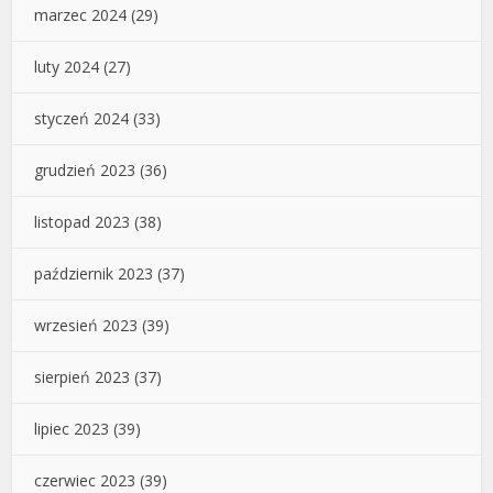
marzec 2024
(29)
luty 2024
(27)
styczeń 2024
(33)
grudzień 2023
(36)
listopad 2023
(38)
październik 2023
(37)
wrzesień 2023
(39)
sierpień 2023
(37)
lipiec 2023
(39)
czerwiec 2023
(39)