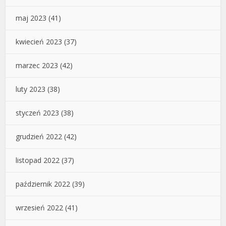
maj 2023
(41)
kwiecień 2023
(37)
marzec 2023
(42)
luty 2023
(38)
styczeń 2023
(38)
grudzień 2022
(42)
listopad 2022
(37)
październik 2022
(39)
wrzesień 2022
(41)