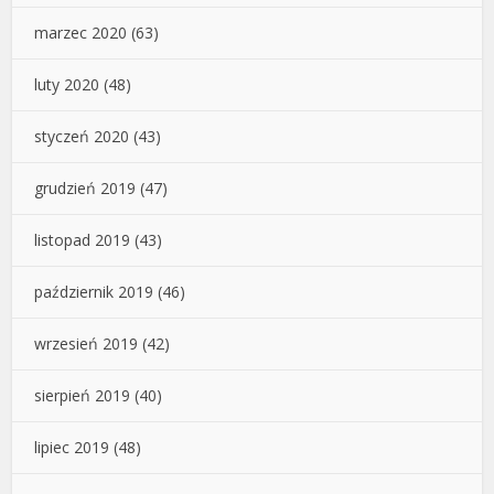
marzec 2020
(63)
luty 2020
(48)
styczeń 2020
(43)
grudzień 2019
(47)
listopad 2019
(43)
październik 2019
(46)
wrzesień 2019
(42)
sierpień 2019
(40)
lipiec 2019
(48)