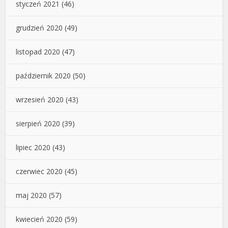
styczeń 2021
(46)
grudzień 2020
(49)
listopad 2020
(47)
październik 2020
(50)
wrzesień 2020
(43)
sierpień 2020
(39)
lipiec 2020
(43)
czerwiec 2020
(45)
maj 2020
(57)
kwiecień 2020
(59)