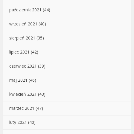
październik 2021
(44)
wrzesień 2021
(40)
sierpień 2021
(35)
lipiec 2021
(42)
czerwiec 2021
(39)
maj 2021
(46)
kwiecień 2021
(43)
marzec 2021
(47)
luty 2021
(40)