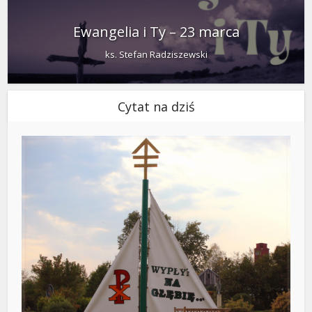
Ewangelia i Ty – 23 marca
ks. Stefan Radziszewski
Cytat na dziś