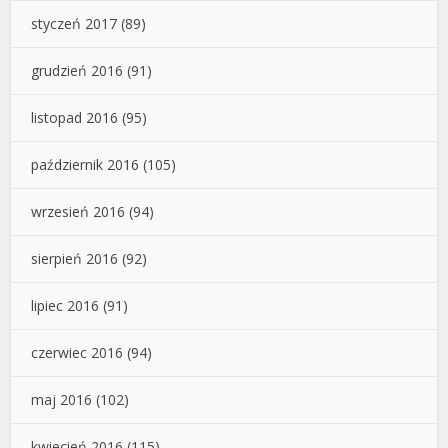
styczeń 2017
(89)
grudzień 2016
(91)
listopad 2016
(95)
październik 2016
(105)
wrzesień 2016
(94)
sierpień 2016
(92)
lipiec 2016
(91)
czerwiec 2016
(94)
maj 2016
(102)
kwiecień 2016
(115)