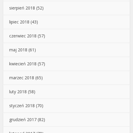
sierpień 2018
(52)
lipiec 2018
(43)
czerwiec 2018
(57)
maj 2018
(61)
kwiecień 2018
(57)
marzec 2018
(65)
luty 2018
(58)
styczeń 2018
(70)
grudzień 2017
(82)