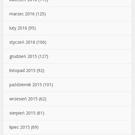
marzec 2016
(125)
luty 2016
(95)
styczeń 2016
(106)
grudzień 2015
(127)
listopad 2015
(92)
październik 2015
(101)
wrzesień 2015
(62)
sierpień 2015
(61)
lipiec 2015
(69)