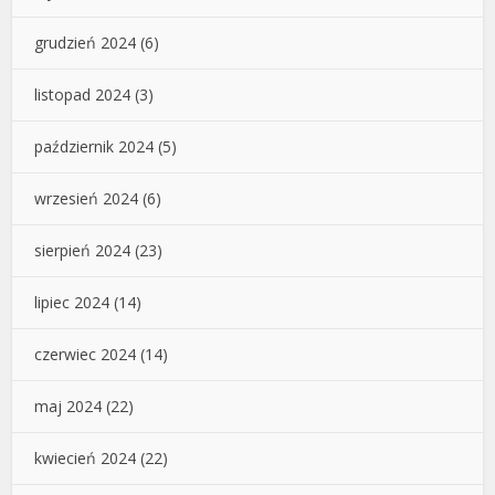
grudzień 2024
(6)
listopad 2024
(3)
październik 2024
(5)
wrzesień 2024
(6)
sierpień 2024
(23)
lipiec 2024
(14)
czerwiec 2024
(14)
maj 2024
(22)
kwiecień 2024
(22)