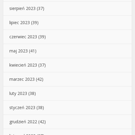
sierpień 2023
(37)
lipiec 2023
(39)
czerwiec 2023
(39)
maj 2023
(41)
kwiecień 2023
(37)
marzec 2023
(42)
luty 2023
(38)
styczeń 2023
(38)
grudzień 2022
(42)