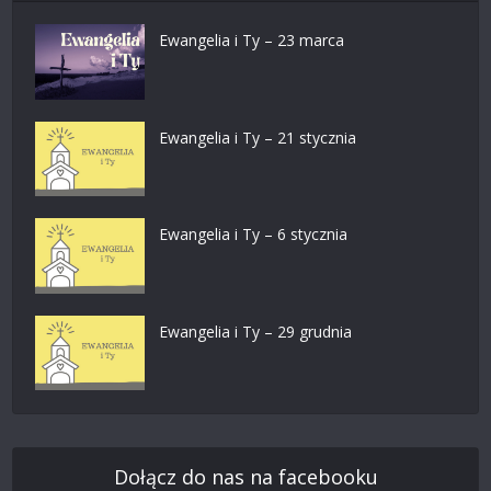
Ewangelia i Ty – 23 marca
Ewangelia i Ty – 21 stycznia
Ewangelia i Ty – 6 stycznia
Ewangelia i Ty – 29 grudnia
Dołącz do nas na facebooku