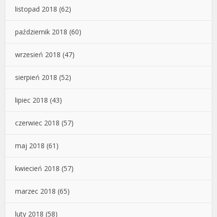
listopad 2018
(62)
październik 2018
(60)
wrzesień 2018
(47)
sierpień 2018
(52)
lipiec 2018
(43)
czerwiec 2018
(57)
maj 2018
(61)
kwiecień 2018
(57)
marzec 2018
(65)
luty 2018
(58)