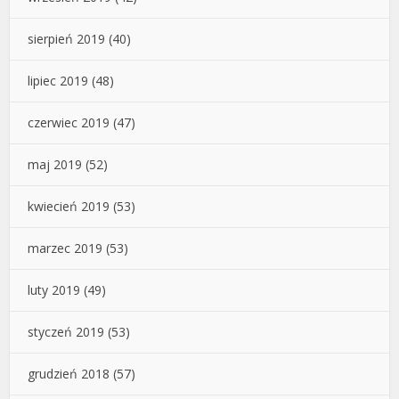
sierpień 2019
(40)
lipiec 2019
(48)
czerwiec 2019
(47)
maj 2019
(52)
kwiecień 2019
(53)
marzec 2019
(53)
luty 2019
(49)
styczeń 2019
(53)
grudzień 2018
(57)