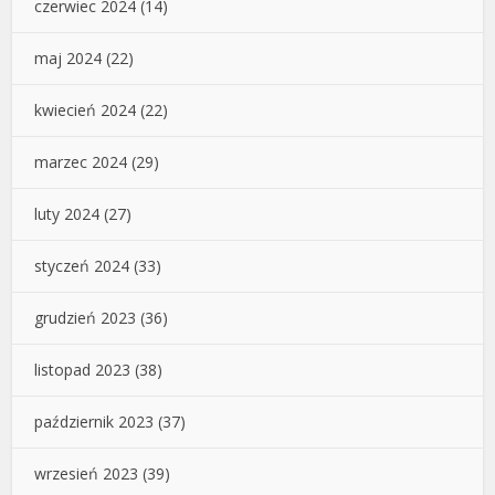
czerwiec 2024
(14)
maj 2024
(22)
kwiecień 2024
(22)
marzec 2024
(29)
luty 2024
(27)
styczeń 2024
(33)
grudzień 2023
(36)
listopad 2023
(38)
październik 2023
(37)
wrzesień 2023
(39)