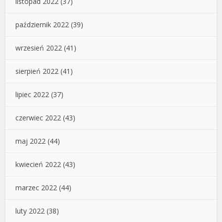
listopad 2022
(37)
październik 2022
(39)
wrzesień 2022
(41)
sierpień 2022
(41)
lipiec 2022
(37)
czerwiec 2022
(43)
maj 2022
(44)
kwiecień 2022
(43)
marzec 2022
(44)
luty 2022
(38)