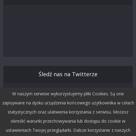
Śledź nas na Twitterze
W naszym serwisie wykorzystujemy pliki Cookies. Są one
zapisywane na dysku urządzenia końcowego użytkownika w celach
statystycznych oraz ułatwienia korzystania z serwisu. Możesz
określić warunki przechowywania lub dostępu do cookie w
ustawieniach Twojej przeglądarki. Dalsze korzystanie z naszych