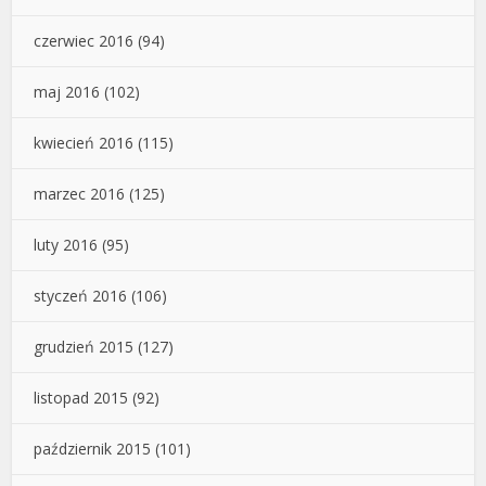
czerwiec 2016
(94)
maj 2016
(102)
kwiecień 2016
(115)
marzec 2016
(125)
luty 2016
(95)
styczeń 2016
(106)
grudzień 2015
(127)
listopad 2015
(92)
październik 2015
(101)