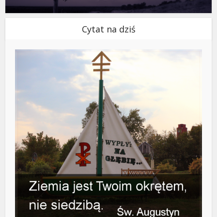
Cytat na dziś