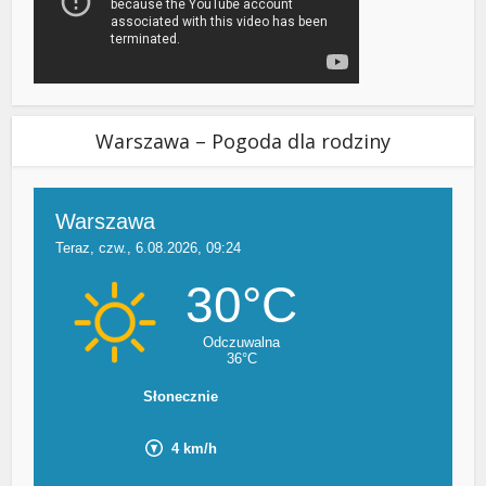
Warszawa – Pogoda dla rodziny