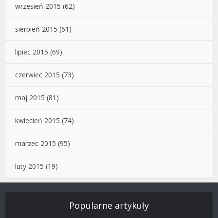
wrzesień 2015
(62)
sierpień 2015
(61)
lipiec 2015
(69)
czerwiec 2015
(73)
maj 2015
(81)
kwiecień 2015
(74)
marzec 2015
(95)
luty 2015
(19)
Popularne artykuły