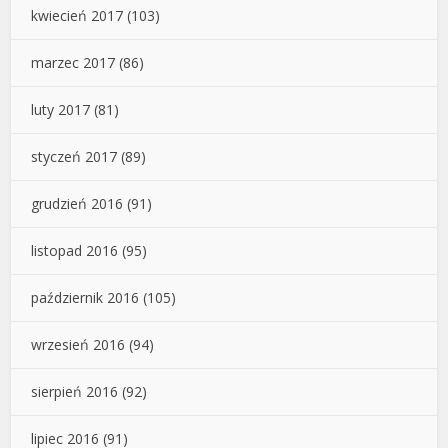
kwiecień 2017
(103)
marzec 2017
(86)
luty 2017
(81)
styczeń 2017
(89)
grudzień 2016
(91)
listopad 2016
(95)
październik 2016
(105)
wrzesień 2016
(94)
sierpień 2016
(92)
lipiec 2016
(91)