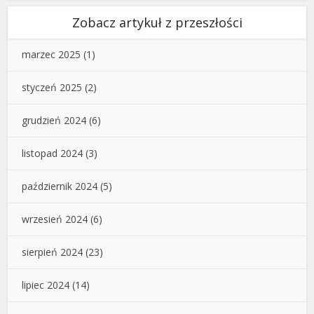
Zobacz artykuł z przeszłości
marzec 2025
(1)
styczeń 2025
(2)
grudzień 2024
(6)
listopad 2024
(3)
październik 2024
(5)
wrzesień 2024
(6)
sierpień 2024
(23)
lipiec 2024
(14)