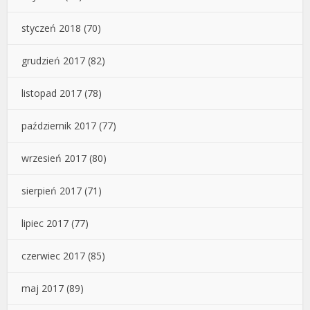
styczeń 2018
(70)
grudzień 2017
(82)
listopad 2017
(78)
październik 2017
(77)
wrzesień 2017
(80)
sierpień 2017
(71)
lipiec 2017
(77)
czerwiec 2017
(85)
maj 2017
(89)