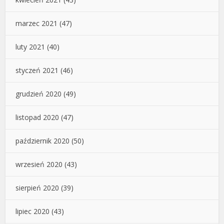
marzec 2021
(47)
luty 2021
(40)
styczeń 2021
(46)
grudzień 2020
(49)
listopad 2020
(47)
październik 2020
(50)
wrzesień 2020
(43)
sierpień 2020
(39)
lipiec 2020
(43)