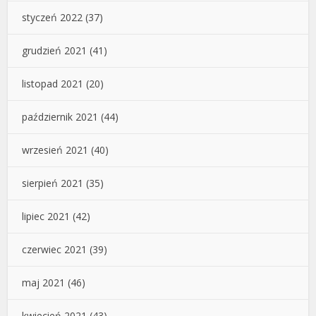
styczeń 2022
(37)
grudzień 2021
(41)
listopad 2021
(20)
październik 2021
(44)
wrzesień 2021
(40)
sierpień 2021
(35)
lipiec 2021
(42)
czerwiec 2021
(39)
maj 2021
(46)
kwiecień 2021
(43)