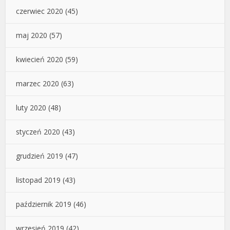
czerwiec 2020
(45)
maj 2020
(57)
kwiecień 2020
(59)
marzec 2020
(63)
luty 2020
(48)
styczeń 2020
(43)
grudzień 2019
(47)
listopad 2019
(43)
październik 2019
(46)
wrzesień 2019
(42)