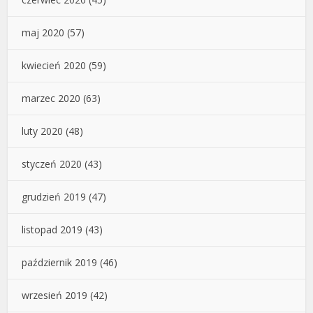
maj 2020
(57)
kwiecień 2020
(59)
marzec 2020
(63)
luty 2020
(48)
styczeń 2020
(43)
grudzień 2019
(47)
listopad 2019
(43)
październik 2019
(46)
wrzesień 2019
(42)