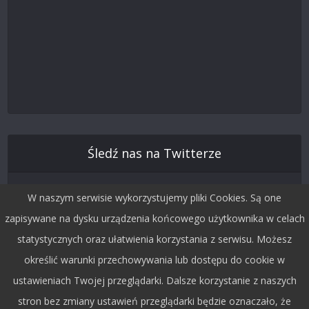
Śledź nas na Twitterze
W naszym serwisie wykorzystujemy pliki Cookies. Są one
zapisywane na dysku urządzenia końcowego użytkownika w celach
statystycznych oraz ułatwienia korzystania z serwisu. Możesz
określić warunki przechowywania lub dostępu do cookie w
ustawieniach Twojej przeglądarki. Dalsze korzystanie z naszych
stron bez zmiany ustawień przeglądarki będzie oznaczało, że