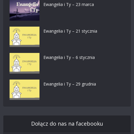
Ewangelia i Ty – 23 marca
Ewangelia i Ty – 21 stycznia
Ewangelia i Ty – 6 stycznia
Ewangelia i Ty – 29 grudnia
Dołącz do nas na facebooku