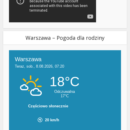
Warszawa – Pogoda dla rodziny