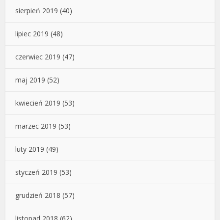
sierpień 2019
(40)
lipiec 2019
(48)
czerwiec 2019
(47)
maj 2019
(52)
kwiecień 2019
(53)
marzec 2019
(53)
luty 2019
(49)
styczeń 2019
(53)
grudzień 2018
(57)
listopad 2018
(62)