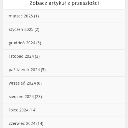
Zobacz artykuł z przeszłości
marzec 2025
(1)
styczeń 2025
(2)
grudzień 2024
(6)
listopad 2024
(3)
październik 2024
(5)
wrzesień 2024
(6)
sierpień 2024
(23)
lipiec 2024
(14)
czerwiec 2024
(14)