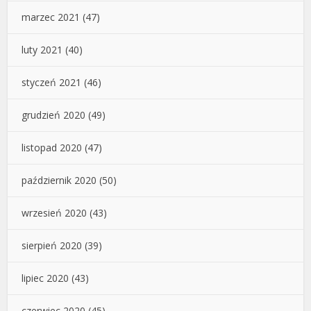
marzec 2021
(47)
luty 2021
(40)
styczeń 2021
(46)
grudzień 2020
(49)
listopad 2020
(47)
październik 2020
(50)
wrzesień 2020
(43)
sierpień 2020
(39)
lipiec 2020
(43)
czerwiec 2020
(45)