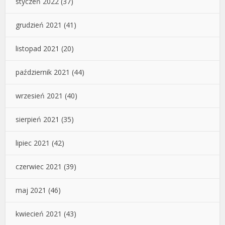
styczeń 2022
(37)
grudzień 2021
(41)
listopad 2021
(20)
październik 2021
(44)
wrzesień 2021
(40)
sierpień 2021
(35)
lipiec 2021
(42)
czerwiec 2021
(39)
maj 2021
(46)
kwiecień 2021
(43)