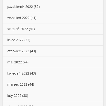
październik 2022
(39)
wrzesień 2022
(41)
sierpień 2022
(41)
lipiec 2022
(37)
czerwiec 2022
(43)
maj 2022
(44)
kwiecień 2022
(43)
marzec 2022
(44)
luty 2022
(38)