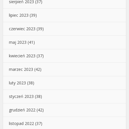
sierpień 2023
(37)
lipiec 2023
(39)
czerwiec 2023
(39)
maj 2023
(41)
kwiecień 2023
(37)
marzec 2023
(42)
luty 2023
(38)
styczeń 2023
(38)
grudzień 2022
(42)
listopad 2022
(37)