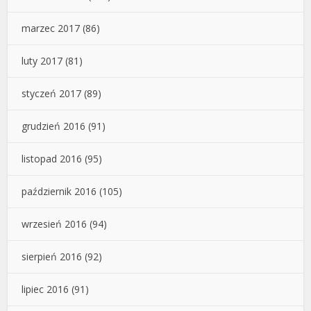
marzec 2017
(86)
luty 2017
(81)
styczeń 2017
(89)
grudzień 2016
(91)
listopad 2016
(95)
październik 2016
(105)
wrzesień 2016
(94)
sierpień 2016
(92)
lipiec 2016
(91)