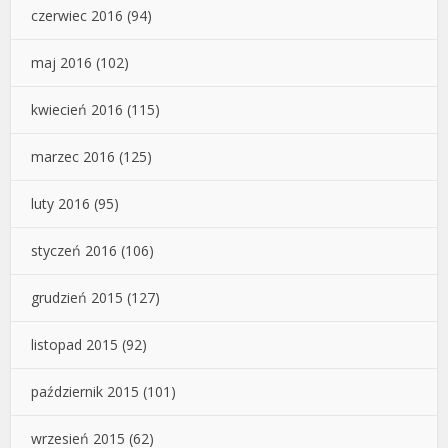
czerwiec 2016
(94)
maj 2016
(102)
kwiecień 2016
(115)
marzec 2016
(125)
luty 2016
(95)
styczeń 2016
(106)
grudzień 2015
(127)
listopad 2015
(92)
październik 2015
(101)
wrzesień 2015
(62)