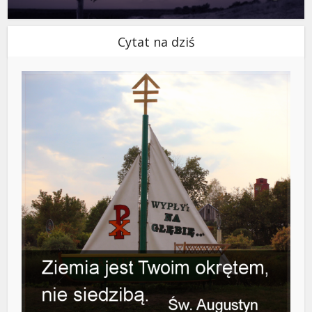
Cytat na dziś