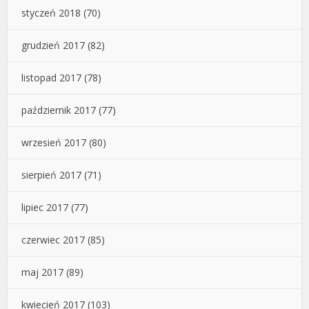
styczeń 2018
(70)
grudzień 2017
(82)
listopad 2017
(78)
październik 2017
(77)
wrzesień 2017
(80)
sierpień 2017
(71)
lipiec 2017
(77)
czerwiec 2017
(85)
maj 2017
(89)
kwiecień 2017
(103)