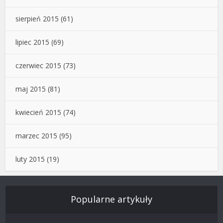
sierpień 2015
(61)
lipiec 2015
(69)
czerwiec 2015
(73)
maj 2015
(81)
kwiecień 2015
(74)
marzec 2015
(95)
luty 2015
(19)
Popularne artykuły