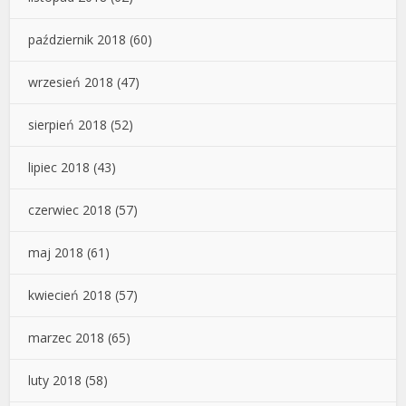
październik 2018
(60)
wrzesień 2018
(47)
sierpień 2018
(52)
lipiec 2018
(43)
czerwiec 2018
(57)
maj 2018
(61)
kwiecień 2018
(57)
marzec 2018
(65)
luty 2018
(58)