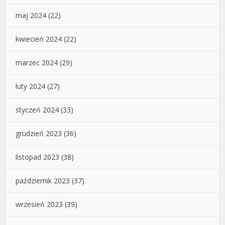
maj 2024
(22)
kwiecień 2024
(22)
marzec 2024
(29)
luty 2024
(27)
styczeń 2024
(33)
grudzień 2023
(36)
listopad 2023
(38)
październik 2023
(37)
wrzesień 2023
(39)