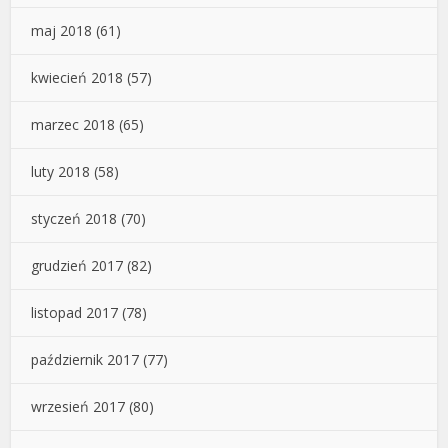
maj 2018
(61)
kwiecień 2018
(57)
marzec 2018
(65)
luty 2018
(58)
styczeń 2018
(70)
grudzień 2017
(82)
listopad 2017
(78)
październik 2017
(77)
wrzesień 2017
(80)