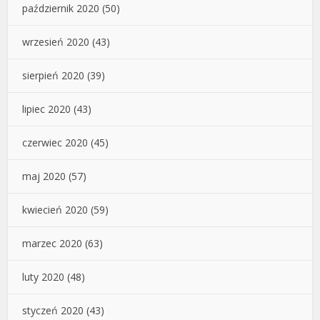
październik 2020
(50)
wrzesień 2020
(43)
sierpień 2020
(39)
lipiec 2020
(43)
czerwiec 2020
(45)
maj 2020
(57)
kwiecień 2020
(59)
marzec 2020
(63)
luty 2020
(48)
styczeń 2020
(43)