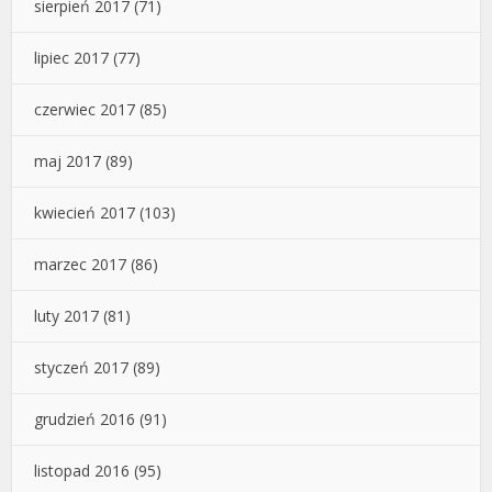
sierpień 2017
(71)
lipiec 2017
(77)
czerwiec 2017
(85)
maj 2017
(89)
kwiecień 2017
(103)
marzec 2017
(86)
luty 2017
(81)
styczeń 2017
(89)
grudzień 2016
(91)
listopad 2016
(95)