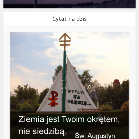
Cytat na dziś