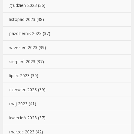
grudzień 2023
(36)
listopad 2023
(38)
październik 2023
(37)
wrzesień 2023
(39)
sierpień 2023
(37)
lipiec 2023
(39)
czerwiec 2023
(39)
maj 2023
(41)
kwiecień 2023
(37)
marzec 2023
(42)