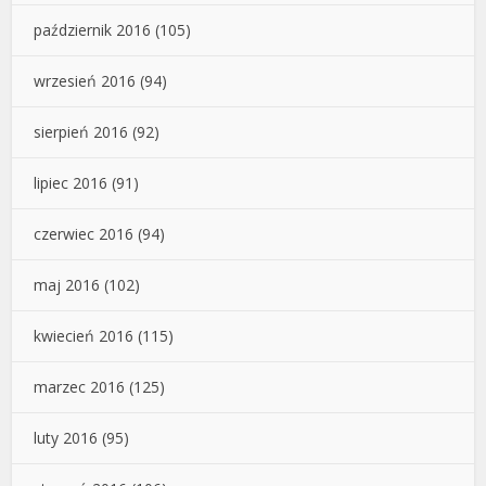
październik 2016
(105)
wrzesień 2016
(94)
sierpień 2016
(92)
lipiec 2016
(91)
czerwiec 2016
(94)
maj 2016
(102)
kwiecień 2016
(115)
marzec 2016
(125)
luty 2016
(95)