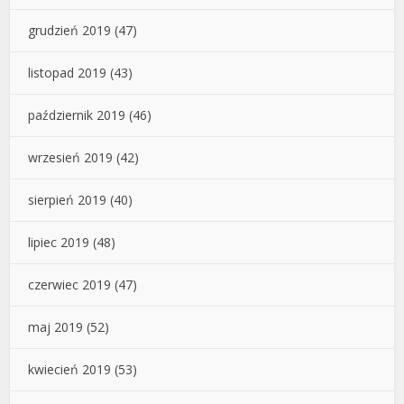
grudzień 2019
(47)
listopad 2019
(43)
październik 2019
(46)
wrzesień 2019
(42)
sierpień 2019
(40)
lipiec 2019
(48)
czerwiec 2019
(47)
maj 2019
(52)
kwiecień 2019
(53)