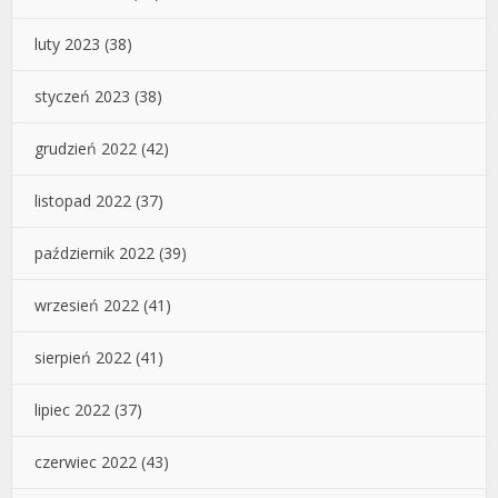
luty 2023
(38)
styczeń 2023
(38)
grudzień 2022
(42)
listopad 2022
(37)
październik 2022
(39)
wrzesień 2022
(41)
sierpień 2022
(41)
lipiec 2022
(37)
czerwiec 2022
(43)