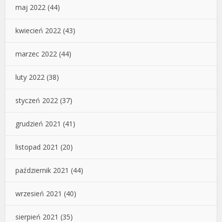
maj 2022
(44)
kwiecień 2022
(43)
marzec 2022
(44)
luty 2022
(38)
styczeń 2022
(37)
grudzień 2021
(41)
listopad 2021
(20)
październik 2021
(44)
wrzesień 2021
(40)
sierpień 2021
(35)