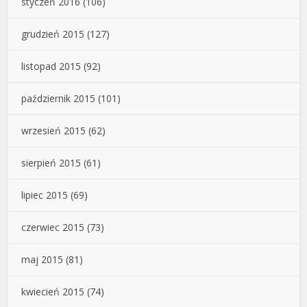
styczeń 2016
(106)
grudzień 2015
(127)
listopad 2015
(92)
październik 2015
(101)
wrzesień 2015
(62)
sierpień 2015
(61)
lipiec 2015
(69)
czerwiec 2015
(73)
maj 2015
(81)
kwiecień 2015
(74)