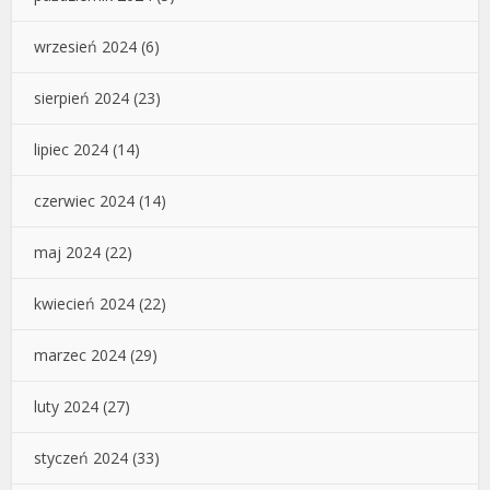
wrzesień 2024
(6)
sierpień 2024
(23)
lipiec 2024
(14)
czerwiec 2024
(14)
maj 2024
(22)
kwiecień 2024
(22)
marzec 2024
(29)
luty 2024
(27)
styczeń 2024
(33)