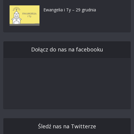
Ewangelia i Ty – 29 grudnia
Dołącz do nas na facebooku
Śledź nas na Twitterze