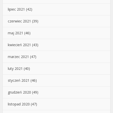
lipiec 2021
(42)
czerwiec 2021
(39)
maj 2021
(46)
kwiecień 2021
(43)
marzec 2021
(47)
luty 2021
(40)
styczeń 2021
(46)
grudzień 2020
(49)
listopad 2020
(47)