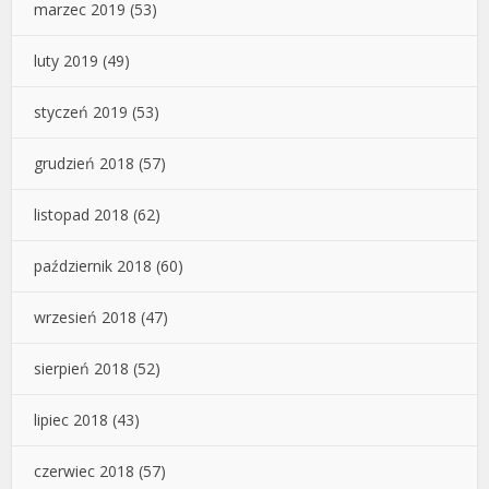
marzec 2019
(53)
luty 2019
(49)
styczeń 2019
(53)
grudzień 2018
(57)
listopad 2018
(62)
październik 2018
(60)
wrzesień 2018
(47)
sierpień 2018
(52)
lipiec 2018
(43)
czerwiec 2018
(57)