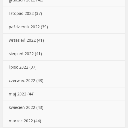
listopad 2022
(37)
październik 2022
(39)
wrzesień 2022
(41)
sierpień 2022
(41)
lipiec 2022
(37)
czerwiec 2022
(43)
maj 2022
(44)
kwiecień 2022
(43)
marzec 2022
(44)