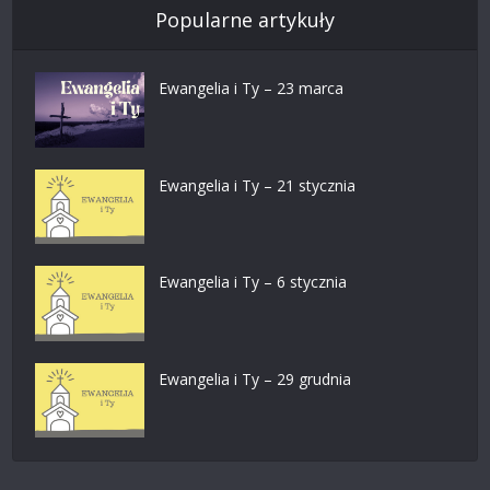
Popularne artykuły
Ewangelia i Ty – 23 marca
Ewangelia i Ty – 21 stycznia
Ewangelia i Ty – 6 stycznia
Ewangelia i Ty – 29 grudnia