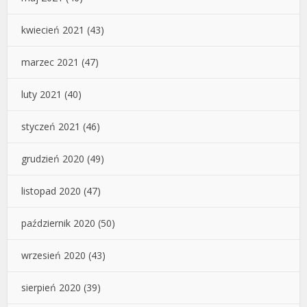
kwiecień 2021
(43)
marzec 2021
(47)
luty 2021
(40)
styczeń 2021
(46)
grudzień 2020
(49)
listopad 2020
(47)
październik 2020
(50)
wrzesień 2020
(43)
sierpień 2020
(39)