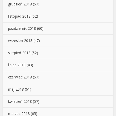
grudzień 2018
(57)
listopad 2018
(62)
październik 2018
(60)
wrzesień 2018
(47)
sierpień 2018
(52)
lipiec 2018
(43)
czerwiec 2018
(57)
maj 2018
(61)
kwiecień 2018
(57)
marzec 2018
(65)