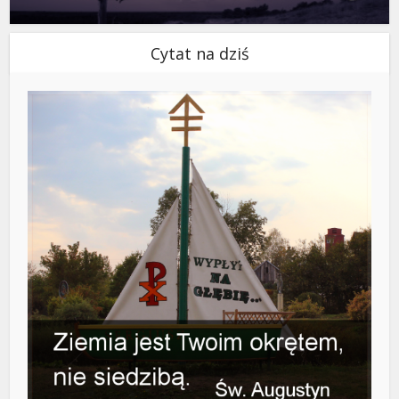
Cytat na dziś