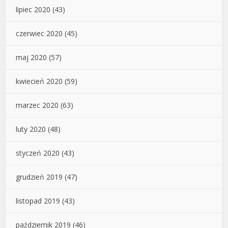
lipiec 2020
(43)
czerwiec 2020
(45)
maj 2020
(57)
kwiecień 2020
(59)
marzec 2020
(63)
luty 2020
(48)
styczeń 2020
(43)
grudzień 2019
(47)
listopad 2019
(43)
październik 2019
(46)