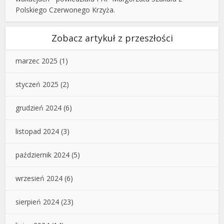
Polskiego Czerwonego Krzyża.
Zobacz artykuł z przeszłości
marzec 2025
(1)
styczeń 2025
(2)
grudzień 2024
(6)
listopad 2024
(3)
październik 2024
(5)
wrzesień 2024
(6)
sierpień 2024
(23)