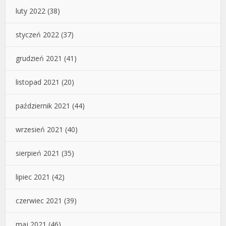
luty 2022
(38)
styczeń 2022
(37)
grudzień 2021
(41)
listopad 2021
(20)
październik 2021
(44)
wrzesień 2021
(40)
sierpień 2021
(35)
lipiec 2021
(42)
czerwiec 2021
(39)
maj 2021
(46)