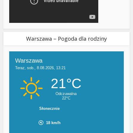
Warszawa – Pogoda dla rodziny