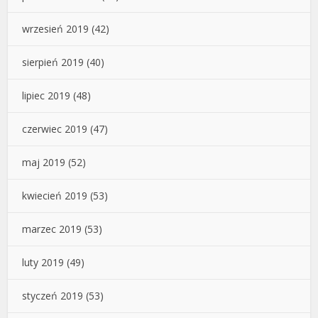
wrzesień 2019
(42)
sierpień 2019
(40)
lipiec 2019
(48)
czerwiec 2019
(47)
maj 2019
(52)
kwiecień 2019
(53)
marzec 2019
(53)
luty 2019
(49)
styczeń 2019
(53)