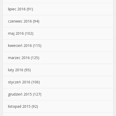
lipiec 2016
(91)
czerwiec 2016
(94)
maj 2016
(102)
kwiecień 2016
(115)
marzec 2016
(125)
luty 2016
(95)
styczeń 2016
(106)
grudzień 2015
(127)
listopad 2015
(92)