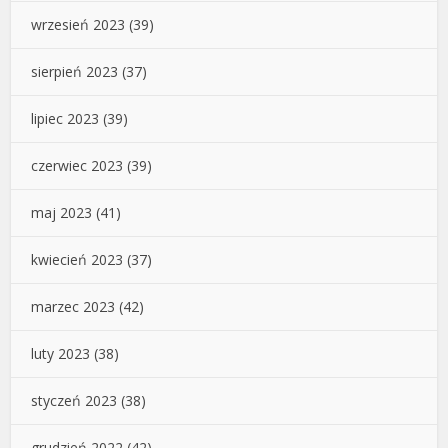
wrzesień 2023
(39)
sierpień 2023
(37)
lipiec 2023
(39)
czerwiec 2023
(39)
maj 2023
(41)
kwiecień 2023
(37)
marzec 2023
(42)
luty 2023
(38)
styczeń 2023
(38)
grudzień 2022
(42)