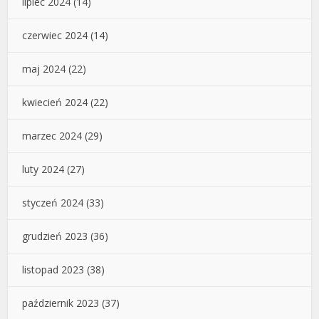
lipiec 2024
(14)
czerwiec 2024
(14)
maj 2024
(22)
kwiecień 2024
(22)
marzec 2024
(29)
luty 2024
(27)
styczeń 2024
(33)
grudzień 2023
(36)
listopad 2023
(38)
październik 2023
(37)