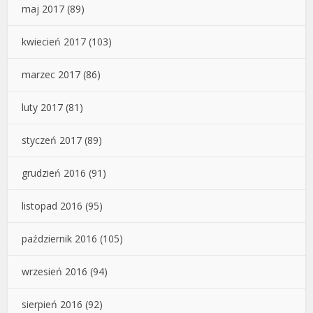
maj 2017
(89)
kwiecień 2017
(103)
marzec 2017
(86)
luty 2017
(81)
styczeń 2017
(89)
grudzień 2016
(91)
listopad 2016
(95)
październik 2016
(105)
wrzesień 2016
(94)
sierpień 2016
(92)