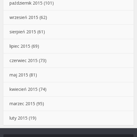
październik 2015
(101)
wrzesień 2015
(62)
sierpień 2015
(61)
lipiec 2015
(69)
czerwiec 2015
(73)
maj 2015
(81)
kwiecień 2015
(74)
marzec 2015
(95)
luty 2015
(19)