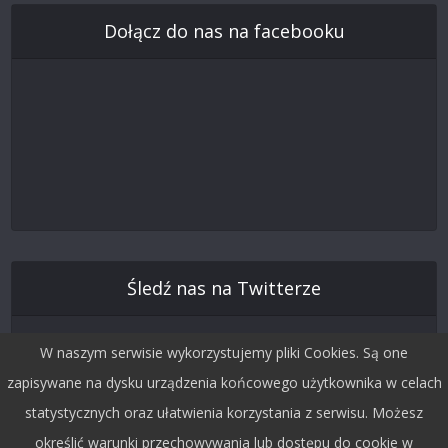
Dołącz do nas na facebooku
Śledź nas na Twitterze
W naszym serwisie wykorzystujemy pliki Cookies. Są one
zapisywane na dysku urządzenia końcowego użytkownika w celach
statystycznych oraz ułatwienia korzystania z serwisu. Możesz
określić warunki przechowywania lub dostępu do cookie w