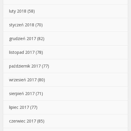
luty 2018
(58)
styczeń 2018
(70)
grudzień 2017
(82)
listopad 2017
(78)
październik 2017
(77)
wrzesień 2017
(80)
sierpień 2017
(71)
lipiec 2017
(77)
czerwiec 2017
(85)