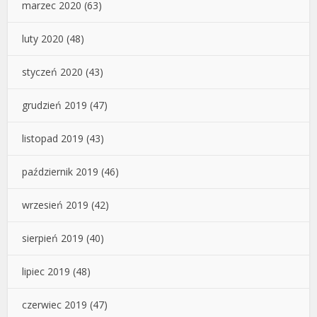
marzec 2020
(63)
luty 2020
(48)
styczeń 2020
(43)
grudzień 2019
(47)
listopad 2019
(43)
październik 2019
(46)
wrzesień 2019
(42)
sierpień 2019
(40)
lipiec 2019
(48)
czerwiec 2019
(47)