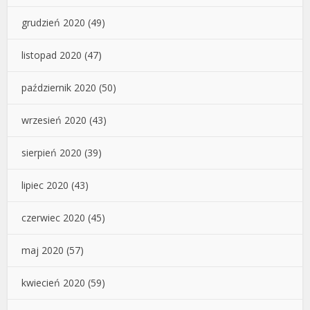
grudzień 2020
(49)
listopad 2020
(47)
październik 2020
(50)
wrzesień 2020
(43)
sierpień 2020
(39)
lipiec 2020
(43)
czerwiec 2020
(45)
maj 2020
(57)
kwiecień 2020
(59)