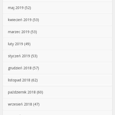
maj 2019
(52)
kwiecień 2019
(53)
marzec 2019
(53)
luty 2019
(49)
styczeń 2019
(53)
grudzień 2018
(57)
listopad 2018
(62)
październik 2018
(60)
wrzesień 2018
(47)