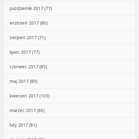
październik 2017
(77)
wrzesień 2017
(80)
sierpień 2017
(71)
lipiec 2017
(77)
czerwiec 2017
(85)
maj 2017
(89)
kwiecień 2017
(103)
marzec 2017
(86)
luty 2017
(81)