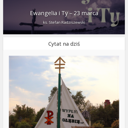
Ewangelia i Ty – 23 marca
ks. Stefan Radziszewski
Cytat na dziś