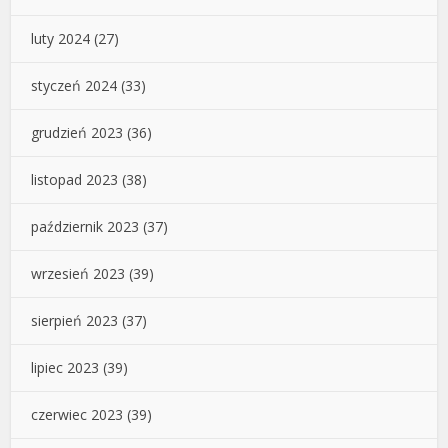
luty 2024
(27)
styczeń 2024
(33)
grudzień 2023
(36)
listopad 2023
(38)
październik 2023
(37)
wrzesień 2023
(39)
sierpień 2023
(37)
lipiec 2023
(39)
czerwiec 2023
(39)