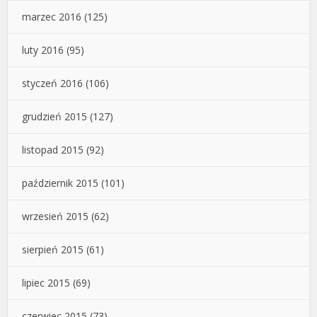
marzec 2016
(125)
luty 2016
(95)
styczeń 2016
(106)
grudzień 2015
(127)
listopad 2015
(92)
październik 2015
(101)
wrzesień 2015
(62)
sierpień 2015
(61)
lipiec 2015
(69)
czerwiec 2015
(73)