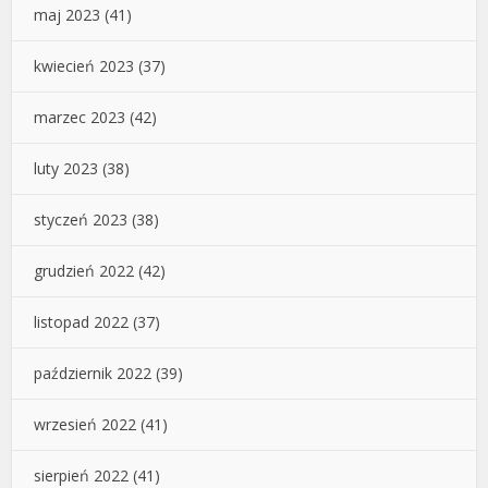
maj 2023
(41)
kwiecień 2023
(37)
marzec 2023
(42)
luty 2023
(38)
styczeń 2023
(38)
grudzień 2022
(42)
listopad 2022
(37)
październik 2022
(39)
wrzesień 2022
(41)
sierpień 2022
(41)