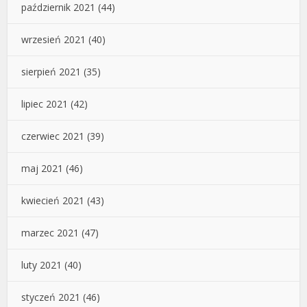
październik 2021
(44)
wrzesień 2021
(40)
sierpień 2021
(35)
lipiec 2021
(42)
czerwiec 2021
(39)
maj 2021
(46)
kwiecień 2021
(43)
marzec 2021
(47)
luty 2021
(40)
styczeń 2021
(46)