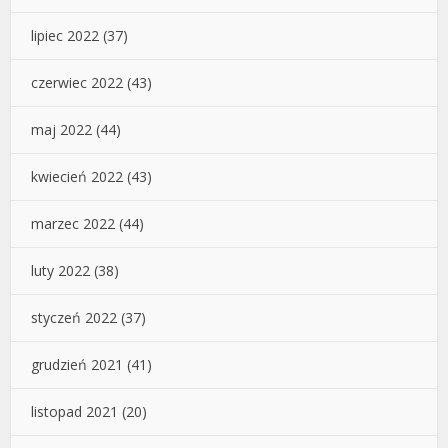
lipiec 2022
(37)
czerwiec 2022
(43)
maj 2022
(44)
kwiecień 2022
(43)
marzec 2022
(44)
luty 2022
(38)
styczeń 2022
(37)
grudzień 2021
(41)
listopad 2021
(20)