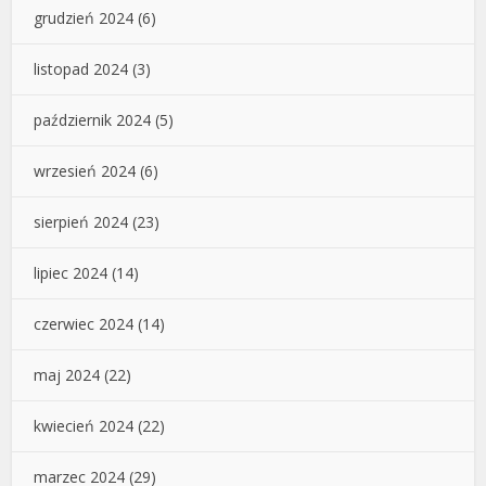
grudzień 2024
(6)
listopad 2024
(3)
październik 2024
(5)
wrzesień 2024
(6)
sierpień 2024
(23)
lipiec 2024
(14)
czerwiec 2024
(14)
maj 2024
(22)
kwiecień 2024
(22)
marzec 2024
(29)