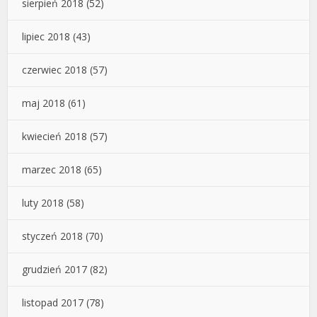
sierpień 2018
(52)
lipiec 2018
(43)
czerwiec 2018
(57)
maj 2018
(61)
kwiecień 2018
(57)
marzec 2018
(65)
luty 2018
(58)
styczeń 2018
(70)
grudzień 2017
(82)
listopad 2017
(78)