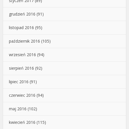
styczeń 2017
(89)
grudzień 2016
(91)
listopad 2016
(95)
październik 2016
(105)
wrzesień 2016
(94)
sierpień 2016
(92)
lipiec 2016
(91)
czerwiec 2016
(94)
maj 2016
(102)
kwiecień 2016
(115)